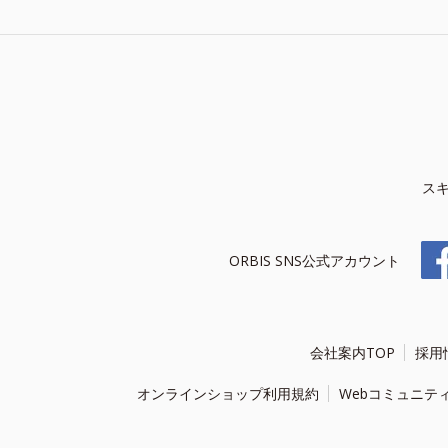
ス
ORBIS SNS公式アカウント
会社案内TOP
採用
オンラインショップ利用規約
Webコミュニテ