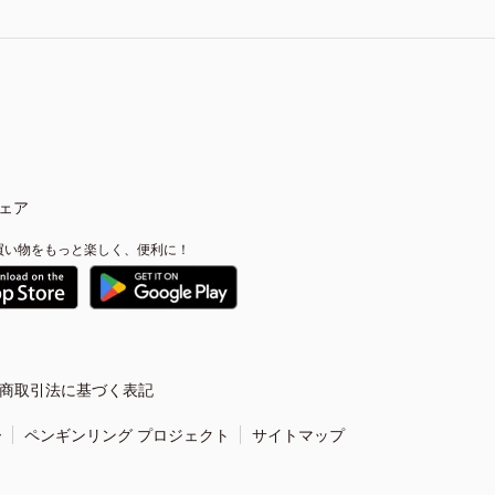
ェア
買い物をもっと楽しく、便利に！
商取引法に基づく表記
ー
ペンギンリング プロジェクト
サイトマップ