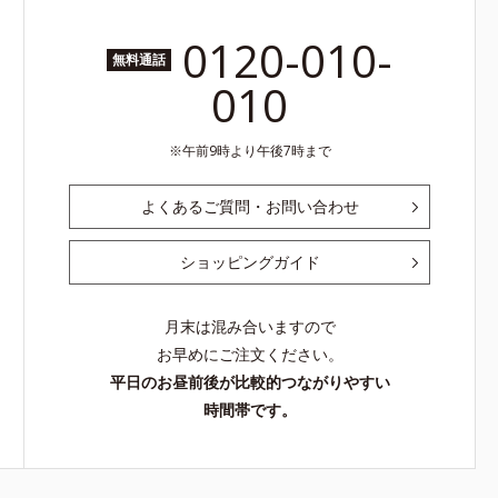
0120-010-
無料通話
010
午前9時より午後7時まで
よくあるご質問・お問い合わせ
ショッピングガイド
月末は混み合いますので
お早めにご注文ください。
平日のお昼前後が比較的つながりやすい
時間帯です。