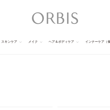
スキンケア
メイク
ヘア＆ボディケア
インナーケア（