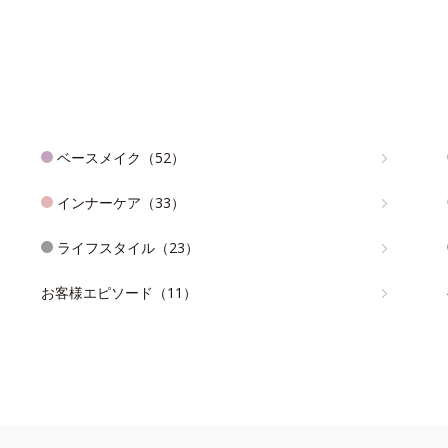
ベースメイク（52）
インナーケア（33）
ライフスタイル（23）
お客様エピソード（11）