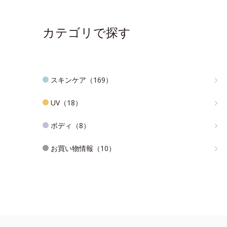
カテゴリで探す
スキンケア（169）
UV（18）
ボディ（8）
お買い物情報（10）