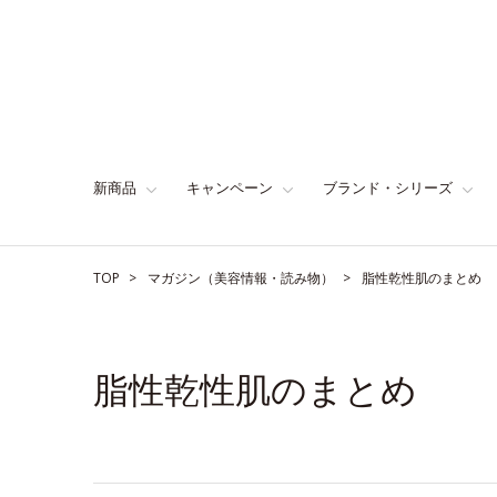
新商品
キャンペーン
ブランド・シリーズ
TOP
マガジン（美容情報・読み物）
脂性乾性肌のまとめ
脂性乾性肌のまとめ