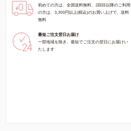
初めての方は、全国送料無料、2回目以降のご利用
の方は、3,300円以上(税込)のお買い上げで、送料
無料
最短ご注文翌日お届け
一部地域を除き、最短でご注文の翌日にお届けい
たします