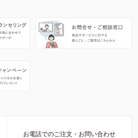
お電話でのご注文・お問い合わせ