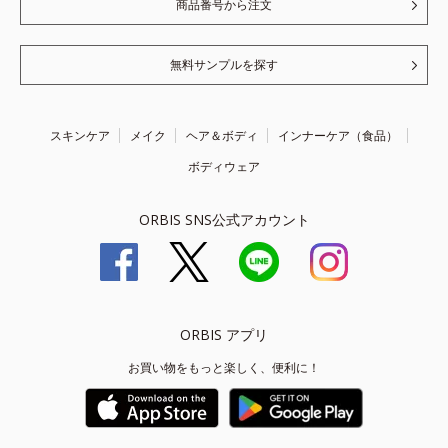
商品番号から注文
無料サンプルを探す
スキンケア
メイク
ヘア＆ボディ
インナーケア（食品）
ボディウェア
ORBIS SNS公式アカウント
ORBIS アプリ
お買い物をもっと楽しく、便利に！