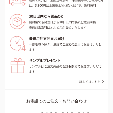
初めての方は、全国送料無料、2回目以降のご利用の方
は、3,300円以上(税込)のお買い上げで、送料無料
30日以内なら返品OK
開封後でも発送日から30日以内であれば返品可能
※商品返送料はオルビスが負担いたします
最短ご注文翌日お届け
一部地域を除き、最短でご注文の翌日にお届けいたし
ます
サンプルプレゼント
サンプルはご注文商品の合計個数までお選びいただけ
ます
詳しくはこちら
お電話でのご注文・お問い合わせ