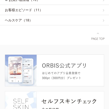
お客様エピソード（11）
ヘルスケア（18）