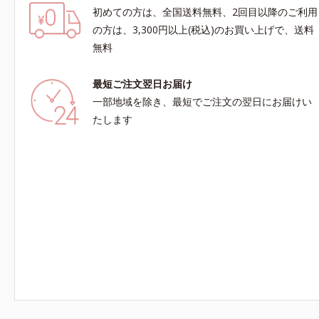
初めての方は、全国送料無料、2回目以降のご利用
の方は、3,300円以上(税込)のお買い上げで、送料
無料
最短ご注文翌日お届け
一部地域を除き、最短でご注文の翌日にお届けい
たします