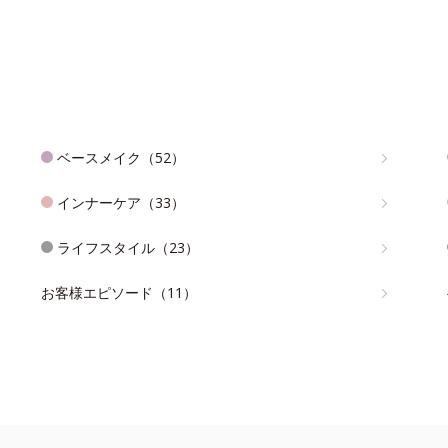
ベースメイク（52）
インナーケア（33）
ライフスタイル（23）
お客様エピソード（11）