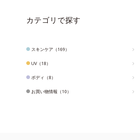
カテゴリで探す
スキンケア（169）
UV（18）
ボディ（8）
お買い物情報（10）