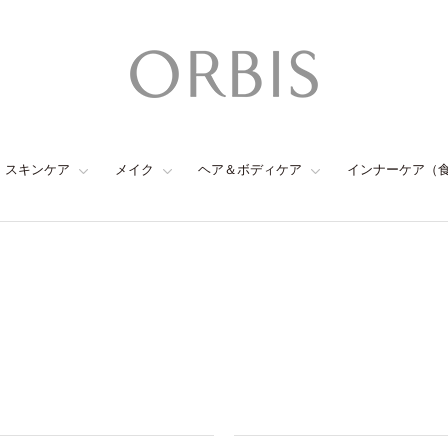
スキンケア
メイク
ヘア＆ボディケア
インナーケア（