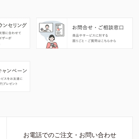
お電話でのご注文・お問い合わせ