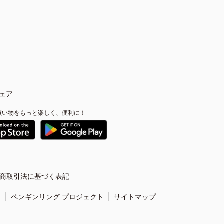
ェア
買い物をもっと楽しく、便利に！
商取引法に基づく表記
ー
ペンギンリング プロジェクト
サイトマップ