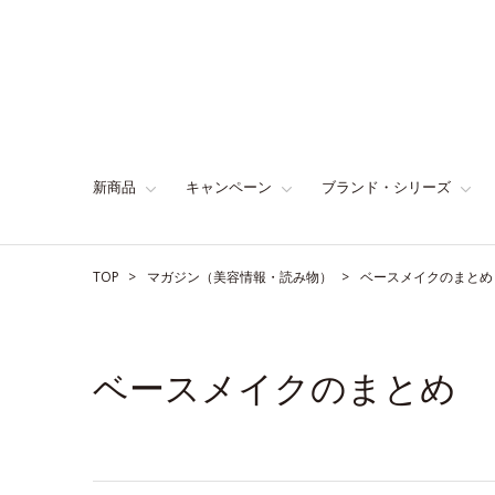
新商品
キャンペーン
ブランド・シリーズ
TOP
マガジン（美容情報・読み物）
ベースメイクのまとめ
ベースメイクのまとめ