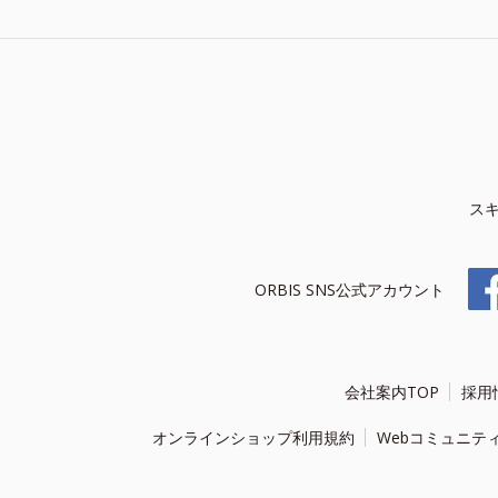
ス
ORBIS SNS公式アカウント
会社案内TOP
採用
オンラインショップ利用規約
Webコミュニテ