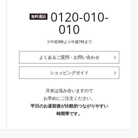
0120-010-
無料通話
010
午前9時より午後7時まで
よくあるご質問・お問い合わせ
ショッピングガイド
月末は混み合いますので
お早めにご注文ください。
平日のお昼前後が比較的つながりやすい
時間帯です。