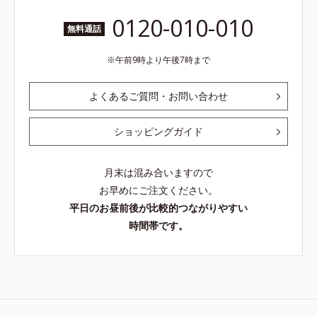
0120-010-010
無料通話
午前9時より午後7時まで
よくあるご質問・お問い合わせ
ショッピングガイド
月末は混み合いますので
お早めにご注文ください。
平日のお昼前後が比較的つながりやすい
時間帯です。