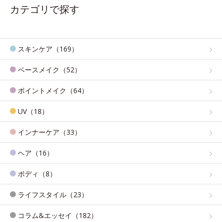
カテゴリで探す
スキンケア（169）
ベースメイク（52）
ポイントメイク（64）
UV（18）
インナーケア（33）
ヘア（16）
ボディ（8）
ライフスタイル（23）
コラム&エッセイ（182）