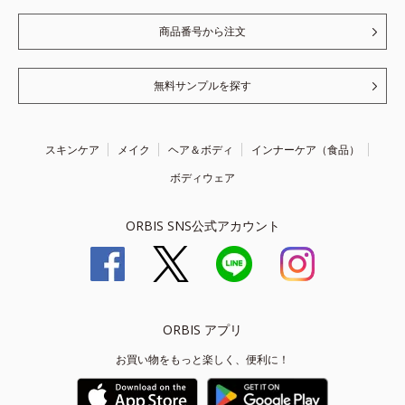
商品番号から注文
無料サンプルを探す
スキンケア
メイク
ヘア＆ボディ
インナーケア（食品）
ボディウェア
ORBIS SNS公式アカウント
ORBIS アプリ
お買い物をもっと楽しく、便利に！