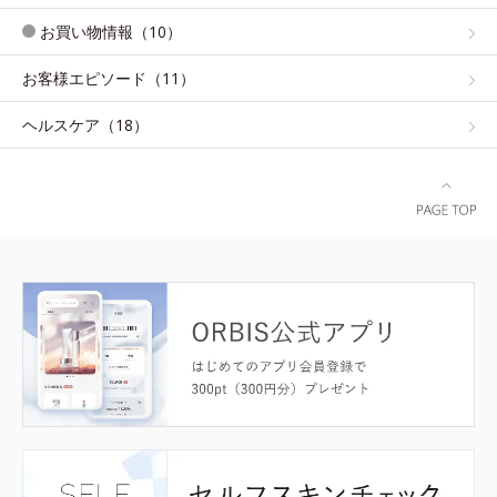
お買い物情報（10）
お客様エピソード（11）
ヘルスケア（18）