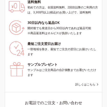
送料無料
初めての方は、全国送料無料、2回目以降のご利用の方
は、3,300円以上(税込)のお買い上げで、送料無料
30日以内なら返品OK
開封後でも発送日から30日以内であれば返品可能
※商品返送料はオルビスが負担いたします
最短ご注文翌日お届け
一部地域を除き、最短でご注文の翌日にお届けいたし
ます
サンプルプレゼント
サンプルはご注文商品の合計個数までお選びいただけ
ます
詳しくはこちら
お電話でのご注文・お問い合わせ