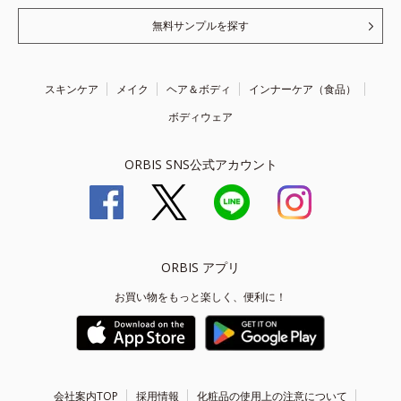
無料サンプルを探す
スキンケア
メイク
ヘア＆ボディ
インナーケア（食品）
ボディウェア
ORBIS SNS公式アカウント
ORBIS アプリ
お買い物をもっと楽しく、便利に！
会社案内TOP
採用情報
化粧品の使用上の注意について