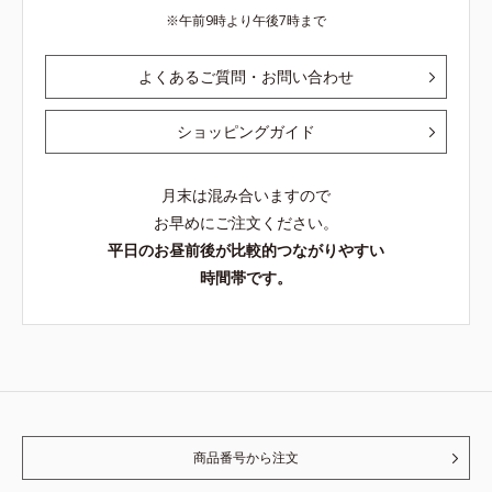
午前9時より午後7時まで
よくあるご質問・お問い合わせ
ショッピングガイド
月末は混み合いますので
お早めにご注文ください。
平日のお昼前後が比較的つながりやすい
時間帯です。
商品番号から注文