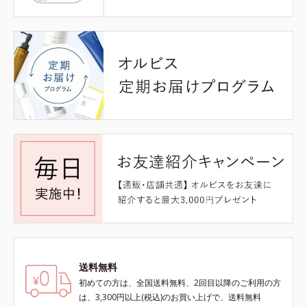
送料無料
初めての方は、全国送料無料、2回目以降のご利用の方
は、3,300円以上(税込)のお買い上げで、送料無料