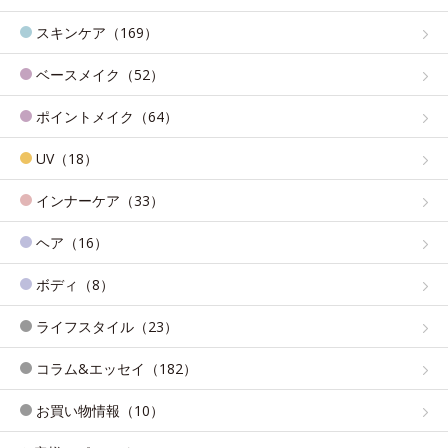
スキンケア（169）
ベースメイク（52）
ポイントメイク（64）
UV（18）
インナーケア（33）
ヘア（16）
ボディ（8）
ライフスタイル（23）
コラム&エッセイ（182）
お買い物情報（10）