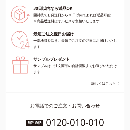
30日以内なら返品OK
開封後でも発送日から30日以内であれば返品可能
※商品返送料はオルビスが負担いたします
最短ご注文翌日お届け
一部地域を除き、最短でご注文の翌日にお届けいたし
ます
サンプルプレゼント
サンプルはご注文商品の合計個数までお選びいただけ
ます
詳しくはこちら
お電話でのご注文・お問い合わせ
0120-010-010
無料通話