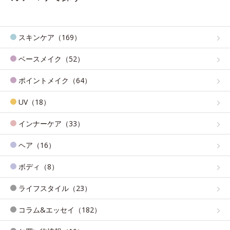
スキンケア（169）
ベースメイク（52）
ポイントメイク（64）
UV（18）
インナーケア（33）
ヘア（16）
ボディ（8）
ライフスタイル（23）
コラム&エッセイ（182）