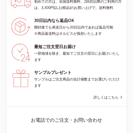
初めての方は、全国送料無料、2回目以降のご利用の方
は、3,300円以上(税込)のお買い上げで、送料無料
30日以内なら返品OK
開封後でも発送日から30日以内であれば返品可能
※商品返送料はオルビスが負担いたします
最短ご注文翌日お届け
一部地域を除き、最短でご注文の翌日にお届けいたし
ます
サンプルプレゼント
サンプルはご注文商品の合計個数までお選びいただけ
ます
詳しくはこちら
お電話でのご注文・お問い合わせ