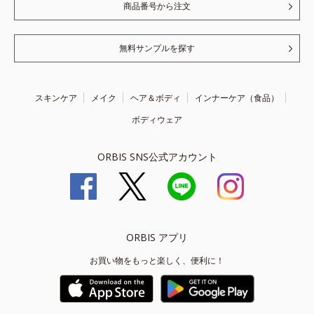
商品番号から注文
無料サンプルを探す
スキンケア
メイク
ヘア＆ボディ
インナーケア（食品）
ボディウェア
ORBIS SNS公式アカウント
ORBIS アプリ
お買い物をもっと楽しく、便利に！