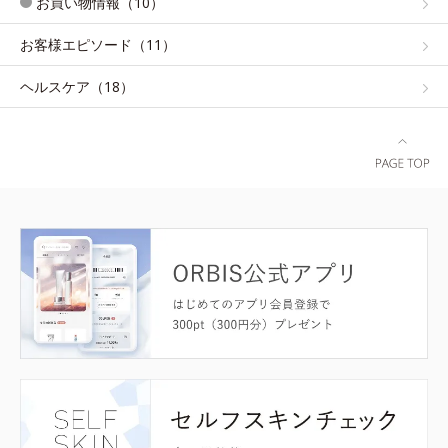
お買い物情報（10）
お客様エピソード（11）
ヘルスケア（18）