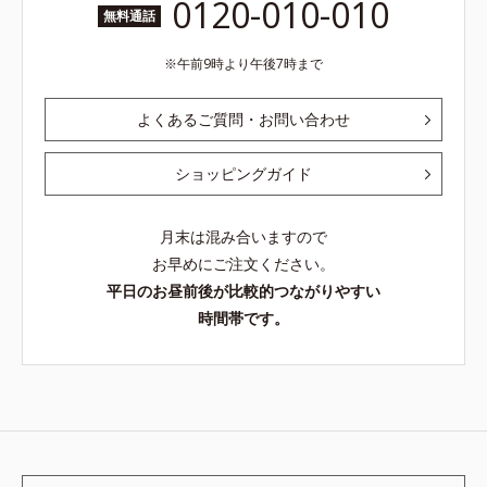
0120-010-010
無料通話
午前9時より午後7時まで
よくあるご質問・お問い合わせ
ショッピングガイド
月末は混み合いますので
お早めにご注文ください。
平日のお昼前後が比較的つながりやすい
時間帯です。