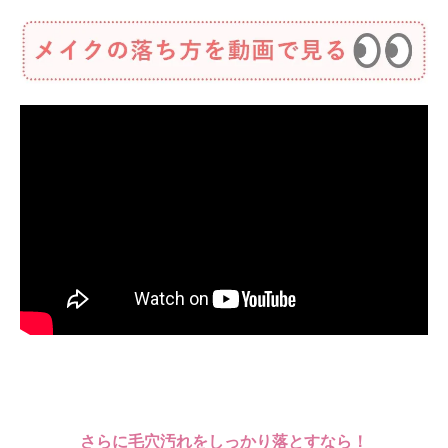
さらに毛穴汚れをしっかり落とすなら！