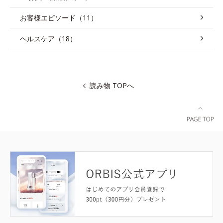
お客様エピソード（11）
ヘルスケア（18）
読み物 TOPへ