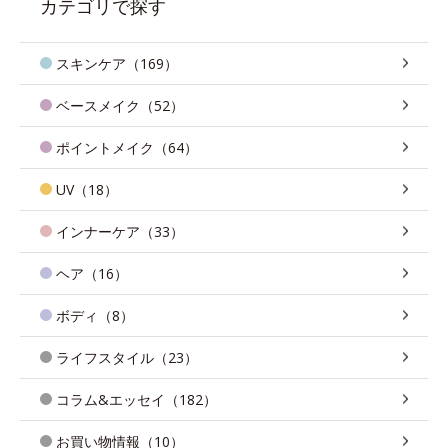
カテゴリで探す
スキンケア（169）
ベースメイク（52）
ポイントメイク（64）
UV（18）
インナーケア（33）
ヘア（16）
ボディ（8）
ライフスタイル（23）
コラム&エッセイ（182）
お買い物情報（10）