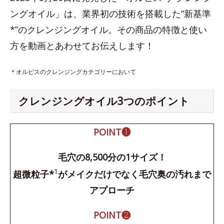
ングオイル」は、業界初の技術を搭載した“新基準
*”のクレンジングオイル。その商品の特徴と使い
方を動画とあわせてお伝えします！
＊オルビスのクレンジングカテゴリーにおいて
クレンジングオイル3つのポイント
POINT❶
毛穴の8,500分の1サイズ！
1
超微粒子*
がメイクだけでなく毛穴奥の汚れまで
アプローチ
POINT❷