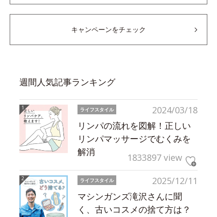
キャンペーンをチェック
週間人気記事ランキング
2024/03/18
ライフスタイル
リンパの流れを図解！正しい
リンパマッサージでむくみを
解消
1833897 view
2025/12/11
ライフスタイル
マシンガンズ滝沢さんに聞
く、古いコスメの捨て方は？