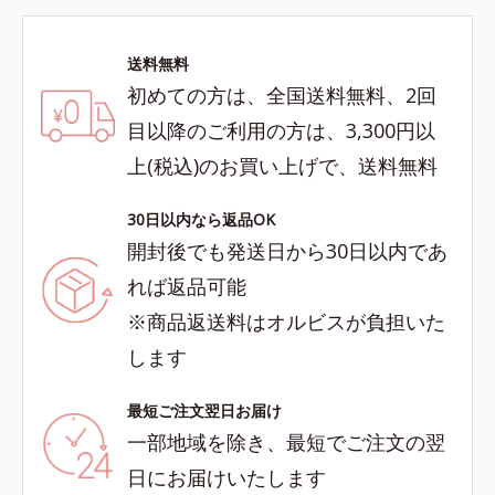
送料無料
初めての方は、全国送料無料、2回
目以降のご利用の方は、3,300円以
上(税込)のお買い上げで、送料無料
30日以内なら返品OK
開封後でも発送日から30日以内であ
れば返品可能
※商品返送料はオルビスが負担いた
します
最短ご注文翌日お届け
一部地域を除き、最短でご注文の翌
日にお届けいたします