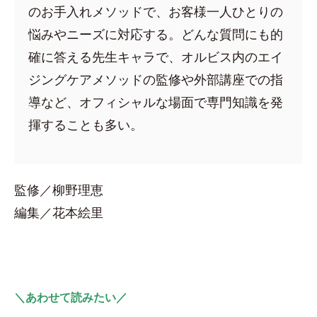
のお手入れメソッドで、お客様一人ひとりの
悩みやニーズに対応する。どんな質問にも的
確に答える先生キャラで、オルビス内のエイ
ジングケアメソッドの監修や外部講座での指
導など、オフィシャルな場面で専門知識を発
揮することも多い。
監修／柳野理恵
編集／花本絵里
＼あわせて読みたい／