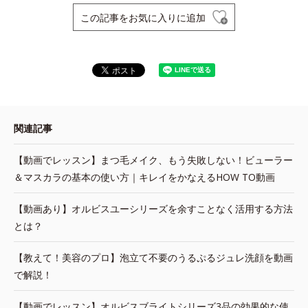
この記事をお気に入りに追加
関連記事
【動画でレッスン】まつ毛メイク、もう失敗しない！ビューラー
＆マスカラの基本の使い方｜キレイをかなえるHOW TO動画
【動画あり】オルビスユーシリーズを余すことなく活用する方法
とは？
【教えて！美容のプロ】泡立て不要のうるぷるジュレ洗顔を動画
で解説！
【動画でレッスン】オルビスブライトシリーズ3品の効果的な使