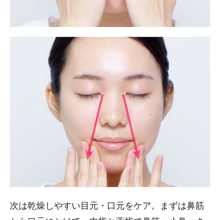
次は乾燥しやすい目元・口元をケア。まずは鼻筋