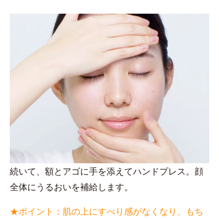
続いて、額とアゴに手を添えてハンドプレス。顔
全体にうるおいを補給します。
★ポイント：肌の上にすべり感がなくなり、もち