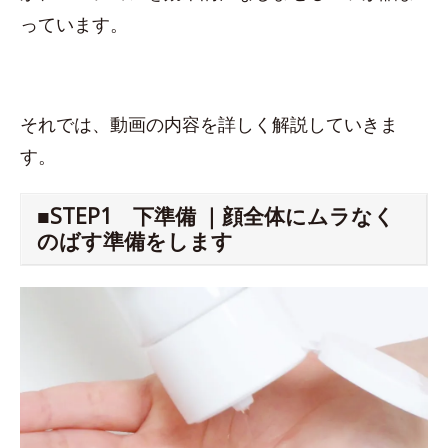
っています。
それでは、動画の内容を詳しく解説していきま
す。
■STEP1 下準備 ｜顔全体にムラなく
のばす準備をします