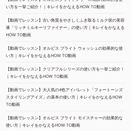
い方を一挙ご紹介！｜キレイをかなえるHOW TO動画
【動画でレッスン】古い角質をやさしくふき取るミルク状の美容
液「リッチミルキーリファイナー」の使い方｜キレイをかなえる
HOW TO動画
【動画でレッスン】オルビス ブライト ウォッシュの効果的な使
い方｜キレイをかなえるHOW TO動画
【動画でレッスン】クリアフルシリーズの使い方を一挙ご紹介！
｜キレイをかなえるHOW TO動画
【動画でレッスン】大人気の4色アイパレット「フォートーンズ
スタイリングアイズ」の基本の使い方｜キレイをかなえるHOW
TO動画
【動画でレッスン】オルビス ブライト モイスチャーの効果的な
使い方｜キレイをかなえるHOW TO動画