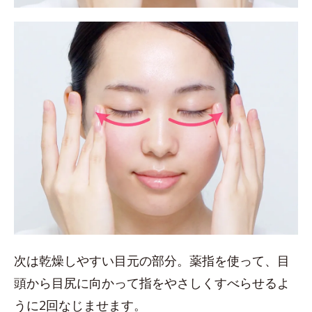
次は乾燥しやすい目元の部分。薬指を使って、目
頭から目尻に向かって指をやさしくすべらせるよ
うに2回なじませます。