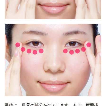
最後に、目元の部分をケアします。もう一度薬指