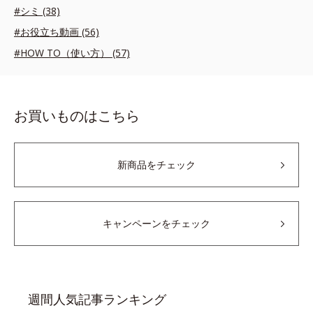
#シミ (38)
#お役立ち動画 (56)
#HOW TO（使い方） (57)
お買いものはこちら
新商品をチェック
キャンペーンをチェック
週間人気記事ランキング