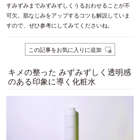
すみずみまでみずみずしくうるおわせることが不
可欠。肌なじみをアップするコツも解説していま
すので、ぜひ参考にしてみてくださいね。
この記事をお気に入りに追加
キメの整った みずみずしく透明感
のある印象に導く化粧水