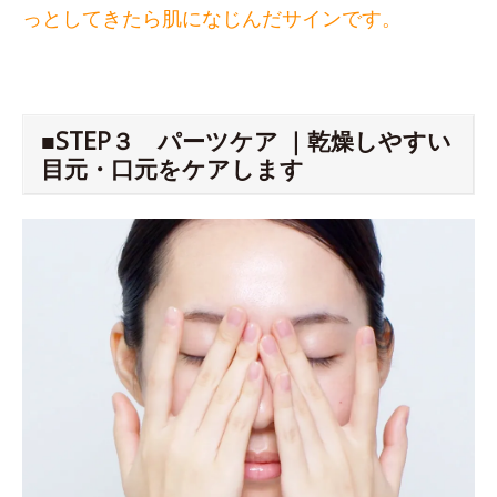
っとしてきたら肌になじんだサインです。
■STEP３ パーツケア ｜乾燥しやすい
目元・口元をケアします