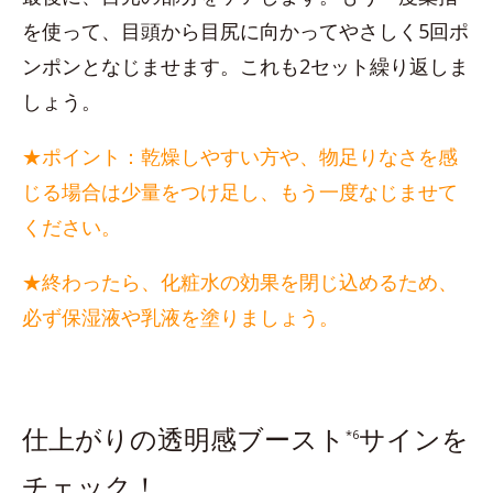
を使って、目頭から目尻に向かってやさしく5回ポ
ンポンとなじませます。これも2セット繰り返しま
しょう。
★ポイント：乾燥しやすい方や、物足りなさを感
じる場合は少量をつけ足し、もう一度なじませて
ください。
★終わったら、化粧水の効果を閉じ込めるため、
必ず保湿液や乳液を塗りましょう。
仕上がりの透明感ブースト
サインを
*6
チェック！