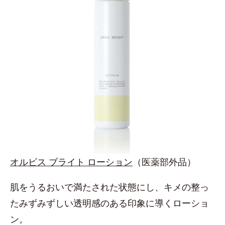
オルビス ブライト ローション
（医薬部外品）
肌をうるおいで満たされた状態にし、キメの整っ
たみずみずしい透明感のある印象に導くローショ
ン。