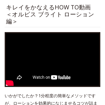
キレイをかなえるHOW TO動画
＜オルビス ブライト ローション
編＞
いかがでしたか？1分程度の簡単なメソッドです
が、ローションを効果的になじませるコツが詰ま