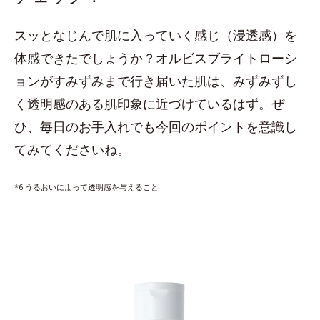
スッとなじんで肌に入っていく感じ（浸透感）を
体感できたでしょうか？オルビスブライトローシ
ョンがすみずみまで行き届いた肌は、みずみずし
く透明感のある肌印象に近づけているはず。ぜ
ひ、毎日のお手入れでも今回のポイントを意識し
てみてくださいね。
*6 うるおいによって透明感を与えること