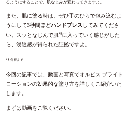
るようにすることで、肌なじみが変わってきますよ。
また、肌に塗る時は、ぜひ手のひらで包み込むよ
うにして3秒間ほど
ハンドプレス
してみてくださ
い。スッとなじんで肌
*5
に入っていく感じがした
ら、浸透感が得られた証拠ですよ。
*5 角層まで
今回の記事では、動画と写真でオルビス ブライト
ローションの効果的な塗り方を詳しくご紹介いた
します。
まずは動画をご覧ください。