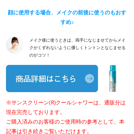
顔に使用する場合、メイクの前後に使うのもおす
すめ♪
メイク後に使うときは、両手になじませてからメイ
クがくずれないように優しくトントンとなじませる
のがコツ！
※サンスクリーン(R)クールシャワーは、通販分は
現在完売しております。
ご購入済みのお客様のご使用時の参考として、本
記事は引き続きご覧いただけます。