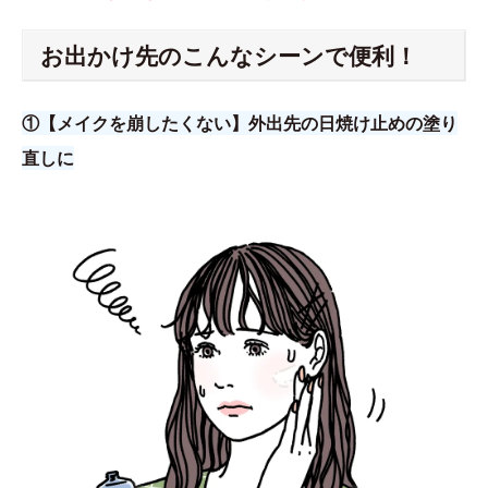
お出かけ先のこんなシーンで便利！
①【メイクを崩したくない】外出先の日焼け止めの塗り
直しに