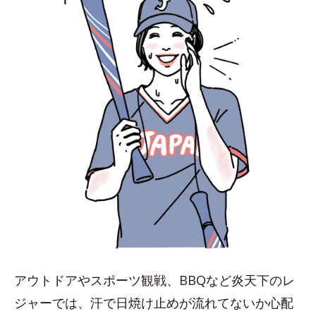
アウトドアやスポーツ観戦、BBQなど炎天下のレ
ジャーでは、汗で日焼け止めが流れてないか心配