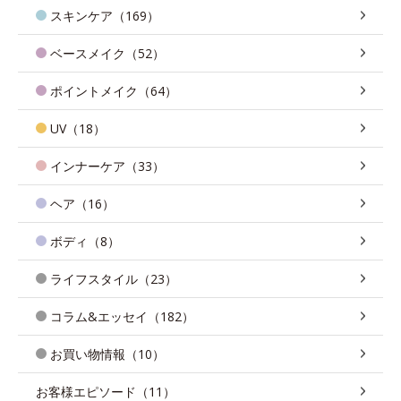
スキンケア（169）
ベースメイク（52）
ポイントメイク（64）
UV（18）
インナーケア（33）
ヘア（16）
ボディ（8）
ライフスタイル（23）
コラム&エッセイ（182）
お買い物情報（10）
お客様エピソード（11）