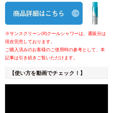
※サンスクリーン(R)クールシャワーは、通販分は
現在完売しております。
ご購入済みのお客様のご使用時の参考として、本
記事は引き続きご覧いただけます。
【使い方を動画でチェック！】