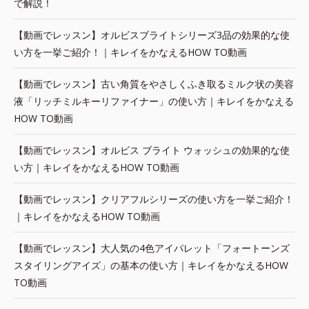
で解説！
【動画でレッスン】オルビスブライトシリーズ3品の効果的な使
い方を一挙ご紹介！｜キレイをかなえるHOW TO動画
【動画でレッスン】古い角質をやさしくふき取るミルク状の美容
液「リッチミルキーリファイナー」の使い方｜キレイをかなえる
HOW TO動画
【動画でレッスン】オルビス ブライト ウォッシュの効果的な使
い方｜キレイをかなえるHOW TO動画
【動画でレッスン】クリアフルシリーズの使い方を一挙ご紹介！
｜キレイをかなえるHOW TO動画
【動画でレッスン】大人気の4色アイパレット「フォートーンズ
スタイリングアイズ」の基本の使い方｜キレイをかなえるHOW
TO動画