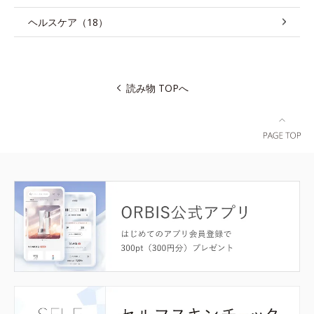
ヘルスケア（18）
読み物 TOPへ