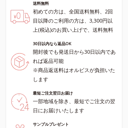
送料無料
初めての方は、全国送料無料、2回
目以降のご利用の方は、3,300円以
上(税込)のお買い上げで、送料無料
30日以内なら返品OK
開封後でも発送日から30日以内であ
れば返品可能
※商品返送料はオルビスが負担いた
します
最短ご注文翌日お届け
一部地域を除き、最短でご注文の翌
日にお届けいたします
サンプルプレゼント