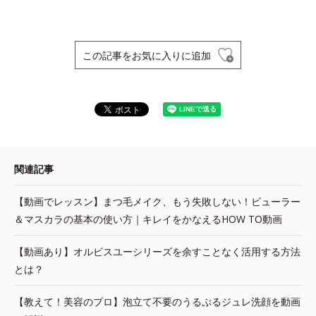
この記事をお気に入りに追加
関連記事
【動画でレッスン】まつ毛メイク、もう失敗しない！ビューラー
＆マスカラの基本の使い方｜キレイをかなえるHOW TO動画
【動画あり】オルビスユーシリーズを余すことなく活用する方法
とは？
【教えて！美容のプロ】泡立て不要のうるぷるジュレ洗顔を動画