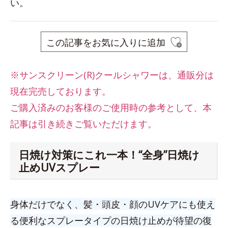
い。
この記事をお気に入りに追加
※サンスクリーン(R)クールシャワーは、
通販分は
現在完売しております。
ご購入済みのお客様のご使用時の参考として、本
記事は引き続きご覧いただけます。
日焼け対策にこれ一本！“全身”日焼け
止めUVスプレー
身体だけでなく、髪・頭皮・顔のUVケアにも使え
る便利なスプレータイプの日焼け止めが待望の復