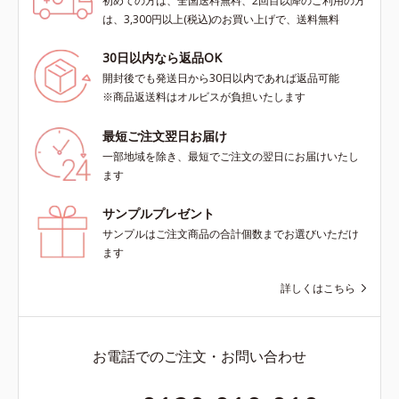
初めての方は、全国送料無料、2回目以降のご利用の方
は、3,300円以上(税込)のお買い上げで、送料無料
30日以内なら返品OK
開封後でも発送日から30日以内であれば返品可能
※商品返送料はオルビスが負担いたします
最短ご注文翌日お届け
一部地域を除き、最短でご注文の翌日にお届けいたし
ます
サンプルプレゼント
サンプルはご注文商品の合計個数までお選びいただけ
ます
詳しくはこちら
お電話でのご注文・お問い合わせ