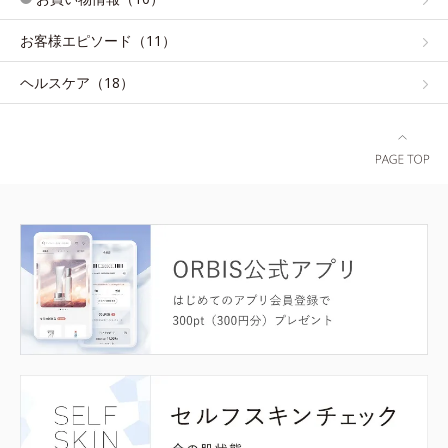
お客様エピソード（11）
ヘルスケア（18）