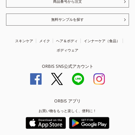
商品番号から注文
無料サンプルを探す
スキンケア
メイク
ヘア＆ボディ
インナーケア（食品）
ボディウェア
ORBIS SNS公式アカウント
ORBIS アプリ
お買い物をもっと楽しく、便利に！