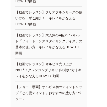
HOW TO動画
【動画でレッスン】クリアフルシリーズの使
い方を一挙ご紹介！｜キレイをかなえる
HOW TO動画
【動画でレッスン】大人気の4色アイパレッ
ト「フォートーンズスタイリングアイズ」の
基本の使い方｜キレイをかなえるHOW TO
動画
【動画でレッスン】オルビス売り上げ
No.1*！クレンジングリキッドの使い方｜キ
レイをかなえるHOW TO動画
【ショート動画】オルビス初のティントリッ
プ「とろ蜜ティント」おすすめの塗り方3パ
ターン