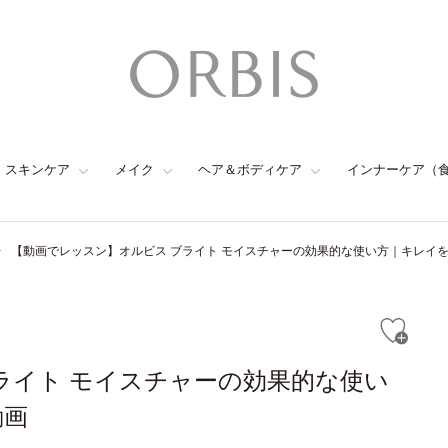
スキンケア
メイク
ヘア＆ボディケア
インナーケア（
【動画でレッスン】オルビス ブライト モイスチャーの効果的な使い方｜キレイをか
ライト モイスチャーの効果的な使い
動画