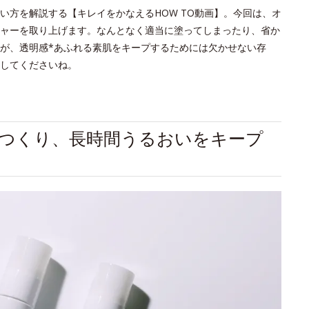
い方を解説する【キレイをかなえるHOW TO動画】。今回は、オ
ャーを取り上げます。なんとなく適当に塗ってしまったり、省か
が、透明感*あふれる素肌をキープするためには欠かせない存
してくださいね。
つくり、長時間うるおいをキープ