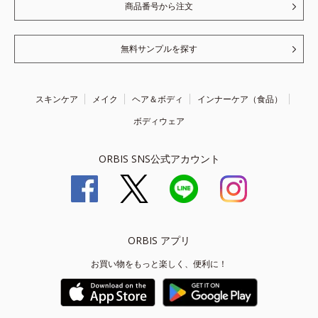
商品番号から注文
無料サンプルを探す
スキンケア
メイク
ヘア＆ボディ
インナーケア（食品）
ボディウェア
ORBIS SNS公式アカウント
ORBIS アプリ
お買い物をもっと楽しく、便利に！