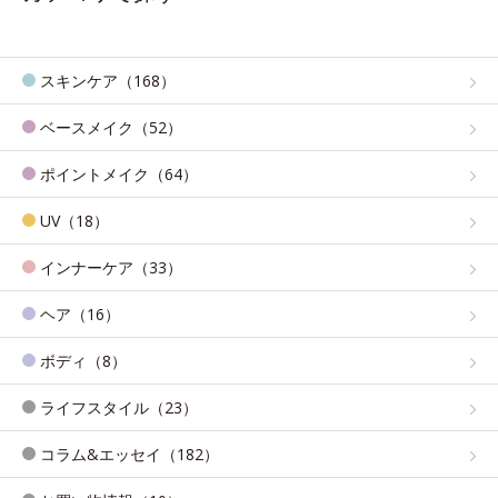
スキンケア（168）
ベースメイク（52）
ポイントメイク（64）
UV（18）
インナーケア（33）
ヘア（16）
ボディ（8）
ライフスタイル（23）
コラム&エッセイ（182）