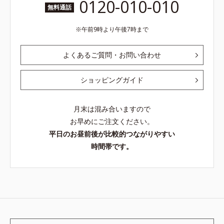
0120-010-010
無料通話
午前9時より午後7時まで
よくあるご質問・お問い合わせ
ショッピングガイド
月末は混み合いますので
お早めにご注文ください。
平日のお昼前後が比較的つながりやすい
時間帯です。