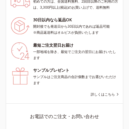
初めての方は、全国送料無料、2回目以降のご利用の方
は、3,300円以上(税込)のお買い上げで、送料無料
30日以内なら返品OK
開封後でも発送日から30日以内であれば返品可能
※商品返送料はオルビスが負担いたします
最短ご注文翌日お届け
一部地域を除き、最短でご注文の翌日にお届けいたし
ます
サンプルプレゼント
サンプルはご注文商品の合計個数までお選びいただけ
ます
詳しくはこちら
お電話でのご注文・お問い合わせ