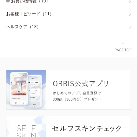
お買い物情報（10）
お客様エピソード（11）
ヘルスケア（18）