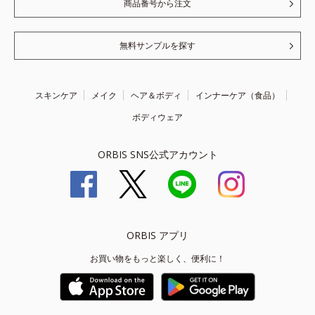
商品番号から注文
無料サンプルを探す
スキンケア
メイク
ヘア＆ボディ
インナーケア（食品）
ボディウェア
ORBIS SNS公式アカウント
ORBIS アプリ
お買い物をもっと楽しく、便利に！