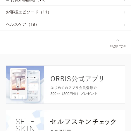
お客様エピソード（11）
ヘルスケア（18）