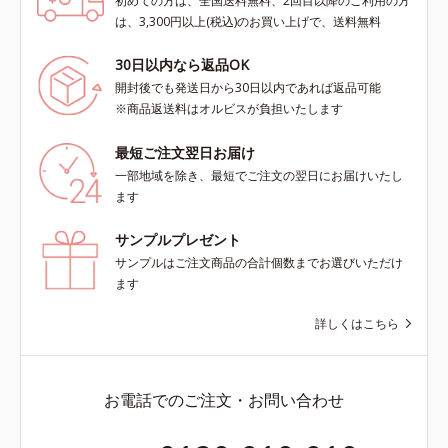
初めての方は、全国送料無料、2回目以降のご利用の方
は、3,300円以上(税込)のお買い上げで、送料無料
30日以内なら返品OK
開封後でも発送日から30日以内であれば返品可能
※商品返送料はオルビスが負担いたします
最短ご注文翌日お届け
一部地域を除き、最短でご注文の翌日にお届けいたし
ます
サンプルプレゼント
サンプルはご注文商品の合計個数までお選びいただけ
ます
詳しくはこちら
お電話でのご注文・お問い合わせ