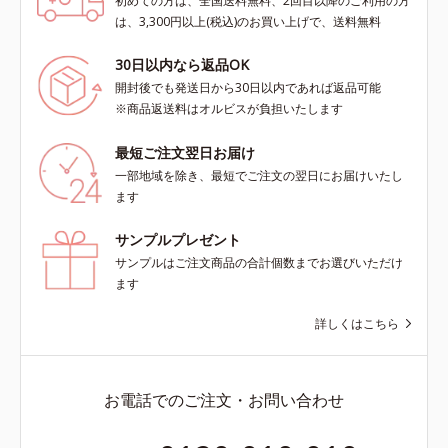
初めての方は、全国送料無料、2回目以降のご利用の方
は、3,300円以上(税込)のお買い上げで、送料無料
30日以内なら返品OK
開封後でも発送日から30日以内であれば返品可能
※商品返送料はオルビスが負担いたします
最短ご注文翌日お届け
一部地域を除き、最短でご注文の翌日にお届けいたし
ます
サンプルプレゼント
サンプルはご注文商品の合計個数までお選びいただけ
ます
詳しくはこちら
お電話でのご注文・お問い合わせ