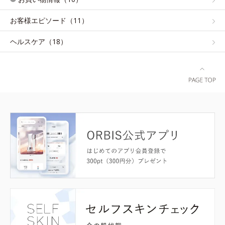
お客様エピソード（11）
ヘルスケア（18）