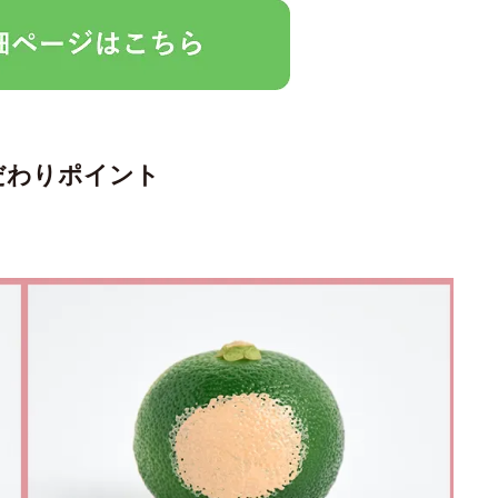
だわりポイント