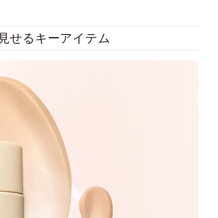
見せるキーアイテム