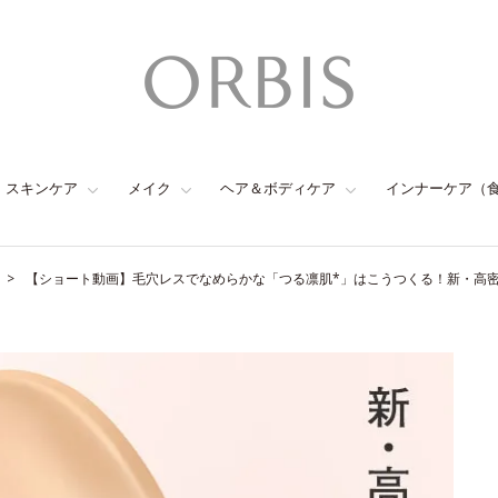
スキンケア
メイク
ヘア＆ボディケア
インナーケア（
【ショート動画】毛穴レスでなめらかな「つる凛肌*」はこうつくる！新・高