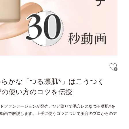
らかな「つる凛肌*」はこうつく
デの使い方のコツを伝授
ドファンデーションが発売。ひと塗りで毛穴レスなつる凛肌*を
動画で解説します。上手に使うコツについて美容のプロからのア