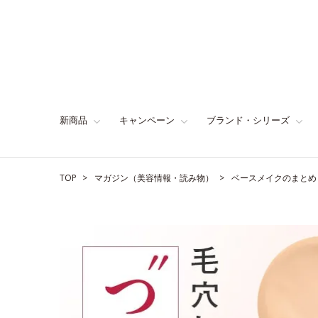
新商品
キャンペーン
ブランド・シリーズ
TOP
マガジン（美容情報・読み物）
ベースメイクのまとめ