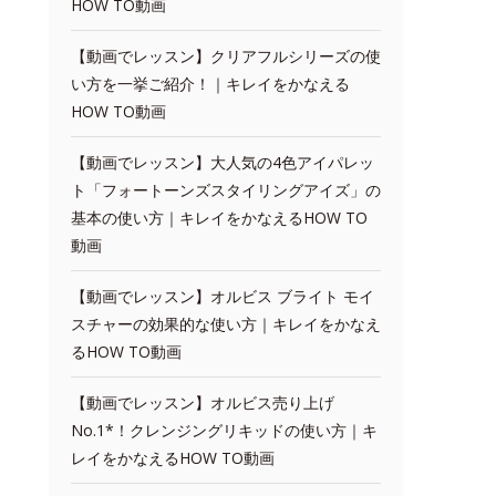
HOW TO動画
【動画でレッスン】クリアフルシリーズの使
い方を一挙ご紹介！｜キレイをかなえる
HOW TO動画
【動画でレッスン】大人気の4色アイパレッ
ト「フォートーンズスタイリングアイズ」の
基本の使い方｜キレイをかなえるHOW TO
動画
【動画でレッスン】オルビス ブライト モイ
スチャーの効果的な使い方｜キレイをかなえ
るHOW TO動画
【動画でレッスン】オルビス売り上げ
No.1*！クレンジングリキッドの使い方｜キ
レイをかなえるHOW TO動画