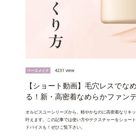
4231 view
ベースメイク
【ショート動画】毛穴レスでなめ
る！新・高密着なめらかファン
オルビスユーシリーズから、軽やかなのに高密着なリキッ
叶えます。この記事では使い方やテクスチャーをショート
ドバイスも！ぜひご覧下さい。