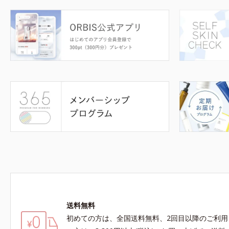
送料無料
初めての方は、全国送料無料、2回目以降のご利用