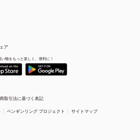
ェア
買い物をもっと楽しく、便利に！
商取引法に基づく表記
ー
ペンギンリング プロジェクト
サイトマップ