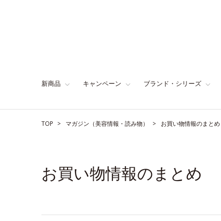
新商品
キャンペーン
ブランド・シリーズ
TOP
マガジン（美容情報・読み物）
お買い物情報のまとめ
お買い物情報のまとめ