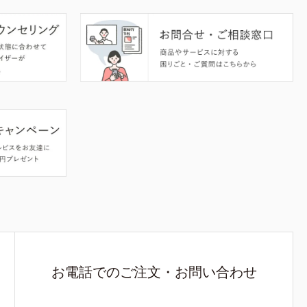
お電話でのご注文・お問い合わせ