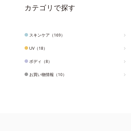
カテゴリで探す
スキンケア（169）
UV（18）
ボディ（8）
お買い物情報（10）