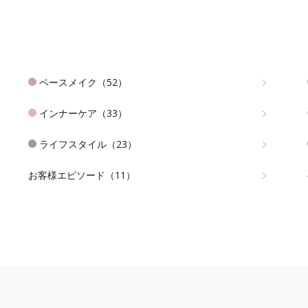
ベースメイク（52）
インナーケア（33）
ライフスタイル（23）
お客様エピソード（11）