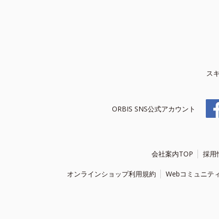
ス
ORBIS SNS公式アカウント
会社案内TOP
採用
オンラインショップ利用規約
Webコミュニテ