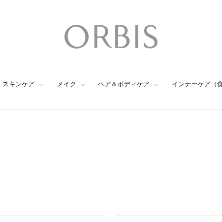
スキンケア
メイク
ヘア＆ボディケア
インナーケア（