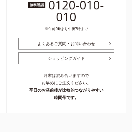
0120-010-
無料通話
010
午前9時より午後7時まで
よくあるご質問・お問い合わせ
ショッピングガイド
月末は混み合いますので
お早めにご注文ください。
平日のお昼前後が比較的つながりやすい
時間帯です。