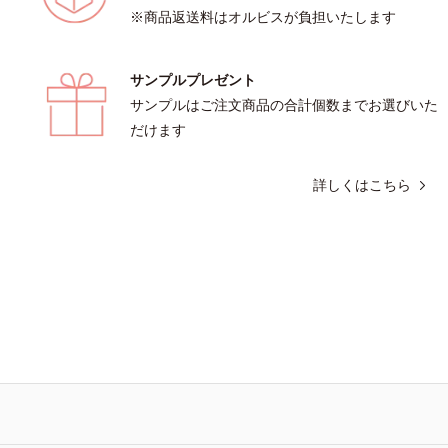
※商品返送料はオルビスが負担いたします
サンプルプレゼント
サンプルはご注文商品の合計個数までお選びいた
だけます
詳しくはこちら