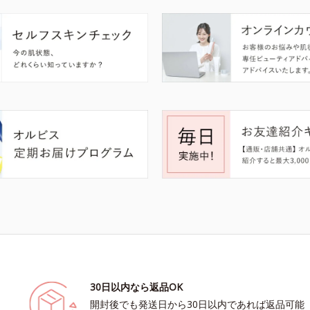
30日以内なら返品OK
開封後でも発送日から30日以内であれば返品可能