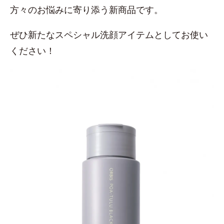
方々のお悩みに寄り添う新商品です。
ぜひ新たなスペシャル洗顔アイテムとしてお使い
ください！