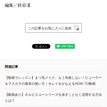
編集／鉄谷凜
この記事をお気に入りに追加
関連記事
【動画でレッスン】まつ毛メイク、もう失敗しない！ビューラー
＆マスカラの基本の使い方｜キレイをかなえるHOW TO動画
【動画あり】オルビスユーシリーズを余すことなく活用する方法
とは？