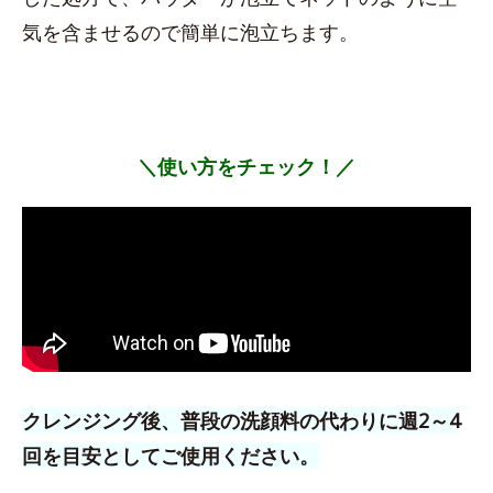
気を含ませるので簡単に泡立ちます。
＼使い方をチェック！／
クレンジング後、普段の洗顔料の代わりに週2～4
回を目安としてご使用ください。