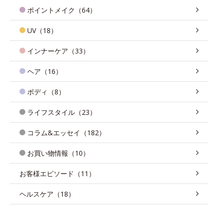
ポイントメイク（64）
UV（18）
インナーケア（33）
ヘア（16）
ボディ（8）
ライフスタイル（23）
コラム&エッセイ（182）
お買い物情報（10）
お客様エピソード（11）
ヘルスケア（18）