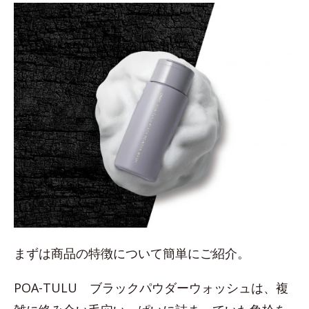
まずは商品の特徴について簡単にご紹介。
POA-TULU ブラックパウダーウォッシュは、複