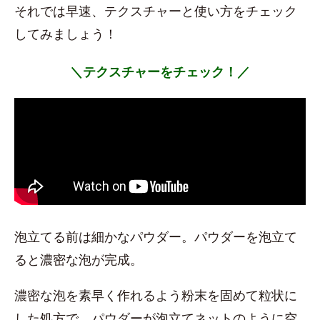
それでは早速、テクスチャーと使い方をチェック
してみましょう！
＼テクスチャーをチェック！／
泡立てる前は細かなパウダー。パウダーを泡立て
ると濃密な泡が完成。
濃密な泡を素早く作れるよう粉末を固めて粒状に
した処方で、パウダーが泡立てネットのように空