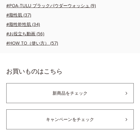
#POA-TULU ブラックパウダーウォッシュ (9)
#脂性肌 (37)
#脂性乾性肌 (34)
#お役立ち動画 (56)
#HOW TO（使い方） (57)
お買いものはこちら
新商品をチェック
キャンペーンをチェック