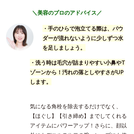
＼美容のプロのアドバイス／
・手のひらで泡立てる際は、パウ
ダーが流れないように少しずつ水
を足しましょう。
・洗う時は毛穴が詰まりやすい小鼻やT
ゾーンから！汚れの落としやすさがUP
します。
気になる角栓を除去するだけでなく、
【ほぐし】【引き締め】までしてくれる
アイテムにパワーアップ！さらに、顔以