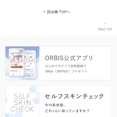
読み物 TOPへ