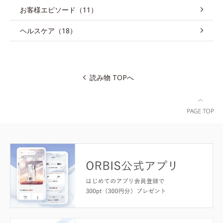
お客様エピソード（11）
ヘルスケア（18）
読み物 TOPへ