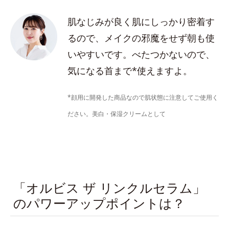
肌なじみが良く肌にしっかり密着す
るので、メイクの邪魔をせず朝も使
いやすいです。べたつかないので、
気になる首まで*使えますよ。
*顔用に開発した商品なので肌状態に注意してご使用く
ださい。美白・保湿クリームとして
「オルビス ザ リンクルセラム」
のパワーアップポイントは？