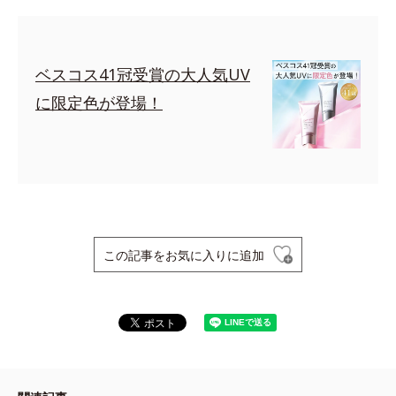
ベスコス41冠受賞の大人気UV
に限定色が登場！
この記事をお気に入りに追加