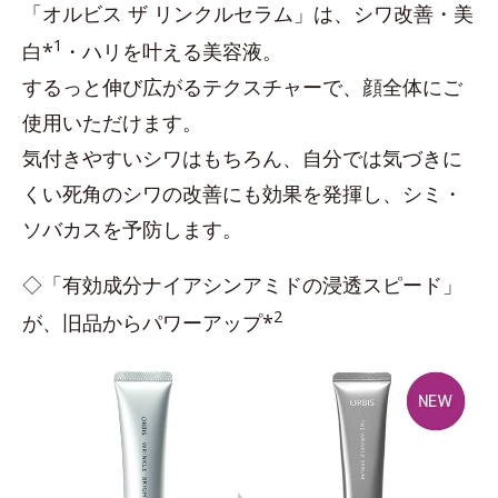
「オルビス ザ リンクルセラム」は、シワ改善・美
1
白*
・ハリを叶える美容液。
するっと伸び広がるテクスチャーで、顔全体にご
使用いただけます。
気付きやすいシワはもちろん、自分では気づきに
くい死角のシワの改善にも効果を発揮し、シミ・
ソバカスを予防します。
◇「有効成分ナイアシンアミドの浸透スピード」
2
が、旧品からパワーアップ*