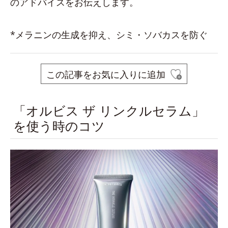
のアドバイスをお伝えします。
*メラニンの生成を抑え、シミ・ソバカスを防ぐ
この記事をお気に入りに追加
「オルビス ザ リンクルセラム」
を使う時のコツ