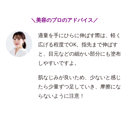
＼美容のプロのアドバイス／
適量を手にひらに伸ばす際は、軽く
広げる程度でOK。指先まで伸ばす
と、目元などの細かい部分にも塗布
しやすいですよ。
肌なじみが良いため、少ないと感じ
たら少量ずつ足していき、摩擦にな
らないように注意！