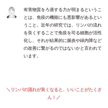
有害物質をろ過する力が弱まるというこ
とは、免疫の機能にも悪影響があるとい
うこと。近年の研究では、リンパの流れ
を良くすることで免疫を司る細胞が活性
化し、それが結果的に腸炎や緑内障など
の改善に繋がるのではないかと言われて
います。
＼リンパの流れが良くなると、いいことがたくさ
ん！／