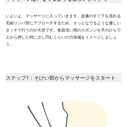
いよいよ、マッサージに入っていきます。皮膚のすぐ下を流れる
毛細リンパ管にアプローチするため、そっとなでるような優しい
タッチで行うのが大切です。食器洗い用のスポンジを手のひらで
上から押した時に少し凹むくらいの力加減をイメージしましょ
う。
ステップ1：そけい部からマッサージをスタート