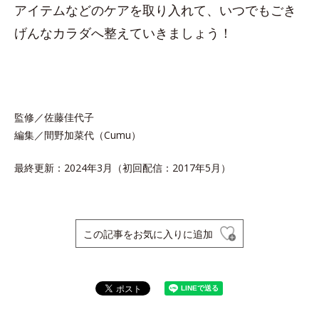
アイテムなどのケアを取り入れて、いつでもごき
げんなカラダへ整えていきましょう！
監修／佐藤佳代子
編集／間野加菜代（Cumu）
最終更新：2024年3月（初回配信：2017年5月）
この記事をお気に入りに追加