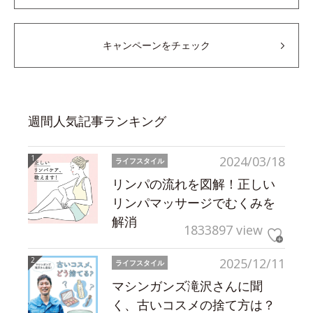
キャンペーンをチェック
週間人気記事ランキング
2024/03/18
ライフスタイル
リンパの流れを図解！正しい
リンパマッサージでむくみを
解消
1833897 view
2025/12/11
ライフスタイル
マシンガンズ滝沢さんに聞
く、古いコスメの捨て方は？