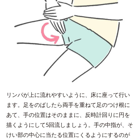
リンパが上に流れやすいように、床に座って行い
ます。足をのばしたら両手を重ねて足のつけ根に
あて、手の位置はそのままに、反時計回りに円を
描くようにして5回流しましょう。手の中指が、そ
けい部の中心に当たる位置にくるようにするのが