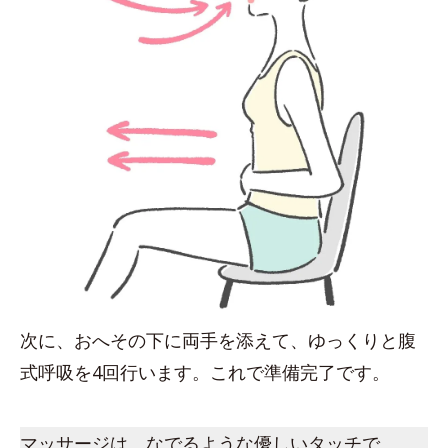
次に、おへその下に両手を添えて、ゆっくりと腹
式呼吸を4回行います。これで準備完了です。
マッサージは、なでるような優しいタッチで