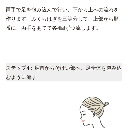
両手で足を包み込んで行い、下から上への流れを
作ります。ふくらはぎを三等分して、上部から順
番に、両手をあてて各4回ずつ流します。
ステップ4：足首からそけい部へ、足全体を包み込
むように流す