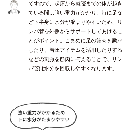
ですので、起床から就寝までの体が起き
ている間は強い重力がかかり、特に足な
ど下半身に水分が溜まりやすいため、リ
ンパ管を外側からサポートしてあげるこ
とがポイント。こまめに足の筋肉を動か
したり、着圧アイテムを活用したりする
などの刺激を筋肉に与えることで、リン
パ管は水分を回収しやすくなります。