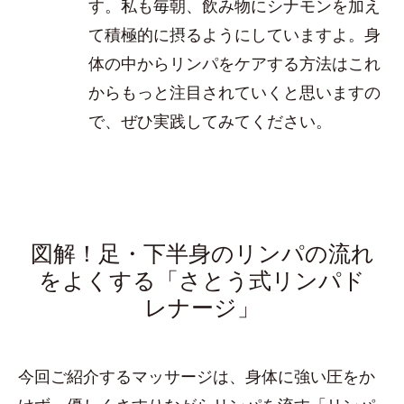
す。私も毎朝、飲み物にシナモンを加え
て積極的に摂るようにしていますよ。身
体の中からリンパをケアする方法はこれ
からもっと注目されていくと思いますの
で、ぜひ実践してみてください。
図解！足・下半身のリンパの流れ
をよくする「さとう式リンパド
レナージ」
今回ご紹介するマッサージは、身体に強い圧をか