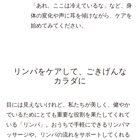
「あれ、ここは冷えているな」など、身
体の変化や声に耳を傾けながら、ケアを
始めてみてください。
リンパをケアして、ごきげんな
カラダに
目には見えないけれど、私たちが美しく、健やか
でいるためにとても重要な役割を果たしてくれて
いる「リンパ」。おうちで手軽にできるリンパマ
ッサージや、リンパの流れをサポートしてくれる