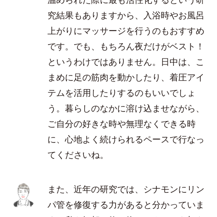
究結果もありますから、入浴時やお風呂
上がりにマッサージを行うのもおすすめ
です。でも、もちろん夜だけがベスト！
というわけではありません。日中は、こ
まめに足の筋肉を動かしたり、着圧アイ
テムを活用したりするのもいいでしょ
う。暮らしのなかに溶け込ませながら、
ご自分の好きな時や無理なくできる時
に、心地よく続けられるペースで行なっ
てくださいね。
また、近年の研究では、シナモンにリン
パ管を修復する力があると分かっていま