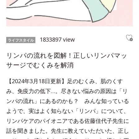
1833897 view
ライフスタイル
リンパの流れを図解！正しいリンパマッ
サージでむくみを解消
【2024年3月18日更新】足のむくみ、肌のくす
み、免疫力の低下…。尽きない悩みの原因は「リ
ンパの流れ」にあるのかも？ みんな知っている
ようで、実はよく知らない「リンパ」について、
リンパケアのパイオニアである佐藤佳代子先生に
話を聞きました。先生に教えていただいた、正し