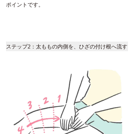
ポイントです。
ステップ2：太ももの内側を、ひざの付け根へ流す