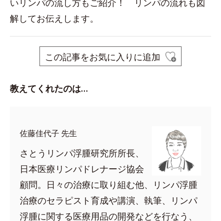
いリンパの流し方もご紹介！ リンパの流れも図
解してお伝えします。
この記事をお気に入りに追加
教えてくれたのは…
佐藤佳代子 先生
さとうリンパ浮腫研究所所長、
日本医療リンパドレナージ協会
顧問。日々の治療に取り組む他、リンパ浮腫
治療のセラピスト育成や講演、執筆、リンパ
浮腫に関する医療用品の開発などを行なう、