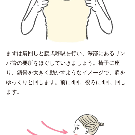
まずは肩回しと腹式呼吸を行い、深部にあるリン
パ管の要所をほぐしていきましょう。椅子に座
り、鎖骨を大きく動かすようなイメージで、肩を
ゆっくりと回します。前に4回、後ろに4回、回し
ます。