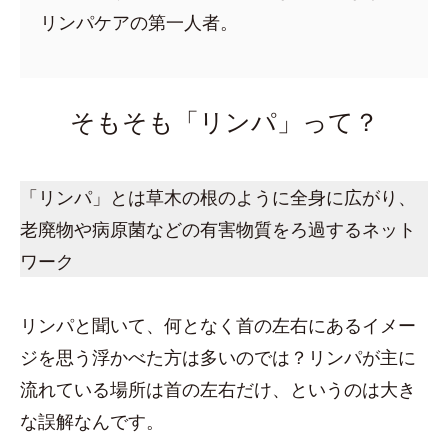
リンパケアの第一人者。
そもそも「リンパ」って？
「リンパ」とは草木の根のように全身に広がり、
老廃物や病原菌などの有害物質をろ過するネット
ワーク
リンパと聞いて、何となく首の左右にあるイメー
ジを思う浮かべた方は多いのでは？リンパが主に
流れている場所は首の左右だけ、というのは大き
な誤解なんです。