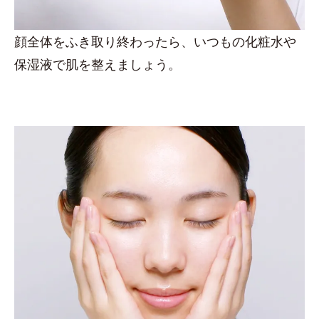
顔全体をふき取り終わったら、いつもの化粧水や
保湿液で肌を整えましょう。