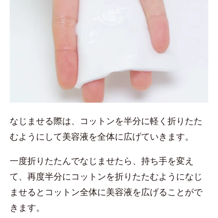
なじませる際は、コットンを半分に軽く折りたた
むようにして美容液を全体に広げていきます。
一度折りたたんでなじませたら、持ち手を変え
て、再度半分にコットンを折りたたむようになじ
ませるとコットン全体に美容液を広げることがで
きます。