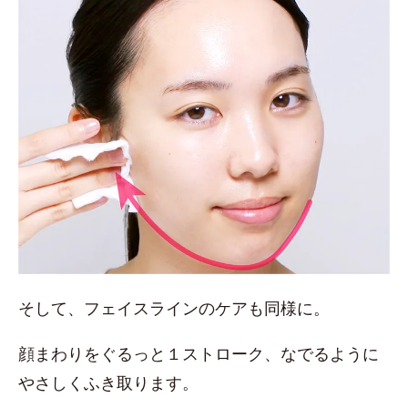
そして、フェイスラインのケアも同様に。
顔まわりをぐるっと１ストローク、なでるように
やさしくふき取ります。