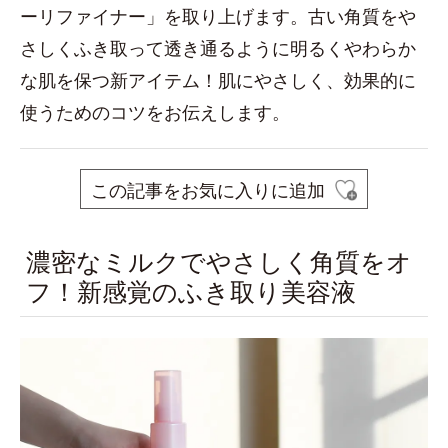
ーリファイナー」を取り上げます。古い角質をや
さしくふき取って透き通るように明るくやわらか
な肌を保つ新アイテム！肌にやさしく、効果的に
使うためのコツをお伝えします。
この記事をお気に入りに追加
濃密なミルクでやさしく角質をオ
フ！新感覚のふき取り美容液