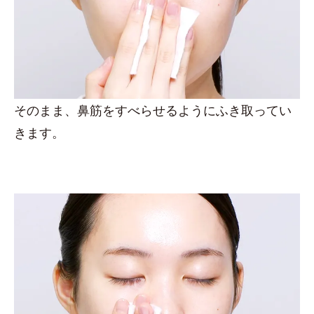
そのまま、鼻筋をすべらせるようにふき取ってい
きます。