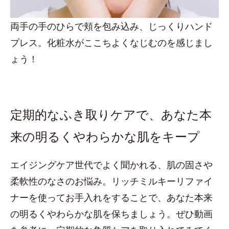
両手の手のひらで頬を包み込み、じっくりハンド
プレス。化粧水がここちよくなじむのを感じまし
ょう！
定期的なふき取りケアで、あなた本
来の明るくやわらかな肌をキープ
エイジングケア世代でよく聞かれる、肌の固さや
柔軟性のなさのお悩み。リッチミルキーリファイ
ナーを使ってお手入れをすることで、あなた本来
の明るくやわらかな肌を保ちましょう。ぜひ動画