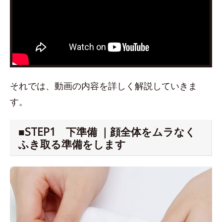
それでは、動画の内容を詳しく解説していきま
す。
■STEP1 下準備 ｜顔全体をムラなく
ふき取る準備をします