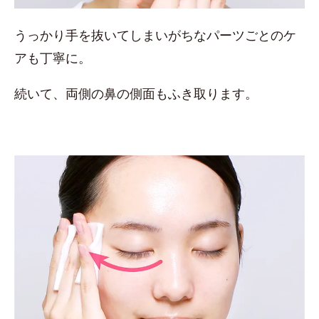
うっかり手を抜いてしまいがちなパーツごとのケ
アも丁寧に。
続いて、両側の鼻の側面もふき取ります。