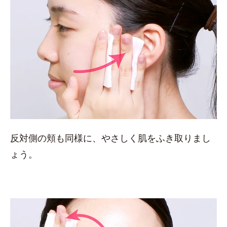
反対側の頬も同様に、やさしく肌をふき取りまし
ょう。