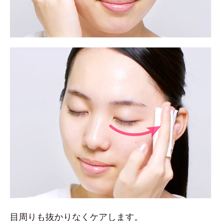
目周りも抜かりなくケアします。