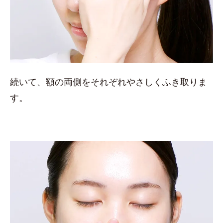
続いて、額の両側をそれぞれやさしくふき取りま
す。