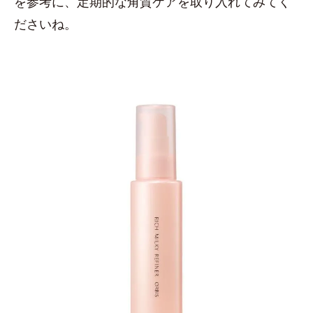
を参考に、定期的な角質ケアを取り入れてみてく
ださいね。