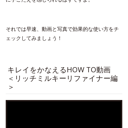
それでは早速、動画と写真で効果的な使い方をチ
ェックしてみましょう！
キレイをかなえるHOW TO動画
＜リッチミルキーリファイナー編
＞