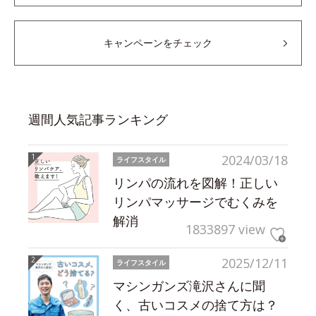
キャンペーンをチェック
週間人気記事ランキング
2024/03/18
ライフスタイル
リンパの流れを図解！正しい
リンパマッサージでむくみを
解消
1833897 view
2025/12/11
ライフスタイル
マシンガンズ滝沢さんに聞
く、古いコスメの捨て方は？