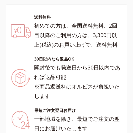
送料無料
初めての方は、全国送料無料、2回
目以降のご利用の方は、3,300円以
上(税込)のお買い上げで、送料無料
30日以内なら返品OK
開封後でも発送日から30日以内であ
れば返品可能
※商品返送料はオルビスが負担いた
します
最短ご注文翌日お届け
一部地域を除き、最短でご注文の翌
日にお届けいたします