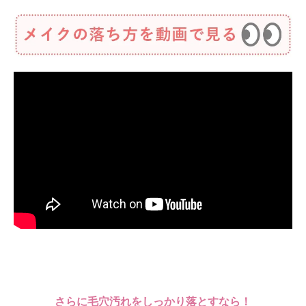
さらに毛穴汚れをしっかり落とすなら！