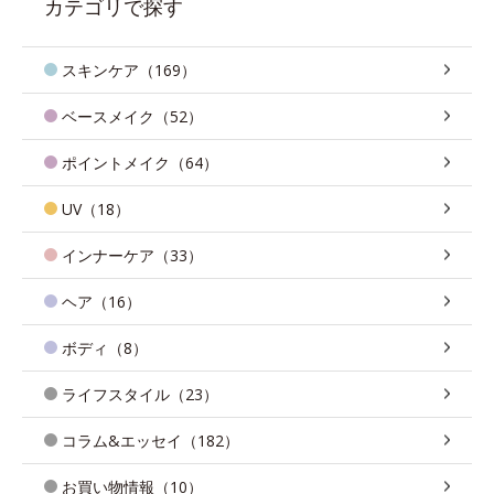
カテゴリで探す
スキンケア（169）
ベースメイク（52）
ポイントメイク（64）
UV（18）
インナーケア（33）
ヘア（16）
ボディ（8）
ライフスタイル（23）
コラム&エッセイ（182）
お買い物情報（10）