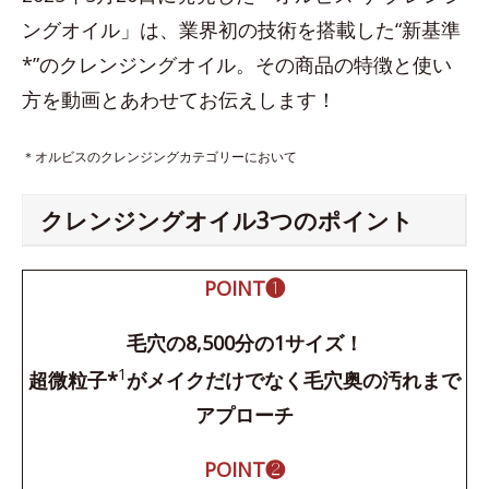
ングオイル」は、業界初の技術を搭載した“新基準
*”のクレンジングオイル。その商品の特徴と使い
方を動画とあわせてお伝えします！
＊オルビスのクレンジングカテゴリーにおいて
クレンジングオイル3つのポイント
POINT❶
毛穴の8,500分の1サイズ！
1
超微粒子*
がメイクだけでなく毛穴奥の汚れまで
アプローチ
POINT❷