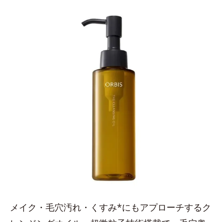
メイク・毛穴汚れ・くすみ*にもアプローチするク