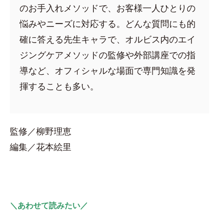
のお手入れメソッドで、お客様一人ひとりの
悩みやニーズに対応する。どんな質問にも的
確に答える先生キャラで、オルビス内のエイ
ジングケアメソッドの監修や外部講座での指
導など、オフィシャルな場面で専門知識を発
揮することも多い。
監修／柳野理恵
編集／花本絵里
＼あわせて読みたい／