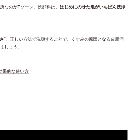
所なのがTゾーン。洗顔料は、
はじめにのせた泡がいちばん洗浄
さ
”。正しい方法で洗顔することで、くすみの原因となる皮脂汚
ましょう。
の効果的な使い方