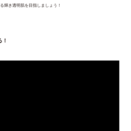
る輝き透明肌を目指しましょう！
る！