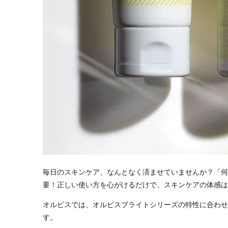
毎日のスキンケア、なんとなく済ませていませんか？「何
要！正しい使い方を心がけるだけで、スキンケアの体感は
オルビスでは、オルビスブライトシリーズの特性に合わせ
す。