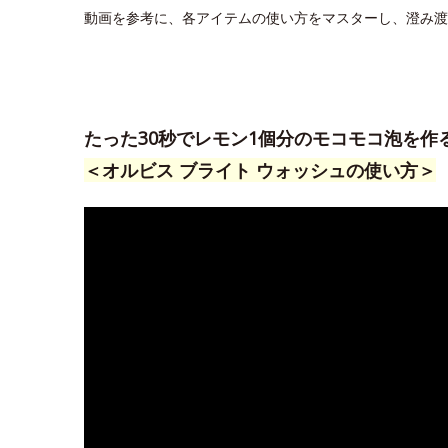
動画を参考に、各アイテムの使い方をマスターし、澄み渡
たった30秒でレモン1個分のモコモコ泡を作
＜オルビス ブライト ウォッシュの使い方＞