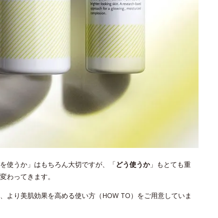
を使うか」はもちろん大切ですが、「
どう使うか
」もとても重
変わってきます。
、より美肌効果を高める使い方（HOW TO）をご用意していま