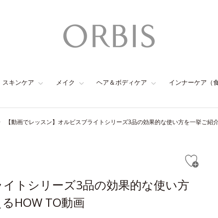
スキンケア
メイク
ヘア＆ボディケア
インナーケア（
【動画でレッスン】オルビスブライトシリーズ3品の効果的な使い方を一挙ご紹介
ライトシリーズ3品の効果的な使い方
HOW TO動画