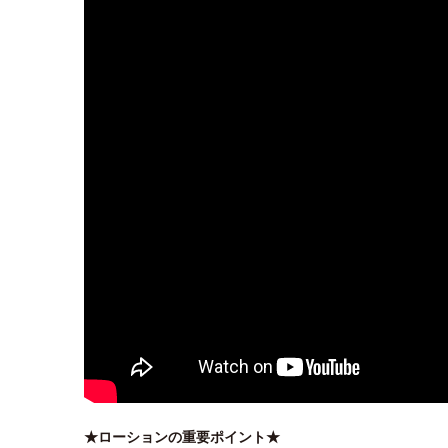
★ローションの重要ポイント★