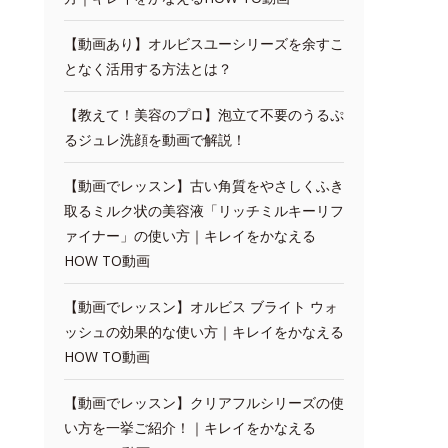
【動画あり】オルビスユーシリーズを余すこ
となく活用する方法とは？
【教えて！美容のプロ】泡立て不要のうるぷ
るジュレ洗顔を動画で解説！
【動画でレッスン】古い角質をやさしくふき
取るミルク状の美容液「リッチミルキーリフ
ァイナー」の使い方｜キレイをかなえる
HOW TO動画
【動画でレッスン】オルビス ブライト ウォ
ッシュの効果的な使い方｜キレイをかなえる
HOW TO動画
【動画でレッスン】クリアフルシリーズの使
い方を一挙ご紹介！｜キレイをかなえる