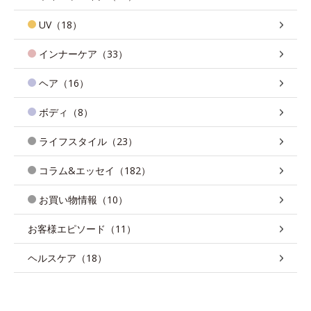
UV（18）
インナーケア（33）
ヘア（16）
ボディ（8）
ライフスタイル（23）
コラム&エッセイ（182）
お買い物情報（10）
お客様エピソード（11）
ヘルスケア（18）