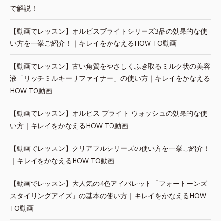
で解説！
【動画でレッスン】オルビスブライトシリーズ3品の効果的な使
い方を一挙ご紹介！｜キレイをかなえるHOW TO動画
【動画でレッスン】古い角質をやさしくふき取るミルク状の美容
液「リッチミルキーリファイナー」の使い方｜キレイをかなえる
HOW TO動画
【動画でレッスン】オルビス ブライト ウォッシュの効果的な使
い方｜キレイをかなえるHOW TO動画
【動画でレッスン】クリアフルシリーズの使い方を一挙ご紹介！
｜キレイをかなえるHOW TO動画
【動画でレッスン】大人気の4色アイパレット「フォートーンズ
スタイリングアイズ」の基本の使い方｜キレイをかなえるHOW
TO動画