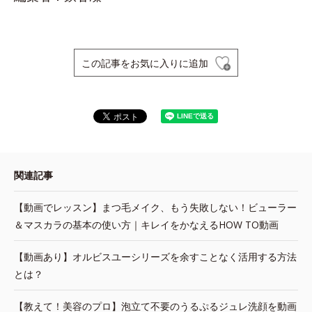
この記事をお気に入りに追加
関連記事
【動画でレッスン】まつ毛メイク、もう失敗しない！ビューラー
＆マスカラの基本の使い方｜キレイをかなえるHOW TO動画
【動画あり】オルビスユーシリーズを余すことなく活用する方法
とは？
【教えて！美容のプロ】泡立て不要のうるぷるジュレ洗顔を動画