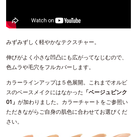
みずみずしく軽やかなテクスチャー。
伸びがよく小さな凹凸にも広がってなじむので、
色ムラや毛穴をフルカバーします。
カラーラインアップは５色展開。これまでオルビ
スのベースメイクにはなかった
「ベージュピンク
01」
が加わりました。カラーチャートをご参照い
ただきながらご自身の肌色に合わせてお選びくだ
さい。