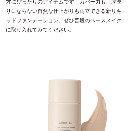
方にぴったりのアイテムです。カバー力も、厚塗
りにならない自然な仕上がりも両立できる新リキ
ッドファンデーション、ぜひ普段のベースメイク
に取り入れてみてください。