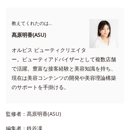
教えてくれたのは…
髙原明香(ASU)
オルビス ビューティクリエイタ
ー。ビューティアドバイザーとして複数店舗
で活躍。豊富な接客経験と美容知識を持ち、
現在は美容コンテンツの開発や美容理論構築
のサポートを手掛ける。
監修者：髙原明香(ASU)
編集者：鉄谷凜