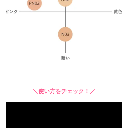
＼使い方をチェック！／