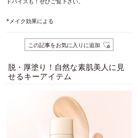
ドバイスも！ぜひご覧下さい。
*メイク効果による
この記事をお気に入りに追加
脱・厚塗り！自然な素肌美人に見
せるキーアイテム