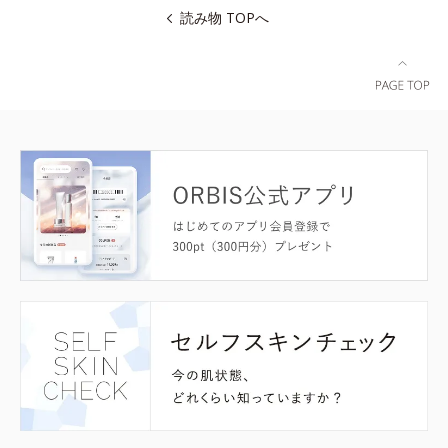
読み物 TOPへ