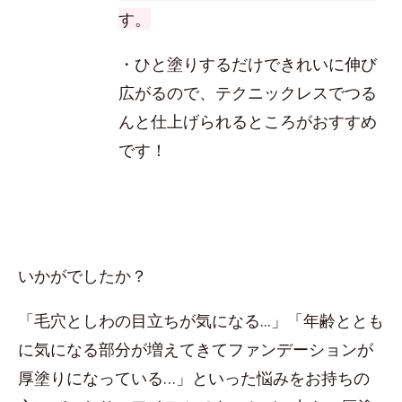
す。
・ひと塗りするだけできれいに伸び
広がるので、テクニックレスでつる
んと仕上げられるところがおすすめ
です！
いかがでしたか？
「毛穴としわの目立ちが気になる...」「年齢ととも
に気になる部分が増えてきてファンデーションが
厚塗りになっている…」といった悩みをお持ちの