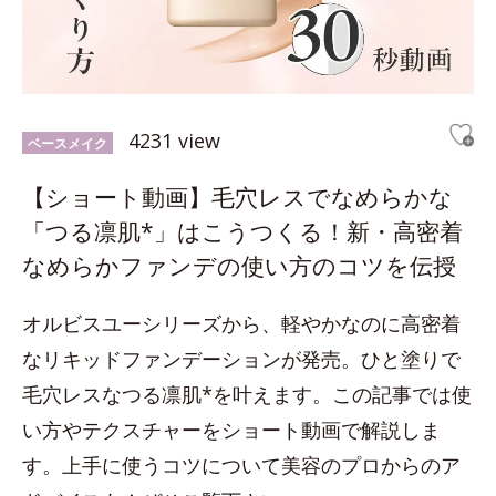
4231 view
ベースメイク
【ショート動画】毛穴レスでなめらかな
「つる凛肌*」はこうつくる！新・高密着
なめらかファンデの使い方のコツを伝授
オルビスユーシリーズから、軽やかなのに高密着
なリキッドファンデーションが発売。ひと塗りで
毛穴レスなつる凛肌*を叶えます。この記事では使
い方やテクスチャーをショート動画で解説しま
す。上手に使うコツについて美容のプロからのア