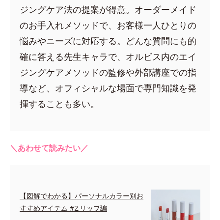
ジングケア法の提案が得意。オーダーメイド
のお手入れメソッドで、お客様一人ひとりの
悩みやニーズに対応する。どんな質問にも的
確に答える先生キャラで、オルビス内のエイ
ジングケアメソッドの監修や外部講座での指
導など、オフィシャルな場面で専門知識を発
揮することも多い。
＼あわせて読みたい／
【図解でわかる】パーソナルカラー別お
すすめアイテム #2.リップ編