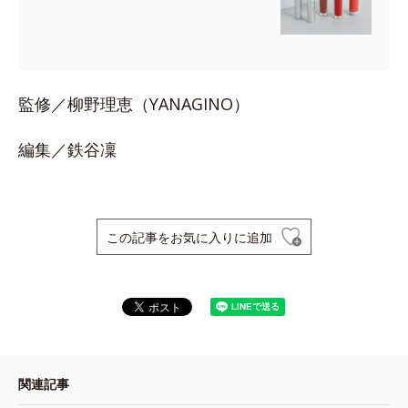
監修／柳野理恵（YANAGINO）
編集／鉄谷凜
この記事をお気に入りに追加
関連記事