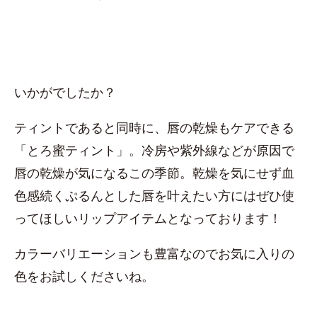
いかがでしたか？
ティントであると同時に、唇の乾燥もケアできる
「とろ蜜ティント」。冷房や紫外線などが原因で
唇の乾燥が気になるこの季節。乾燥を気にせず血
色感続くぷるんとした唇を叶えたい方にはぜひ使
ってほしいリップアイテムとなっております！
カラーバリエーションも豊富なのでお気に入りの
色をお試しくださいね。