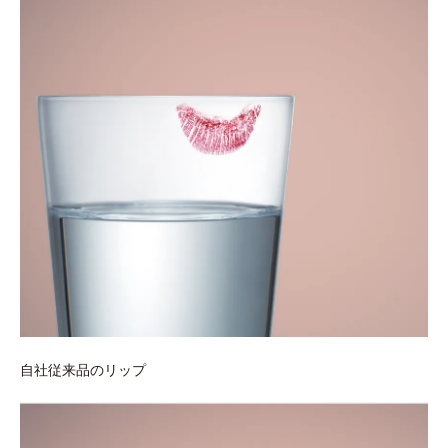
自社従来品のリップ