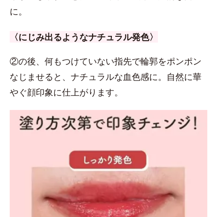
に。
〈にじみ出るようなナチュラル発色〉
②の後、何もつけていない指先で輪郭をポンポン
なじませると、ナチュラルな血色感に。自然に華
やぐ顔印象に仕上がります。