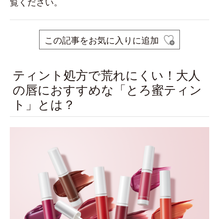
覧ください。
この記事をお気に入りに追加
ティント処方で荒れにくい！大人
の唇におすすめな「とろ蜜ティン
ト」とは？