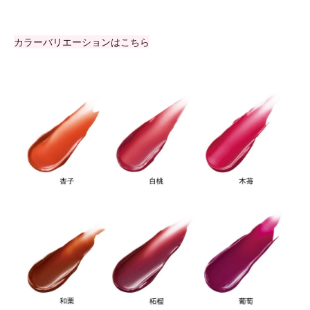
カラーバリエーションはこちら