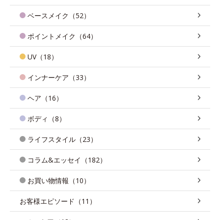
ベースメイク（52）
ポイントメイク（64）
UV（18）
インナーケア（33）
ヘア（16）
ボディ（8）
ライフスタイル（23）
コラム&エッセイ（182）
お買い物情報（10）
お客様エピソード（11）