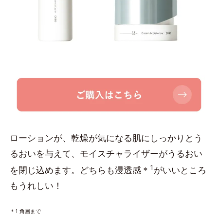
ローションが、乾燥が気になる肌にしっかりとう
るおいを与えて、モイスチャライザーがうるおい
1
を閉じ込めます。どちらも浸透感＊
がいいところ
もうれしい！
＊1 角層まで