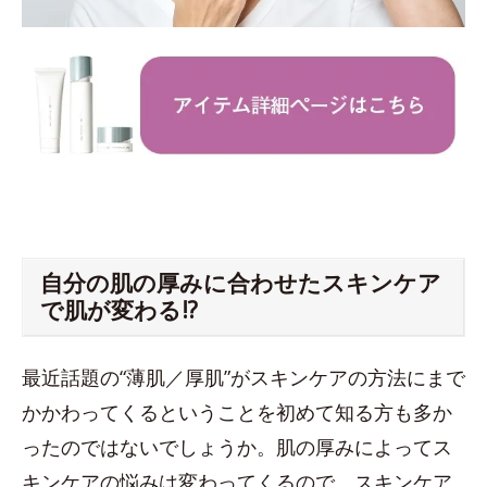
自分の肌の厚みに合わせたスキンケア
で肌が変わる!?
最近話題の“薄肌／厚肌”がスキンケアの方法にまで
かかわってくるということを初めて知る方も多か
ったのではないでしょうか。肌の厚みによってス
キンケアの悩みは変わってくるので、スキンケア