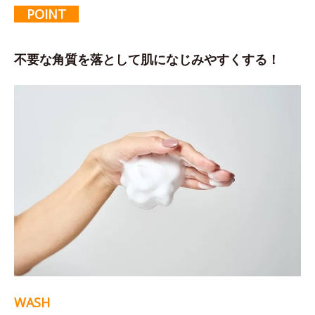
POINT
不要な角質を落として肌になじみやすくする！
WASH