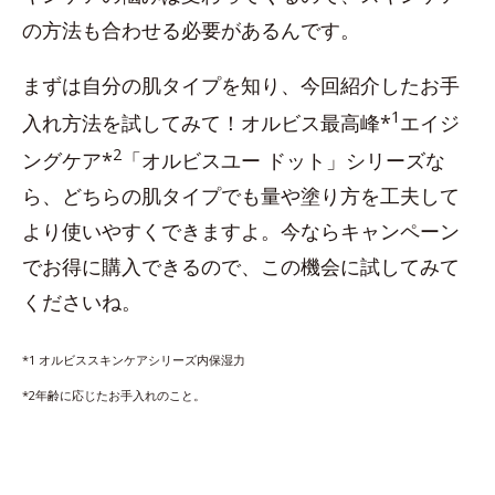
の方法も合わせる必要があるんです。
まずは自分の肌タイプを知り、今回紹介したお手
1
入れ方法を試してみて！オルビス最高峰*
エイジ
2
ングケア*
「オルビスユー ドット」シリーズな
ら、どちらの肌タイプでも量や塗り方を工夫して
より使いやすくできますよ。今ならキャンペーン
でお得に購入できるので、この機会に試してみて
くださいね。
*1 オルビススキンケアシリーズ内保湿力
*2年齢に応じたお手入れのこと。