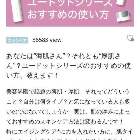
36583 view
スキンケア
あなたは“薄肌さん”？それとも“厚肌さ
ん”？ユードットシリーズのおすすめの使
い方、教えます！
美容界隈で話題の薄肌・厚肌。それってどういう
こと？自分は何タイプ？と気になっている人も多
いのではないでしょうか。実は、肌の厚みによっ
ておすすめのスキンケア方法は変わるんです！
特にエイジングケア*に力を入れたい方は、肌タイ