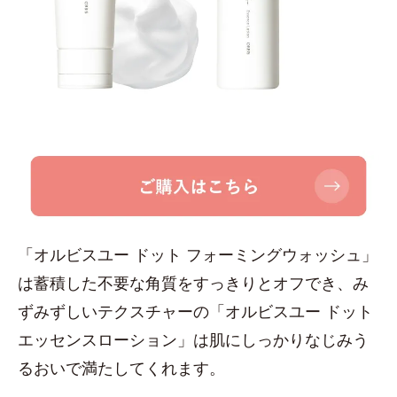
「オルビスユー ドット フォーミングウォッシュ」
は蓄積した不要な角質をすっきりとオフでき、み
ずみずしいテクスチャーの「オルビスユー ドット
エッセンスローション」は肌にしっかりなじみう
るおいで満たしてくれます。