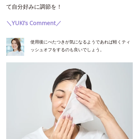
て自分好みに調節を！
＼YUKI’s Comment／
使用後にべたつきが気になるようであれば軽くティ
ッシュオフをするのも良いでしょう。