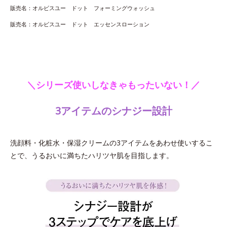
販売名：オルビスユー ドット フォーミングウォッシュ
販売名：オルビスユー ドット エッセンスローション
＼シリーズ使いしなきゃもったいない！／
3アイテムのシナジー設計
洗顔料・化粧水・保湿クリームの3アイテムをあわせ使いするこ
とで、うるおいに満ちたハリツヤ肌を目指します。