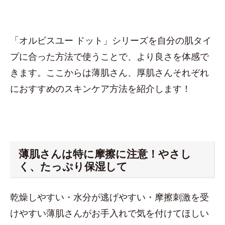
「オルビスユー ドット」シリーズを自分の肌タイ
プに合った方法で使うことで、より良さを体感で
きます。ここからは薄肌さん、厚肌さんそれぞれ
におすすめのスキンケア方法を紹介します！
薄肌さんは特に摩擦に注意！やさし
く、たっぷり保湿して
乾燥しやすい・水分が逃げやすい・摩擦刺激を受
けやすい薄肌さんがお手入れで気を付けてほしい