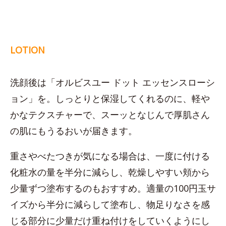
LOTION
洗顔後は「オルビスユー ドット エッセンスローシ
ョン」を。しっとりと保湿してくれるのに、軽や
かなテクスチャーで、スーッとなじんで厚肌さん
の肌にもうるおいが届きます。
重さやべたつきが気になる場合は、一度に付ける
化粧水の量を半分に減らし、乾燥しやすい頬から
少量ずつ塗布するのもおすすめ。適量の100円玉サ
イズから半分に減らして塗布し、物足りなさを感
じる部分に少量だけ重ね付けをしていくようにし