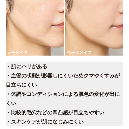
・肌にハリがある
・血管の状態が影響しにくいためクマやくすみが
目立ちにくい
・体調やコンディションによる肌色の変化が出に
くい
・比較的毛穴などの凹凸感が目立ちやすい
・スキンケアが肌になじみにくい