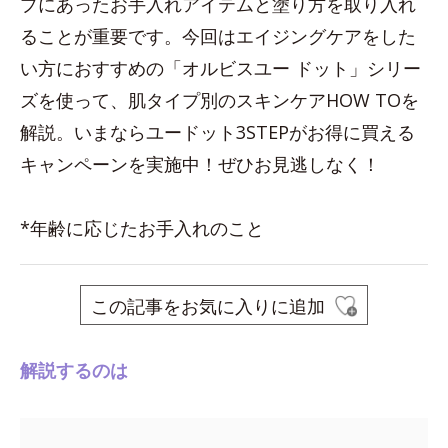
プにあったお手入れアイテムと塗り方を取り入れ
ることが重要です。今回はエイジングケアをした
い方におすすめの「オルビスユー ドット」シリー
ズを使って、肌タイプ別のスキンケアHOW TOを
解説。いまならユードット3STEPがお得に買える
キャンペーンを実施中！ぜひお見逃しなく！
*年齢に応じたお手入れのこと
この記事をお気に入りに追加
解説するのは