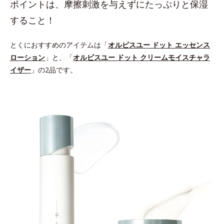
ポイントは、摩擦刺激を与えずにたっぷりと保湿
すること！
とくにおすすめのアイテムは「
オルビスユー ドット エッセンス
ローション
」と、「
オルビスユー ドット クリームモイスチャラ
イザー
」の2品です。