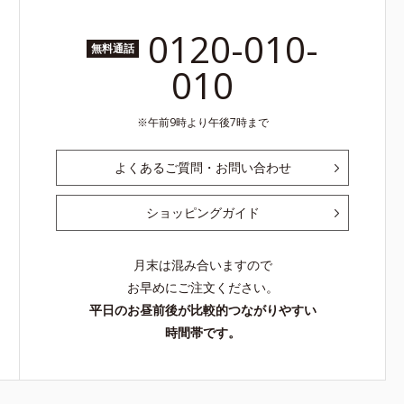
0120-010-
無料通話
010
午前9時より午後7時まで
よくあるご質問・お問い合わせ
ショッピングガイド
月末は混み合いますので
お早めにご注文ください。
平日のお昼前後が比較的つながりやすい
時間帯です。