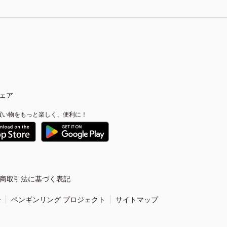
ェア
買い物をもっと楽しく、便利に！
商取引法に基づく表記
ー
ペンギンリング プロジェクト
サイトマップ