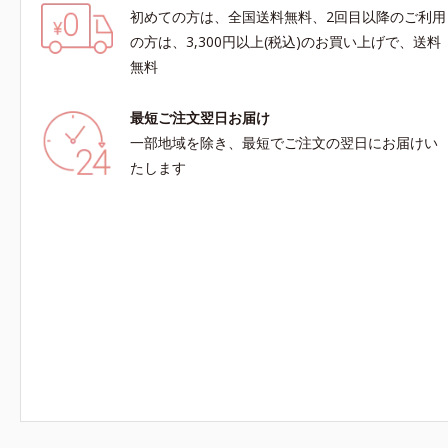
初めての方は、全国送料無料、2回目以降のご利用
の方は、3,300円以上(税込)のお買い上げで、送料
無料
最短ご注文翌日お届け
一部地域を除き、最短でご注文の翌日にお届けい
たします