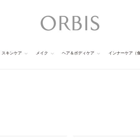
スキンケア
メイク
ヘア＆ボディケア
インナーケア（