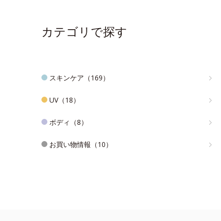
カテゴリで探す
スキンケア（169）
UV（18）
ボディ（8）
お買い物情報（10）