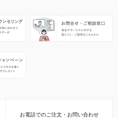
お電話でのご注文・お問い合わせ