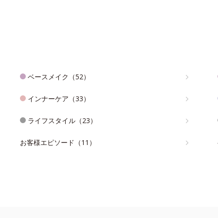
ベースメイク（52）
インナーケア（33）
ライフスタイル（23）
お客様エピソード（11）