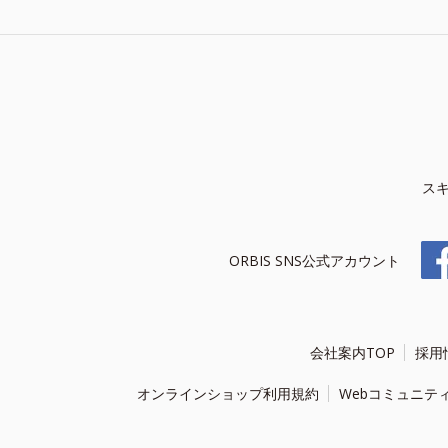
ス
ORBIS SNS公式アカウント
会社案内TOP
採用
オンラインショップ利用規約
Webコミュニテ