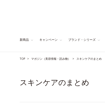
新商品
キャンペーン
ブランド・シリーズ
TOP
マガジン（美容情報・読み物）
スキンケアのまとめ
スキンケアのまとめ