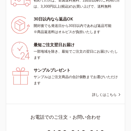
初めての方は、全国送料無料、2回目以降のご利用の方
は、3,300円以上(税込)のお買い上げで、送料無料
30日以内なら返品OK
開封後でも発送日から30日以内であれば返品可能
※商品返送料はオルビスが負担いたします
最短ご注文翌日お届け
一部地域を除き、最短でご注文の翌日にお届けいたし
ます
サンプルプレゼント
サンプルはご注文商品の合計個数までお選びいただけ
ます
詳しくはこちら
お電話でのご注文・お問い合わせ