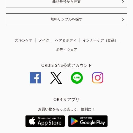
商品番号から注文
無料サンプルを探す
スキンケア
メイク
ヘア＆ボディ
インナーケア（食品）
ボディウェア
ORBIS SNS公式アカウント
ORBIS アプリ
お買い物をもっと楽しく、便利に！