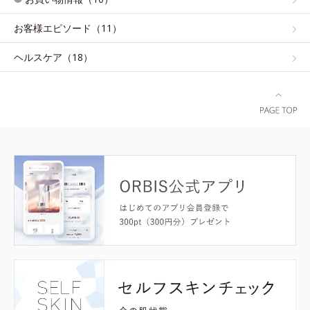
お客様エピソード（11）
ヘルスケア（18）