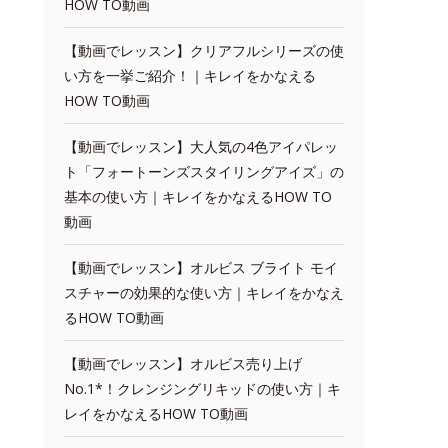
HOW TO動画
【動画でレッスン】クリアフルシリーズの使
い方を一挙ご紹介！｜キレイをかなえる
HOW TO動画
【動画でレッスン】大人気の4色アイパレッ
ト「フォートーンズスタイリングアイズ」の
基本の使い方｜キレイをかなえるHOW TO
動画
【動画でレッスン】オルビス ブライト モイ
スチャーの効果的な使い方｜キレイをかなえ
るHOW TO動画
【動画でレッスン】オルビス売り上げ
No.1*！クレンジングリキッドの使い方｜キ
レイをかなえるHOW TO動画