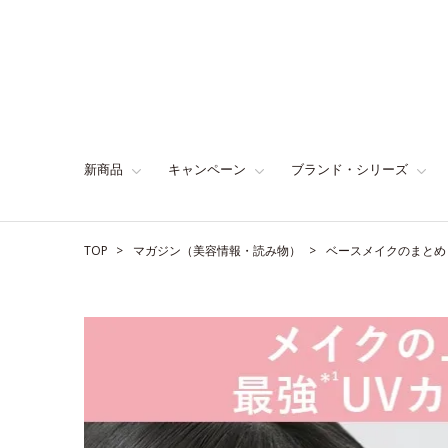
新商品
キャンペーン
ブランド・シリーズ
TOP
マガジン（美容情報・読み物）
ベースメイクのまとめ