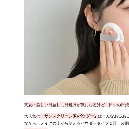
真夏の厳しい日差しに日焼けが気になるけど、日中の日焼
大人気の
「サンスクリーン(R)パウダー」
はそんなあるあ
ながら、メイクの上から使えるパウダータイプ＆汗・皮脂