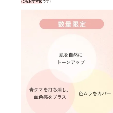
にもおすすめ
です♪