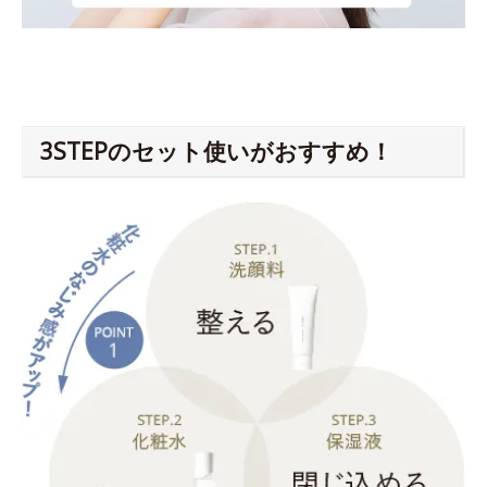
3STEPのセット使いがおすすめ！