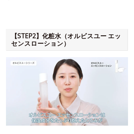
【STEP2】化粧水（オルビスユー エッ
センスローション）