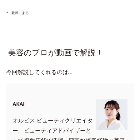
* 乾燥による
美容のプロが動画で解説！
今回解説してくれるのは…
AKAI
オルビス ビューティクリエイタ
ー。ビューティアドバイザーと