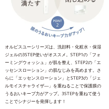
オルビスユーシリーズは、洗顔料・化粧水・保湿
ジェルの3STEP使いがオススメ。STEP1の「フォ
ーミングウォッシュ」が肌を整え、STEP2の「エ
ッセンスローション」の肌なじみを高めます。さ
らに「エッセンスローション」とSTEP3の「ジェ
ルモイスチャライザ―」を重ねることで保護膜の
うるおいキープ力がアップ。3STEPを重ねて使う
ことでシナジーを発揮します！