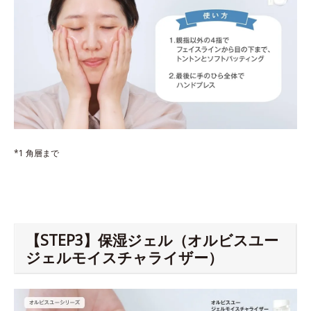
*1 角層まで
【STEP3】保湿ジェル（オルビスユー
ジェルモイスチャライザー）