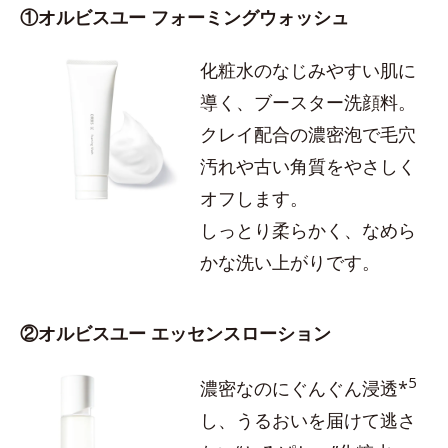
①オルビスユー フォーミングウォッシュ
化粧水のなじみやすい肌に
導く、ブースター洗顔料。
クレイ配合の濃密泡で毛穴
汚れや古い角質をやさしく
オフします。
しっとり柔らかく、なめら
かな洗い上がりです。
②オルビスユー エッセンスローション
5
濃密なのにぐんぐん浸透*
し、うるおいを届けて逃さ