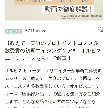
5711 view
スキンケア
【教えて！美容のプロ】ベストコスメ多
数受賞の初期エイジングケア*・オルビス
ユーシリーズを動画で解説！
オルビス ビューティクリエイターが動画で解説す
るシリーズ「教えて！美容のプロ」。今回は、ベ
ストコスメも多数受賞している「オルビスユーシ
リーズ（医薬部外品）」の魅力と使い方をご紹介
します。どんな商品？使い方のコツは？などな