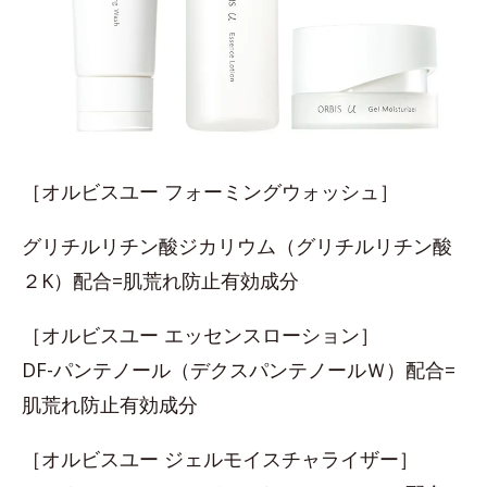
［オルビスユー フォーミングウォッシュ］
グリチルリチン酸ジカリウム（グリチルリチン酸
２K）配合=肌荒れ防止有効成分
［オルビスユー エッセンスローション］
DF-パンテノール（デクスパンテノールＷ）配合=
肌荒れ防止有効成分
［オルビスユー ジェルモイスチャライザー］