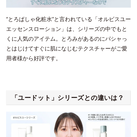
“とろぱしゃ化粧水”と言われている「オルビスユー
エッセンスローション」は、シリーズの中でもと
くに人気のアイテム。とろみがあるのにパシャっ
とはじけてすぐに肌になじむテクスチャーがご愛
用者様から好評です。
「ユードット」シリーズとの違いは？