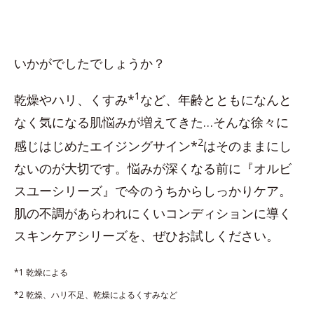
いかがでしたでしょうか？
1
乾燥やハリ、くすみ*
など、年齢とともになんと
なく気になる肌悩みが増えてきた…そんな徐々に
2
感じはじめたエイジングサイン*
はそのままにし
ないのが大切です。悩みが深くなる前に『オルビ
スユーシリーズ』で今のうちからしっかりケア。
肌の不調があらわれにくいコンディションに導く
スキンケアシリーズを、ぜひお試しください。
*1 乾燥による
*2 乾燥、ハリ不足、乾燥によるくすみなど