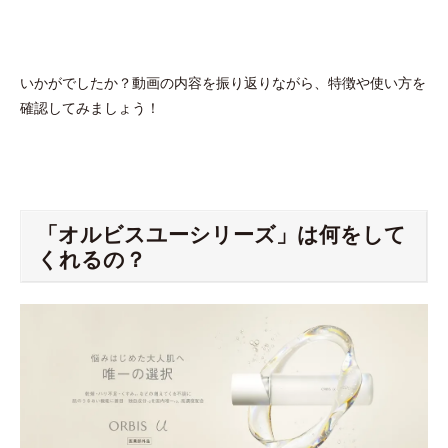
いかがでしたか？動画の内容を振り返りながら、特徴や使い方を
確認してみましょう！
「オルビスユーシリーズ」は何をして
くれるの？