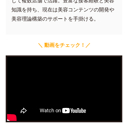
して複数店舗で活躍。豊富な接客経験と美容
知識を持ち、現在は美容コンテンツの開発や
美容理論構築のサポートを手掛ける。
＼ 動画をチェック！／