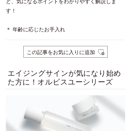
ど、気になるポイントをわかりやすく解説しま
す！
＊ 年齢に応じたお手入れ
この記事をお気に入りに追加
エイジングサインが気になり始め
た方に！オルビスユーシリーズ