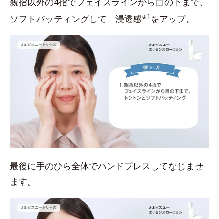
親指以外の4指でフェイスラインから目の下まで、
1
ソフトパッティングして、浸透感*
をアップ。
最後に手のひら全体でハンドプレスしてなじませ
ます。