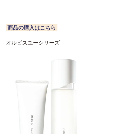
商品の購入はこちら
オルビスユーシリーズ