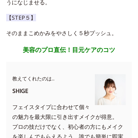
うになじませる。
【STEP５】
そのままこめかみをやさしく５秒プッシュ。
美容のプロ直伝！目元ケアのコツ
教えてくれたのは...
SHIGE
フェイスタイプに合わせて個々
の魅力を最大限に引き出すメイクが得意。
プロの技だけでなく、初心者の方にもメイク
を楽しんでもらえるよう、誰でも簡単に即実