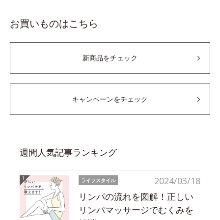
お買いものはこちら
新商品をチェック
キャンペーンをチェック
週間人気記事ランキング
2024/03/18
ライフスタイル
リンパの流れを図解！正しい
リンパマッサージでむくみを