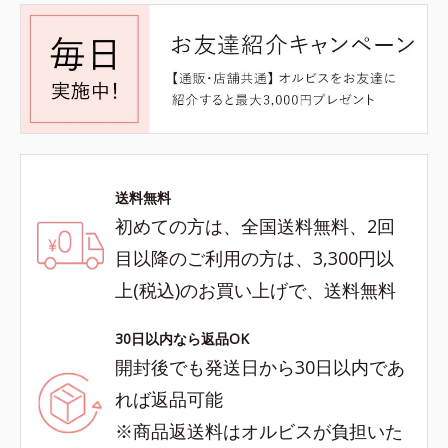
送料無料
初めての方は、全国送料無料、2回
目以降のご利用の方は、3,300円以
上(税込)のお買い上げで、送料無料
30日以内なら返品OK
開封後でも発送日から30日以内であ
れば返品可能
※商品返送料はオルビスが負担いた