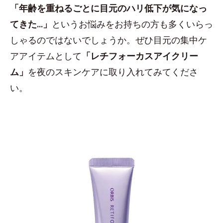
「年齢を重ねるごとに目元のハリ低下が気になっ
てきた...」
というお悩みをお持ちの方も多くいらっ
しゃるのではないでしょうか。ぜひ目元の集中ケ
アアイテムとして
「レチフォーカスアイクリー
ム」
を夜のスキンケアに取り入れてみてくださ
い。