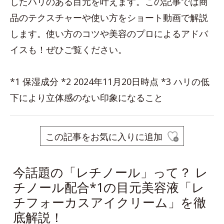
したハリのある目元を叶えます。この記事では商
品のテクスチャーや使い方をショート動画で解説
します。使い方のコツや美容のプロによるアドバ
イスも！ぜひご覧ください。
*1 保湿成分 *2 2024年11月20日時点 *3 ハリの低
下により立体感のない印象になること
この記事をお気に入りに追加
今話題の「レチノール」って？ レ
チノール配合*1の目元美容液「レ
チフォーカスアイクリーム」を徹
底解説！