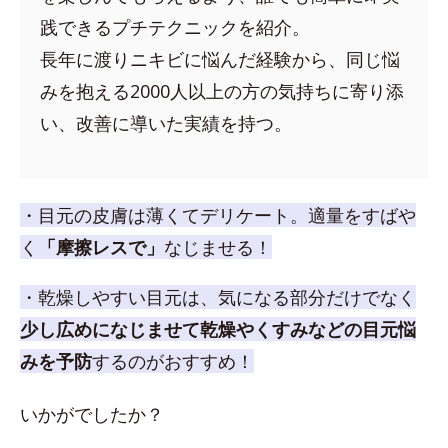
践できるプチテクニックを紹介。
長年に渡りニキビに悩んだ経験から、同じ悩
みを抱える2000人以上の方の気持ちに寄り添
い、改善に導いた実績を持つ。
・目元の皮膚は薄くてデリケート。適量をすばや
く
「摩擦レスで」
なじませる！
・乾燥しやすい目元は、気になる部分だけでなく
少し広めになじませて乾燥やくすみなどの目元悩
みを予防
するのがおすすめ！
いかがでしたか？