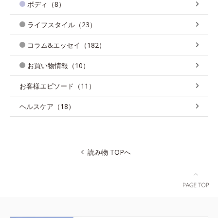
ボディ（8）
ライフスタイル（23）
コラム&エッセイ（182）
お買い物情報（10）
お客様エピソード（11）
ヘルスケア（18）
読み物 TOPへ