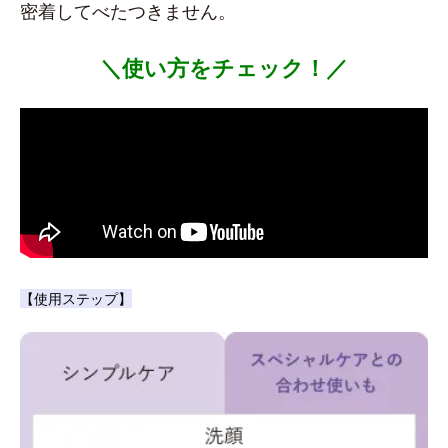
密着してべたつきません。
＼使い方をチェック！／
【使用ステップ】