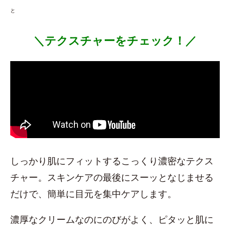
と
＼テクスチャーをチェック！／
しっかり肌にフィットするこっくり濃密なテクス
チャー。スキンケアの最後にスーッとなじませる
だけで、簡単に目元を集中ケアします。
濃厚なクリームなのにのびがよく、ピタッと肌に