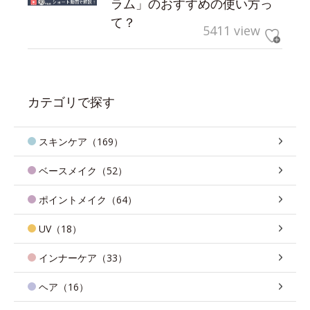
ラム」のおすすめの使い方っ
て？
5411 view
カテゴリで探す
スキンケア（169）
ベースメイク（52）
ポイントメイク（64）
UV（18）
インナーケア（33）
ヘア（16）