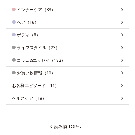
インナーケア（33）
ヘア（16）
ボディ（8）
ライフスタイル（23）
コラム&エッセイ（182）
お買い物情報（10）
お客様エピソード（11）
ヘルスケア（18）
読み物 TOPへ