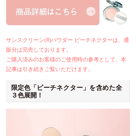
サンスクリーン(R)パウダー ピーチネクターは、通
販分は完売しております。
ご購入済みのお客様のご使用時の参考として、本
記事は引き続きご覧いただけます。
限定色「ピーチネクター」を含めた全
３色展開！