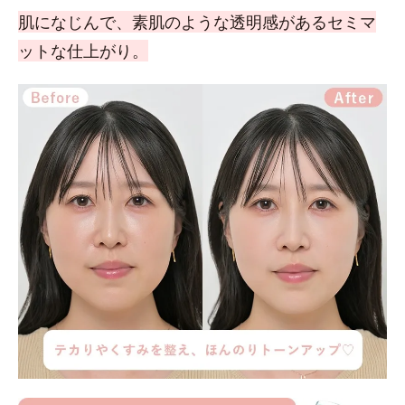
肌になじんで、素肌のような透明感があるセミマ
ットな仕上がり。