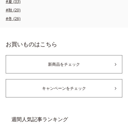
#夏 (33)
#秋 (20)
#冬 (26)
お買いものはこちら
新商品をチェック
キャンペーンをチェック
週間人気記事ランキング