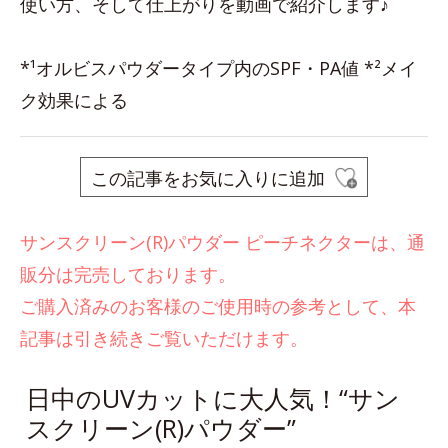
使い方、そして仕上がりを動画で紹介します♪
*¹オルビスパウダータイプ内のSPF・PA値 *²メイ
ク効果による
この記事をお気に入りに追加
サンスクリーン(R)パウダー ピーチネクターは、通
販分は完売しております。
ご購入済みのお客様のご使用時の参考として、本
記事は引き続きご覧いただけます。
日中のUVカットに大人気！“サン
スクリーン(R)パウダー”