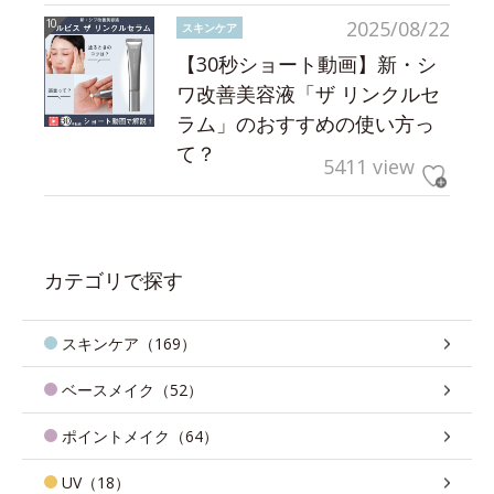
2025/08/22
スキンケア
【30秒ショート動画】新・シ
ワ改善美容液「ザ リンクルセ
ラム」のおすすめの使い方っ
て？
5411 view
カテゴリで探す
スキンケア（169）
ベースメイク（52）
ポイントメイク（64）
UV（18）