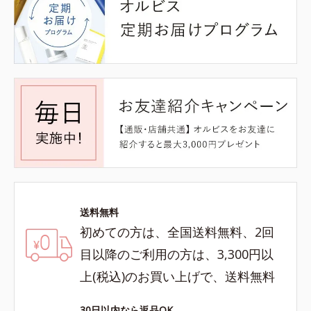
送料無料
初めての方は、全国送料無料、2回
目以降のご利用の方は、3,300円以
上(税込)のお買い上げで、送料無料
30日以内なら返品OK