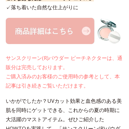
✓落ち着いた自然な仕上がりに
サンスクリーン(R)パウダー ピーチネクターは、通
販分は完売しております。
ご購入済みのお客様のご使用時の参考として、本
記事は引き続きご覧いただけます。
いかがでしたか？UVカット効果と血色感のある美
肌を同時にゲットできる、これからの夏の時期に
大活躍のマストアイテム。ぜひご紹介した
HOWTOを実践して、「サンスクリーン(R)パウダ