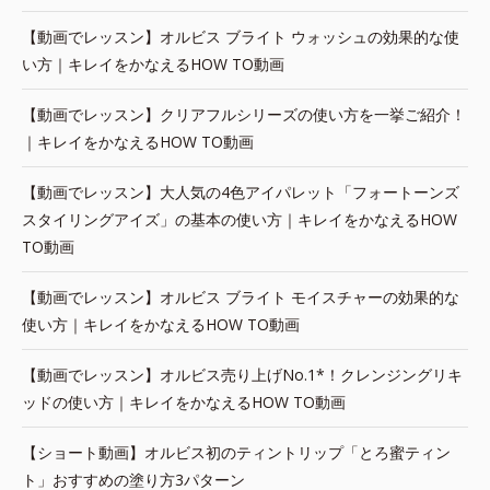
【動画でレッスン】オルビス ブライト ウォッシュの効果的な使
い方｜キレイをかなえるHOW TO動画
【動画でレッスン】クリアフルシリーズの使い方を一挙ご紹介！
｜キレイをかなえるHOW TO動画
【動画でレッスン】大人気の4色アイパレット「フォートーンズ
スタイリングアイズ」の基本の使い方｜キレイをかなえるHOW
TO動画
【動画でレッスン】オルビス ブライト モイスチャーの効果的な
使い方｜キレイをかなえるHOW TO動画
【動画でレッスン】オルビス売り上げNo.1*！クレンジングリキ
ッドの使い方｜キレイをかなえるHOW TO動画
【ショート動画】オルビス初のティントリップ「とろ蜜ティン
ト」おすすめの塗り方3パターン