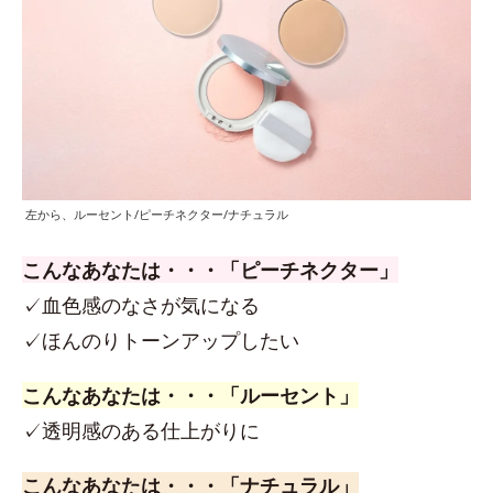
左から、ルーセント/ピーチネクター/ナチュラル
こんなあなたは・・・「ピーチネクター」
✓血色感のなさが気になる
✓ほんのりトーンアップしたい
こんなあなたは・・・「ルーセント」
✓透明感のある仕上がりに
こんなあなたは・・・「ナチュラル」