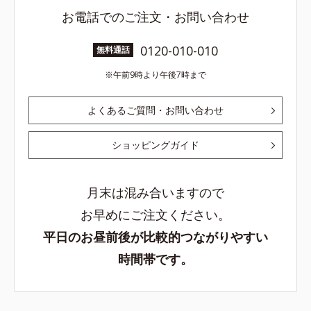
お電話でのご注文・お問い合わせ
0120-010-010
無料通話
午前9時より午後7時まで
よくあるご質問・お問い合わせ
ショッピングガイド
月末は混み合いますので
お早めにご注文ください。
平日のお昼前後が比較的つながりやすい
時間帯です。