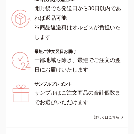
開封後でも発送日から30日以内であ
れば返品可能
※商品返送料はオルビスが負担いた
します
最短ご注文翌日お届け
一部地域を除き、最短でご注文の翌
日にお届けいたします
サンプルプレゼント
サンプルはご注文商品の合計個数ま
でお選びいただけます
詳しくはこちら