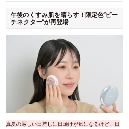
午後のくすみ肌を晴らす！限定色“ピー
チネクター”が再登場
真夏の厳しい日差しに日焼けが気になるけど、日