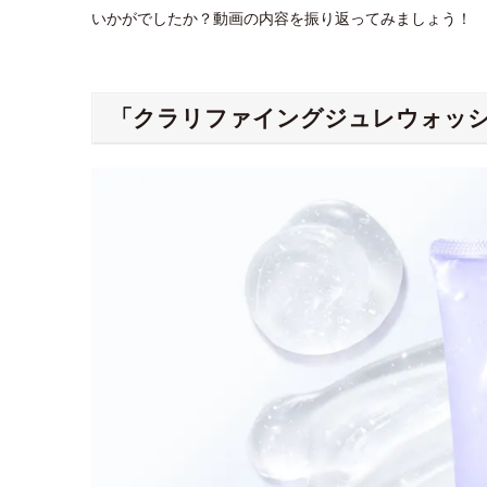
いかがでしたか？動画の内容を振り返ってみましょう！
「クラリファイングジュレウォッシ