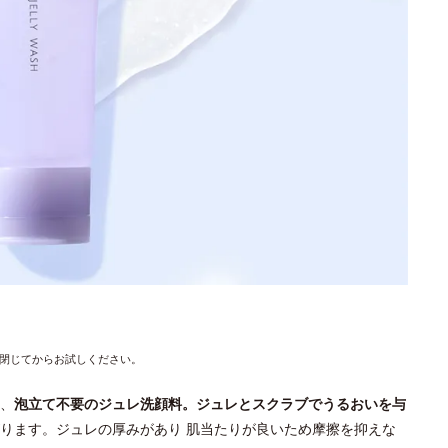
閉じてからお試しください。
、
泡立て不要のジュレ洗顔料。ジュレとスクラブでうるおいを与
ります。ジュレの厚みがあり 肌当たりが良いため摩擦を抑えな