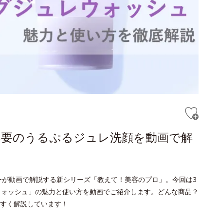
不要のうるぷるジュレ洗顔を動画で解
ーが動画で解説する新シリーズ「教えて！美容のプロ」。今回は3
ウォッシュ」の魅力と使い方を動画でご紹介します。どんな商品？
すく解説しています！