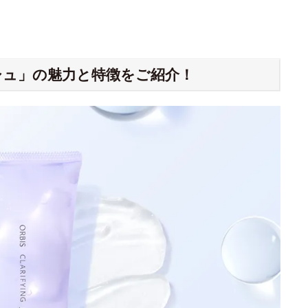
ュ」の魅力と特徴をご紹介！