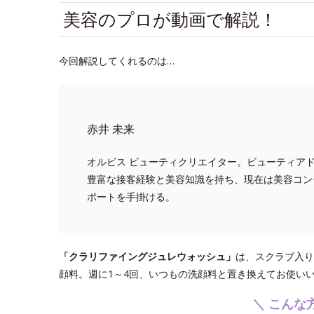
美容のプロが動画で解説！
今回解説してくれるのは…
赤井 未来
オルビス ビューティクリエイター。ビューティア
豊富な接客経験と美容知識を持ち、現在は美容コン
ポートを手掛ける。
「クラリファイングジュレウォッシュ」
は、スクラブ入り
顔料。週に1～4回、いつもの洗顔料と置き換えてお使い
＼ こんな