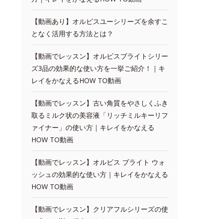
【動画あり】オルビスユーシリーズを余すこ
となく活用する方法とは？
【動画でレッスン】オルビスブライトシリー
ズ3品の効果的な使い方を一挙ご紹介！｜キ
レイをかなえるHOW TO動画
【動画でレッスン】古い角質をやさしくふき
取るミルク状の美容液「リッチミルキーリフ
ァイナー」の使い方｜キレイをかなえる
HOW TO動画
【動画でレッスン】オルビス ブライト ウォ
ッシュの効果的な使い方｜キレイをかなえる
HOW TO動画
【動画でレッスン】クリアフルシリーズの使