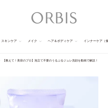
スキンケア
メイク
ヘア＆ボディケア
インナーケア（
【教えて！美容のプロ】泡立て不要のうるぷるジュレ洗顔を動画で解説！