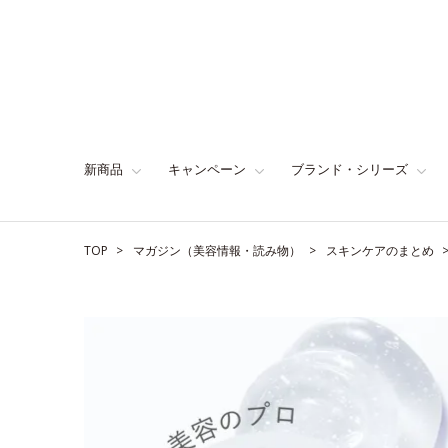
新商品
キャンペーン
ブランド・シリーズ
TOP
マガジン（美容情報・読み物）
スキンケアのまとめ