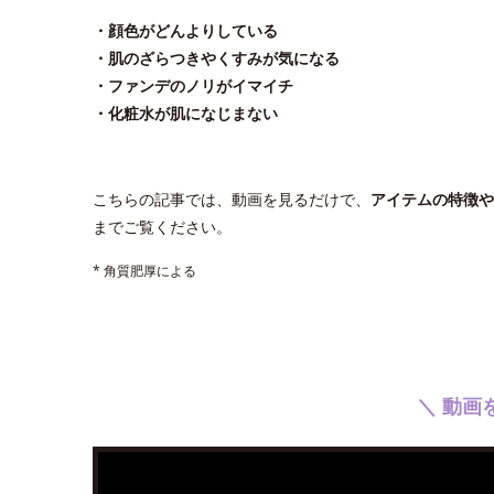
・顔色がどんよりしている
・肌のざらつきやくすみが気になる
・ファンデのノリがイマイチ
・化粧水が肌になじまない
こちらの記事では、動画を見るだけで、
アイテムの特徴や
までご覧ください。
* 角質肥厚による
＼ 動画