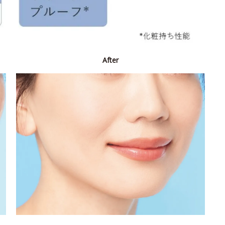
After