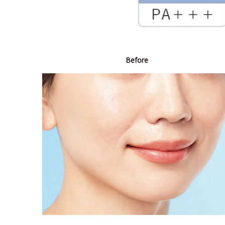
Before