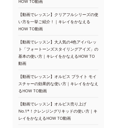
HOW TO動画
【動画でレッスン】クリアフルシリーズの使
い方を一挙ご紹介！｜キレイをかなえる
HOW TO動画
【動画でレッスン】大人気の4色アイパレッ
ト「フォートーンズスタイリングアイズ」の
基本の使い方｜キレイをかなえるHOW TO
動画
【動画でレッスン】オルビス ブライト モイ
スチャーの効果的な使い方｜キレイをかなえ
るHOW TO動画
【動画でレッスン】オルビス売り上げ
No.1*！クレンジングリキッドの使い方｜キ
レイをかなえるHOW TO動画