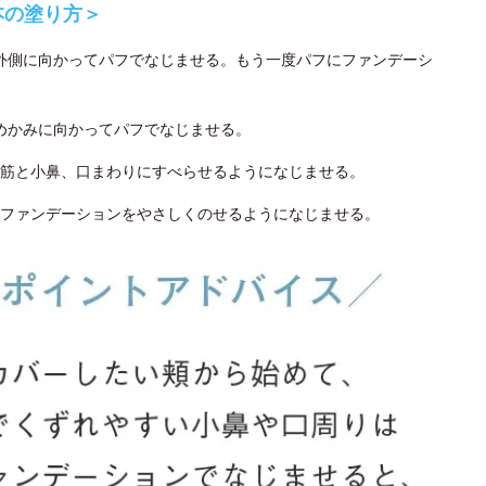
本の塗り方＞
ら外側に向かってパフでなじませる。もう一度パフにファンデーシ
こめかみに向かってパフでなじませる。
筋と小鼻、口まわりにすべらせるようになじませる。
ファンデーションをやさしくのせるようになじませる。