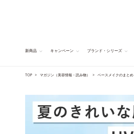
新商品
キャンペーン
ブランド・シリーズ
TOP
マガジン（美容情報・読み物）
ベースメイクのまとめ