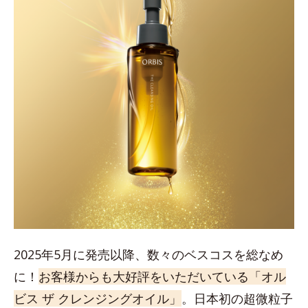
2025年5月に発売以降、数々のベスコスを総なめ
に！
お客様からも大好評をいただいている「オル
ビス ザ クレンジングオイル」
。日本初の超微粒子