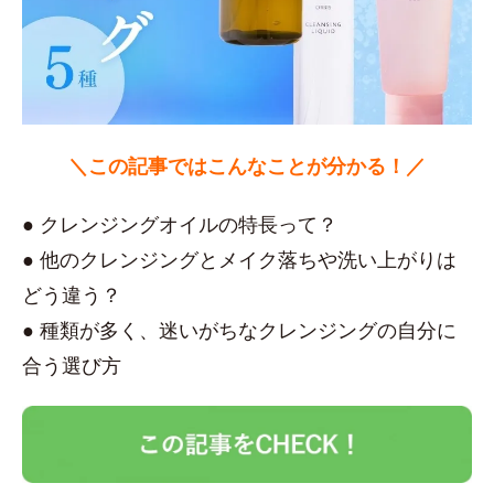
＼この記事ではこんなことが分かる！／
● クレンジングオイルの特長って？
● 他のクレンジングとメイク落ちや洗い上がりは
どう違う？
● 種類が多く、迷いがちなクレンジングの自分に
合う選び方