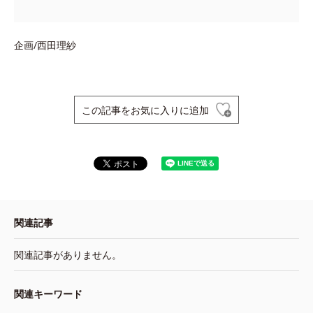
企画/西田理紗
この記事をお気に入りに追加
関連記事
関連記事がありません。
関連キーワード