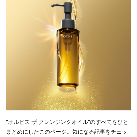
”オルビス ザ クレンジングオイル”のすべてをひと
まとめにしたこのページ。気になる記事をチェッ