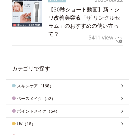
【30秒ショート動画】新・シ
ワ改善美容液「ザ リンクルセ
ラム」のおすすめの使い方っ
て？
5411 view
カテゴリで探す
スキンケア（168）
ベースメイク（52）
ポイントメイク（64）
UV（18）