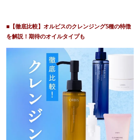
■【徹底比較】オルビスのクレンジング5種の特徴
を解説！期待のオイルタイプも