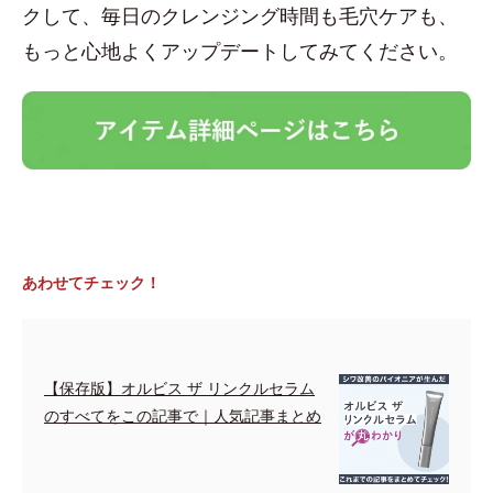
クして、毎日のクレンジング時間も毛穴ケアも、
もっと心地よくアップデートしてみてください。
あわせてチェック！
【保存版】オルビス ザ リンクルセラム
のすべてをこの記事で｜人気記事まとめ