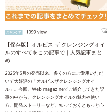
1099 view
スキンケア
【保存版】オルビス ザ クレンジングオイ
ルのすべてをこの記事で｜人気記事まと
め
2025年5月の発売以来、多くの方にご愛用いただ
いて大好評の「オルビスザクレンジングオイ
ル」。今回、Web magazineでご紹介してきた記
事の中から、クレンジングオイルの魅力や使い
方、開発ストーリーなど、知っておくともっと心