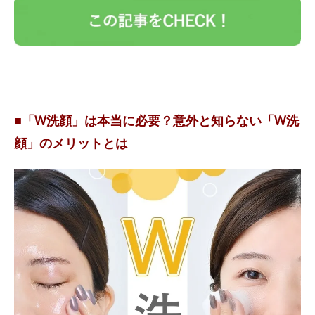
■「W洗顔」は本当に必要？意外と知らない「W洗
顔」のメリットとは