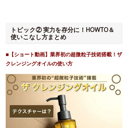
トピック② 実力を存分に！HOWTO＆
使いこなし方まとめ
■【ショート動画】業界初の超微粒子技術搭載！ザ
クレンジングオイルの使い方