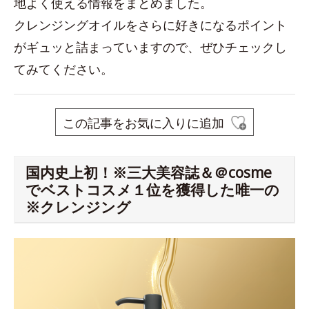
地よく使える情報をまとめました。
クレンジングオイルをさらに好きになるポイント
がギュッと詰まっていますので、ぜひチェックし
てみてください。
この記事をお気に入りに追加
国内史上初！※三大美容誌＆＠cosme
でベストコスメ１位を獲得した唯一の
※クレンジング