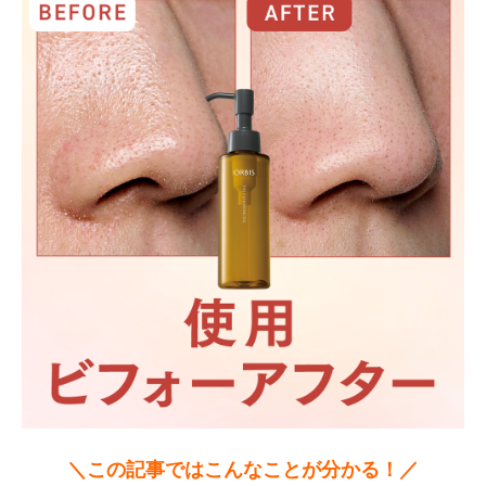
＼この記事ではこんなことが分かる！／