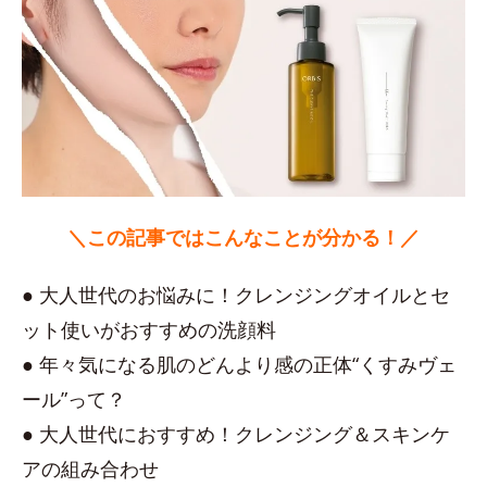
＼この記事ではこんなことが分かる！／
● 大人世代のお悩みに！クレンジングオイルとセ
ット使いがおすすめの洗顔料
● 年々気になる肌のどんより感の正体“くすみヴェ
ール”って？
● 大人世代におすすめ！クレンジング＆スキンケ
アの組み合わせ