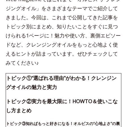
ジングオイル」をさまざまなテーマでご紹介して
きました。今回は、これまで公開してきた記事を
トピック別にまとめ、知りたいことをすぐに見つ
けられる1ページに！魅力や使い方、裏側エピソー
ドなど、クレンジングオイルをもっと心地よく使
えるヒントが詰まっています。ぜひチェックして
みてください♪
トピック①“選ばれる理由”がわかる！クレンジン
グオイルの魅力と実力
トピック②実力を最大限に！HOWTO＆使いこな
し方まとめ
トピック③知ればもっと好きになる！オルビスの“心地よさ”の裏