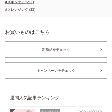
#スキンケア (211)
#クレンジング (35)
お買いものはこちら
新商品をチェック
キャンペーンをチェック
週間人気記事ランキング
ライフスタイル