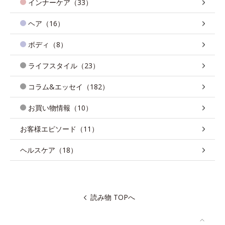
インナーケア（33）
ヘア（16）
ボディ（8）
ライフスタイル（23）
コラム&エッセイ（182）
お買い物情報（10）
お客様エピソード（11）
ヘルスケア（18）
読み物 TOPへ