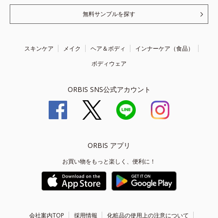
無料サンプルを探す
スキンケア
メイク
ヘア＆ボディ
インナーケア（食品）
ボディウェア
ORBIS SNS公式アカウント
ORBIS アプリ
お買い物をもっと楽しく、便利に！
会社案内TOP
採用情報
化粧品の使用上の注意について