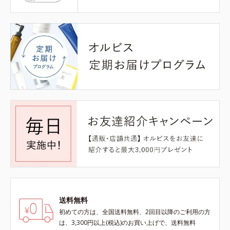
送料無料
初めての方は、全国送料無料、2回目以降のご利用の方
は、3,300円以上(税込)のお買い上げで、送料無料