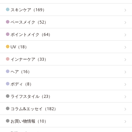
スキンケア（169）
ベースメイク（52）
ポイントメイク（64）
UV（18）
インナーケア（33）
ヘア（16）
ボディ（8）
ライフスタイル（23）
コラム&エッセイ（182）
お買い物情報（10）