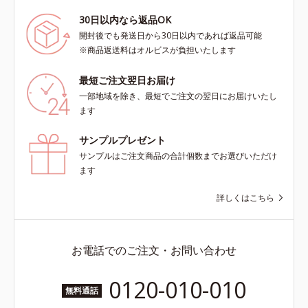
30日以内なら返品OK
開封後でも発送日から30日以内であれば返品可能
※商品返送料はオルビスが負担いたします
最短ご注文翌日お届け
一部地域を除き、最短でご注文の翌日にお届けいたし
ます
サンプルプレゼント
サンプルはご注文商品の合計個数までお選びいただけ
ます
詳しくはこちら
お電話でのご注文・お問い合わせ
0120-010-010
無料通話