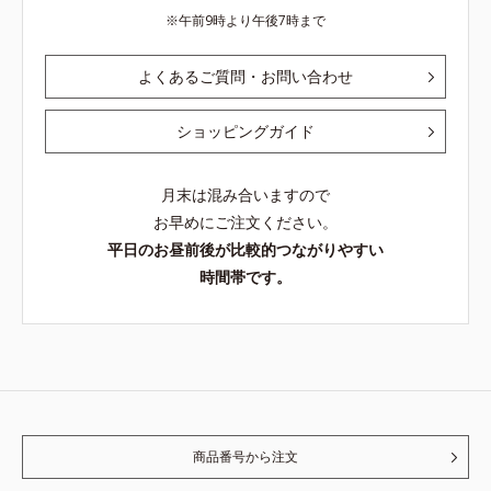
午前9時より午後7時まで
よくあるご質問・お問い合わせ
ショッピングガイド
月末は混み合いますので
お早めにご注文ください。
平日のお昼前後が比較的つながりやすい
時間帯です。
商品番号から注文