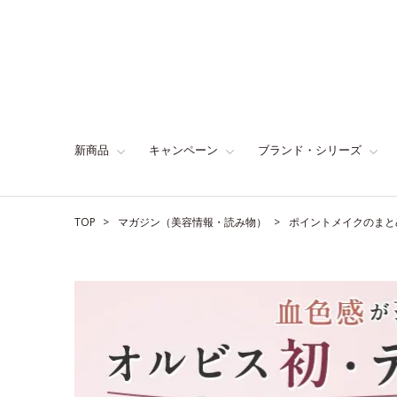
新商品
キャンペーン
ブランド・シリーズ
TOP
マガジン（美容情報・読み物）
ポイントメイクのまと