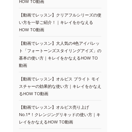
HOW TO動画
【動画でレッスン】クリアフルシリーズの使
い方を一挙ご紹介！｜キレイをかなえる
HOW TO動画
【動画でレッスン】大人気の4色アイパレッ
ト「フォートーンズスタイリングアイズ」の
基本の使い方｜キレイをかなえるHOW TO
動画
【動画でレッスン】オルビス ブライト モイ
スチャーの効果的な使い方｜キレイをかなえ
るHOW TO動画
【動画でレッスン】オルビス売り上げ
No.1*！クレンジングリキッドの使い方｜キ
レイをかなえるHOW TO動画