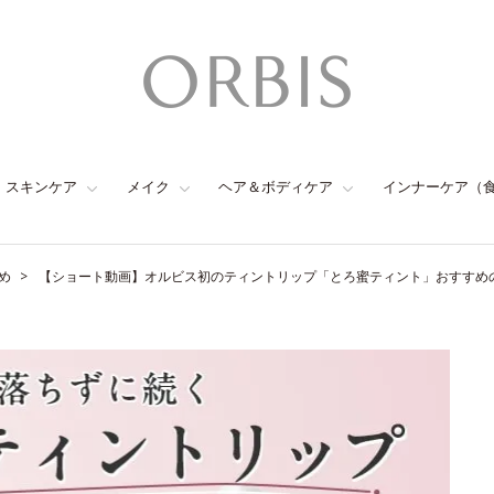
スキンケア
メイク
ヘア＆ボディケア
インナーケア（
め
【ショート動画】オルビス初のティントリップ「とろ蜜ティント」おすすめ