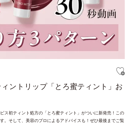
ティントリップ「とろ蜜ティント」お
ビス初ティント処方の「とろ蜜ティント」がついに新発売！この
す。そして、美容のプロによるアドバイスも！ぜひ最後までご覧