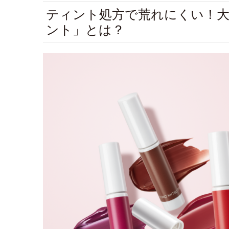
ティント処方で荒れにくい！
ント」とは？