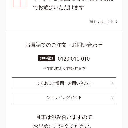
でお選びいただけます
詳しくはこちら
お電話でのご注文・お問い合わせ
0120-010-010
無料通話
午前9時より午後7時まで
よくあるご質問・お問い合わせ
ショッピングガイド
月末は混み合いますので
お早めにご注文ください。