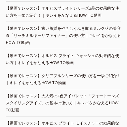
【動画でレッスン】オルビスブライトシリーズ3品の効果的な使
い方を一挙ご紹介！｜キレイをかなえるHOW TO動画
【動画でレッスン】古い角質をやさしくふき取るミルク状の美容
液「リッチミルキーリファイナー」の使い方｜キレイをかなえる
HOW TO動画
【動画でレッスン】オルビス ブライト ウォッシュの効果的な使
い方｜キレイをかなえるHOW TO動画
【動画でレッスン】クリアフルシリーズの使い方を一挙ご紹介！
｜キレイをかなえるHOW TO動画
【動画でレッスン】大人気の4色アイパレット「フォートーンズ
スタイリングアイズ」の基本の使い方｜キレイをかなえるHOW
TO動画
【動画でレッスン】オルビス ブライト モイスチャーの効果的な