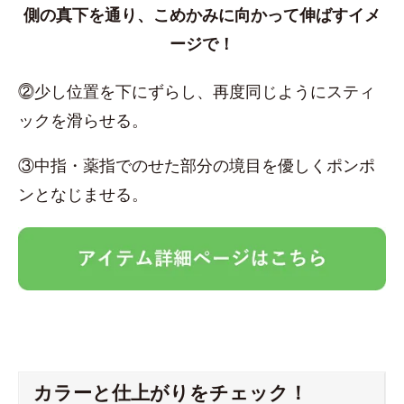
側の真下を通り、こめかみに向かって伸ばすイメ
ージで！
⓶少し位置を下にずらし、再度同じようにスティ
ックを滑らせる。
③中指・薬指でのせた部分の境目を優しくポンポ
ンとなじませる。
カラーと仕上がりをチェック！