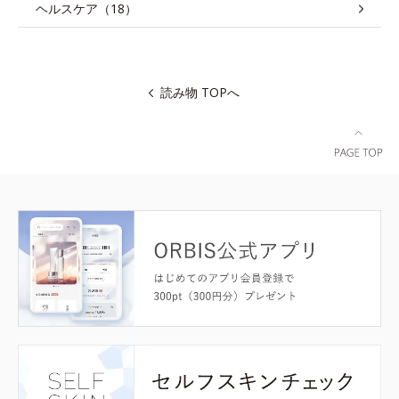
ヘルスケア（18）
読み物 TOPへ