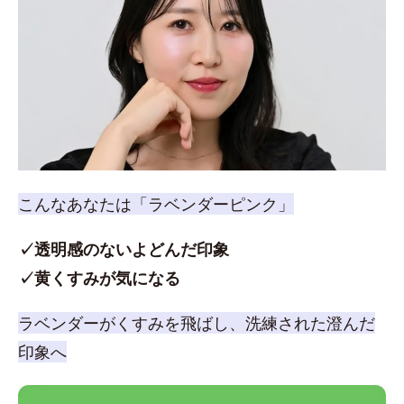
こんなあなたは「ラベンダーピンク」
✓透明感のないよどんだ印象
✓黄くすみが気になる
ラベンダーがくすみを飛ばし、洗練された澄んだ
印象へ