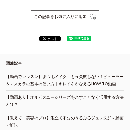
この記事をお気に入りに追加
関連記事
【動画でレッスン】まつ毛メイク、もう失敗しない！ビューラー
＆マスカラの基本の使い方｜キレイをかなえるHOW TO動画
【動画あり】オルビスユーシリーズを余すことなく活用する方法
とは？
【教えて！美容のプロ】泡立て不要のうるぷるジュレ洗顔を動画
で解説！