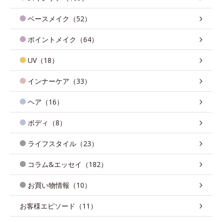
ベースメイク（52）
ポイントメイク（64）
UV（18）
インナーケア（33）
ヘア（16）
ボディ（8）
ライフスタイル（23）
コラム&エッセイ（182）
お買い物情報（10）
お客様エピソード（11）