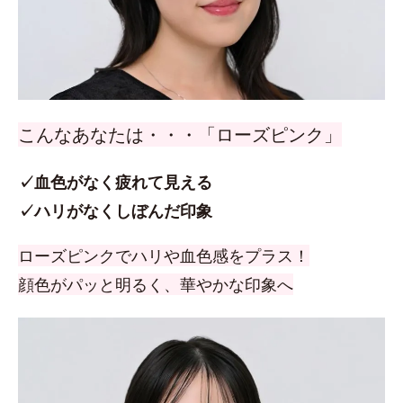
こんなあなたは・・・「ローズピンク」
✓血色がなく疲れて見える
✓ハリがなくしぼんだ印象
ローズピンクでハリや血色感をプラス！
顔色がパッと明るく、華やかな印象へ