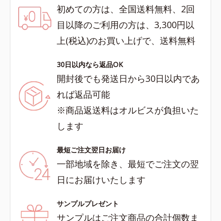
初めての方は、全国送料無料、2回
目以降のご利用の方は、3,300円以
上(税込)のお買い上げで、送料無料
30日以内なら返品OK
開封後でも発送日から30日以内であ
れば返品可能
※商品返送料はオルビスが負担いた
します
最短ご注文翌日お届け
一部地域を除き、最短でご注文の翌
日にお届けいたします
サンプルプレゼント
サンプルはご注文商品の合計個数ま