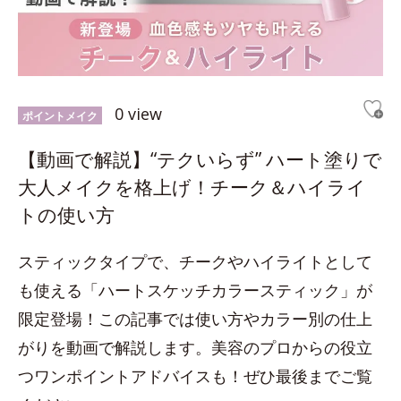
0 view
ポイントメイク
【動画で解説】“テクいらず” ハート塗りで
大人メイクを格上げ！チーク＆ハイライ
トの使い方
スティックタイプで、チークやハイライトとして
も使える「ハートスケッチカラースティック」が
限定登場！この記事では使い方やカラー別の仕上
がりを動画で解説します。美容のプロからの役立
つワンポイントアドバイスも！ぜひ最後までご覧