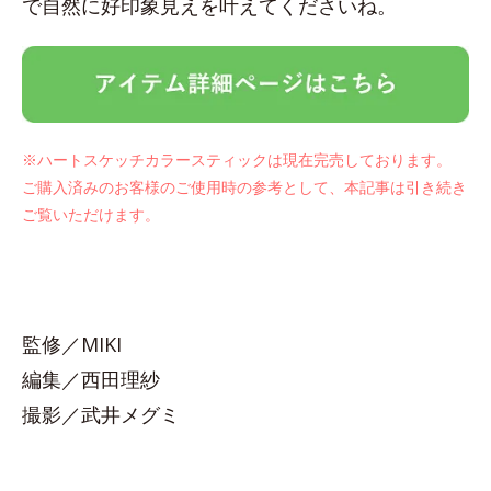
で自然に好印象見えを叶えてくださいね。
※ハートスケッチカラースティックは現在完売しております。
ご購入済みのお客様のご使用時の参考として、本記事は引き続き
ご覧いただけます。
監修／MIKI
編集／西田理紗
撮影／武井メグミ