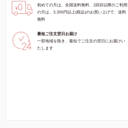
初めての方は、全国送料無料、2回目以降のご利用
の方は、3,300円以上(税込)のお買い上げで、送料
無料
最短ご注文翌日お届け
一部地域を除き、最短でご注文の翌日にお届けい
たします