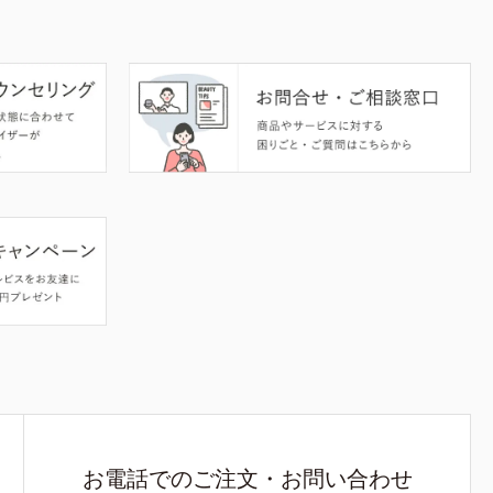
お電話でのご注文・お問い合わせ