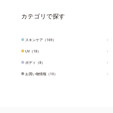
カテゴリで探す
スキンケア（169）
UV（18）
ボディ（8）
お買い物情報（10）