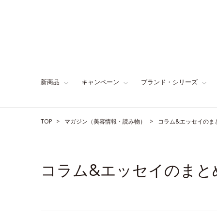
新商品
キャンペーン
ブランド・シリーズ
TOP
マガジン（美容情報・読み物）
コラム&エッセイのま
コラム&エッセイのまと