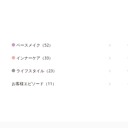
ベースメイク（52）
インナーケア（33）
ライフスタイル（23）
お客様エピソード（11）