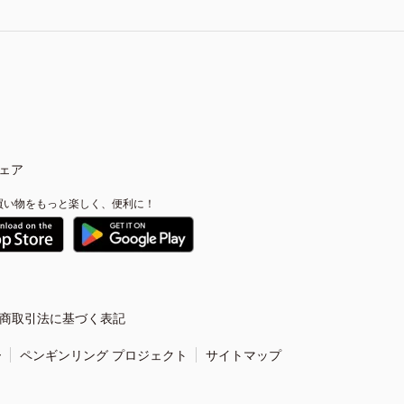
ェア
買い物をもっと楽しく、便利に！
商取引法に基づく表記
ー
ペンギンリング プロジェクト
サイトマップ