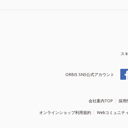
ス
ORBIS SNS公式アカウント
会社案内TOP
採用
オンラインショップ利用規約
Webコミュニテ