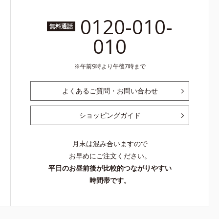
0120-010-
無料通話
010
午前9時より午後7時まで
よくあるご質問・お問い合わせ
ショッピングガイド
月末は混み合いますので
お早めにご注文ください。
平日のお昼前後が比較的つながりやすい
時間帯です。