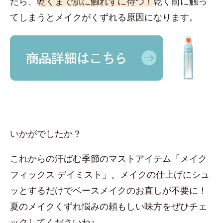
たら、
乾くまで肌に触れずに待つ！
乾く前に触っ
てしまうとメイクがくずれる原因になります。
いかがでしたか？
これからの汗ばむ季節のマストアイテム「メイク
フィックス デイミスト」。メイクの仕上げにシュ
ッとするだけでベースメイクのお直しが不要に！
夏のメイクくずれ悩みの頼もしい味方をぜひチェ
ックしてくださいね♪