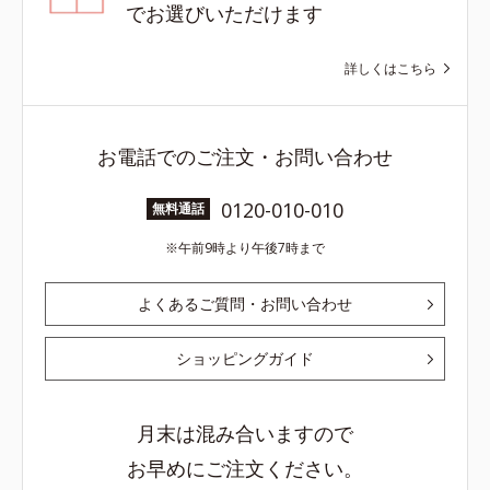
でお選びいただけます
詳しくはこちら
お電話でのご注文・お問い合わせ
0120-010-010
無料通話
午前9時より午後7時まで
よくあるご質問・お問い合わせ
ショッピングガイド
月末は混み合いますので
お早めにご注文ください。