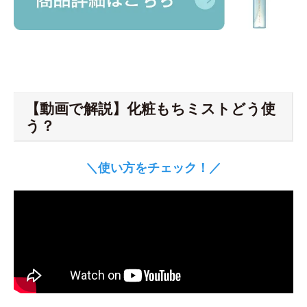
【動画で解説】化粧もちミストどう使
う？
＼使い方をチェック！／