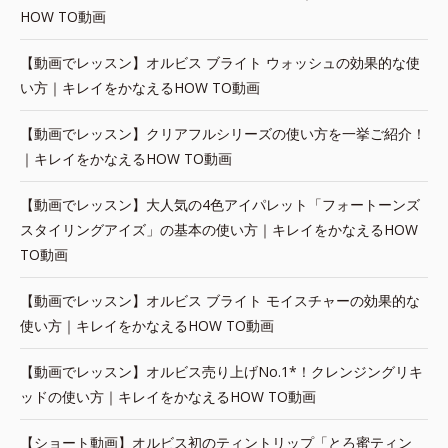
HOW TO動画
【動画でレッスン】オルビス ブライト ウォッシュの効果的な使
い方｜キレイをかなえるHOW TO動画
【動画でレッスン】クリアフルシリーズの使い方を一挙ご紹介！
｜キレイをかなえるHOW TO動画
【動画でレッスン】大人気の4色アイパレット「フォートーンズ
スタイリングアイズ」の基本の使い方｜キレイをかなえるHOW
TO動画
【動画でレッスン】オルビス ブライト モイスチャーの効果的な
使い方｜キレイをかなえるHOW TO動画
【動画でレッスン】オルビス売り上げNo.1*！クレンジングリキ
ッドの使い方｜キレイをかなえるHOW TO動画
【ショート動画】オルビス初のティントリップ「とろ蜜ティン