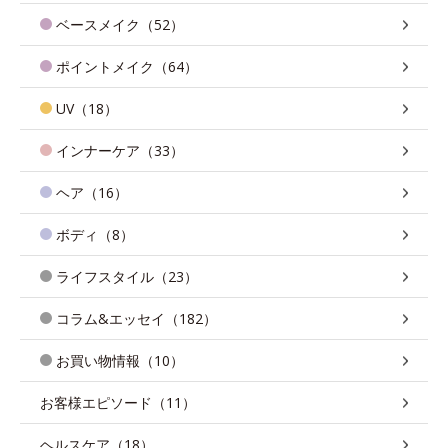
ベースメイク（52）
ポイントメイク（64）
UV（18）
インナーケア（33）
ヘア（16）
ボディ（8）
ライフスタイル（23）
コラム&エッセイ（182）
お買い物情報（10）
お客様エピソード（11）
ヘルスケア（18）