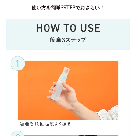
使い方を簡単3STEPでおさらい！