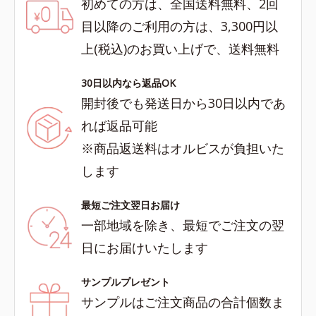
初めての方は、全国送料無料、2回
目以降のご利用の方は、3,300円以
上(税込)のお買い上げで、送料無料
30日以内なら返品OK
開封後でも発送日から30日以内であ
れば返品可能
※商品返送料はオルビスが負担いた
します
最短ご注文翌日お届け
一部地域を除き、最短でご注文の翌
日にお届けいたします
サンプルプレゼント
サンプルはご注文商品の合計個数ま