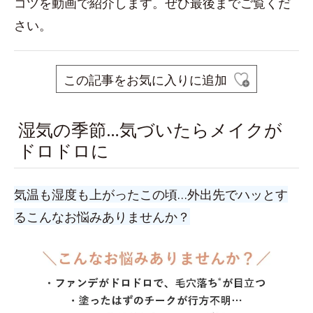
コツを動画で紹介します。ぜひ最後までご覧くだ
さい。
この記事をお気に入りに追加
湿気の季節…気づいたらメイクが
ドロドロに
気温も湿度も上がったこの頃…外出先でハッとす
るこんなお悩みありませんか？