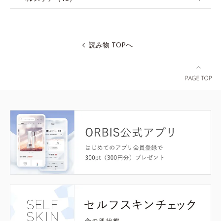
読み物 TOPへ