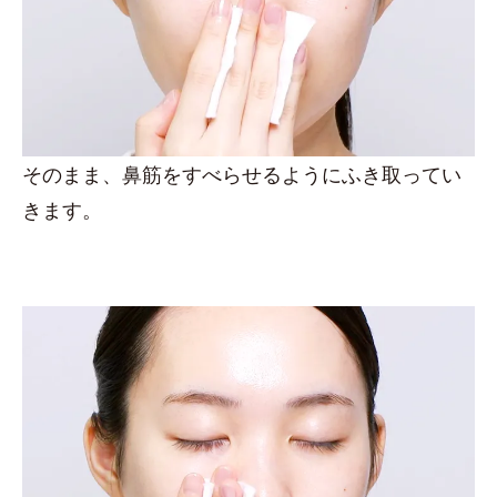
そのまま、鼻筋をすべらせるようにふき取ってい
きます。