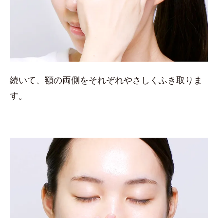
続いて、額の両側をそれぞれやさしくふき取りま
す。