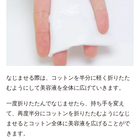
なじませる際は、コットンを半分に軽く折りたた
むようにして美容液を全体に広げていきます。
一度折りたたんでなじませたら、持ち手を変え
て、再度半分にコットンを折りたたむようになじ
ませるとコットン全体に美容液を広げることがで
きます。