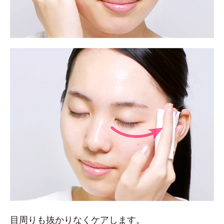
目周りも抜かりなくケアします。