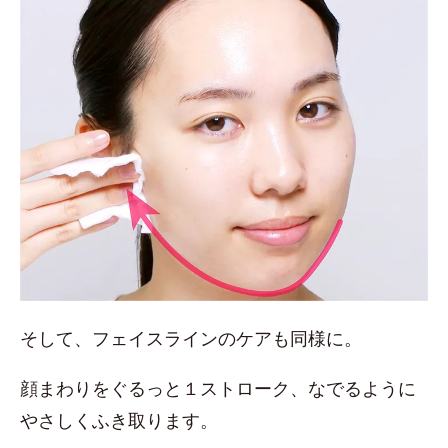
そして、フェイスラインのケアも同様に。
顔まわりをぐるっと１ストローク、なでるように
やさしくふき取ります。