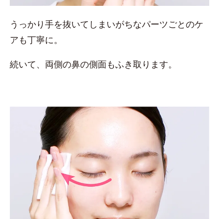
うっかり手を抜いてしまいがちなパーツごとのケ
アも丁寧に。
続いて、両側の鼻の側面もふき取ります。