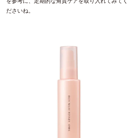
を参考に、定期的な角質ケアを取り入れてみてく
ださいね。