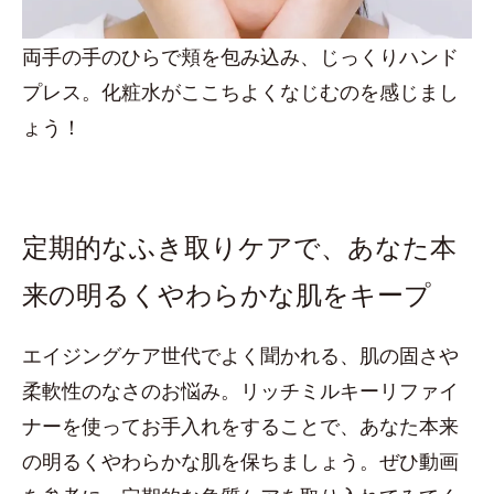
両手の手のひらで頬を包み込み、じっくりハンド
プレス。化粧水がここちよくなじむのを感じまし
ょう！
定期的なふき取りケアで、あなた本
来の明るくやわらかな肌をキープ
エイジングケア世代でよく聞かれる、肌の固さや
柔軟性のなさのお悩み。リッチミルキーリファイ
ナーを使ってお手入れをすることで、あなた本来
の明るくやわらかな肌を保ちましょう。ぜひ動画