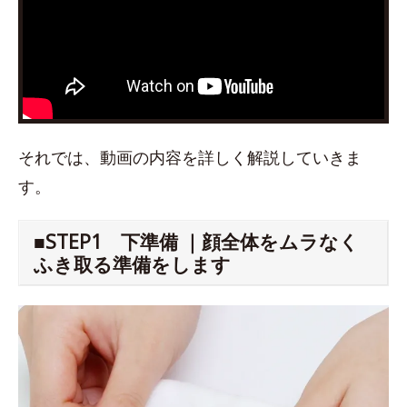
それでは、動画の内容を詳しく解説していきま
す。
■STEP1 下準備 ｜顔全体をムラなく
ふき取る準備をします