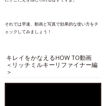
それでは早速、動画と写真で効果的な使い方をチ
ェックしてみましょう！
キレイをかなえるHOW TO動画
＜リッチミルキーリファイナー編
＞