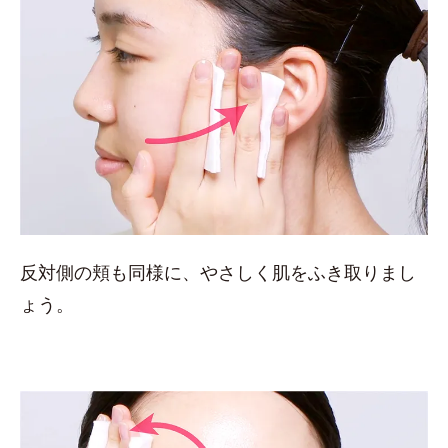
反対側の頬も同様に、やさしく肌をふき取りまし
ょう。