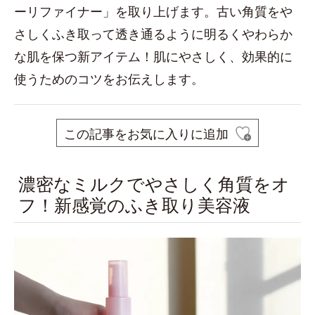
ーリファイナー」を取り上げます。古い角質をや
さしくふき取って透き通るように明るくやわらか
な肌を保つ新アイテム！肌にやさしく、効果的に
使うためのコツをお伝えします。
この記事をお気に入りに追加
濃密なミルクでやさしく角質をオ
フ！新感覚のふき取り美容液