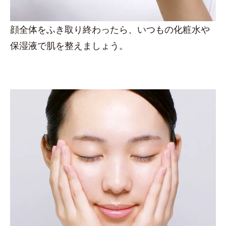
顔全体をふき取り終わったら、いつもの化粧水や
保湿液で肌を整えましょう。