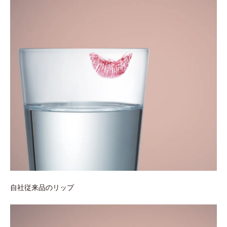
自社従来品のリップ