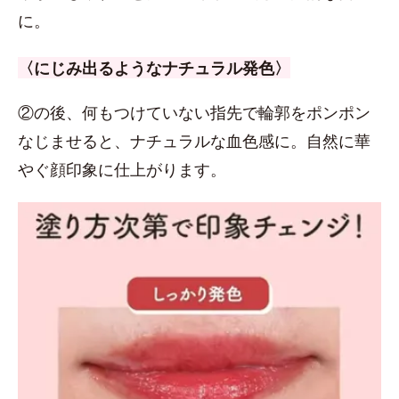
に。
〈にじみ出るようなナチュラル発色〉
②の後、何もつけていない指先で輪郭をポンポン
なじませると、ナチュラルな血色感に。自然に華
やぐ顔印象に仕上がります。