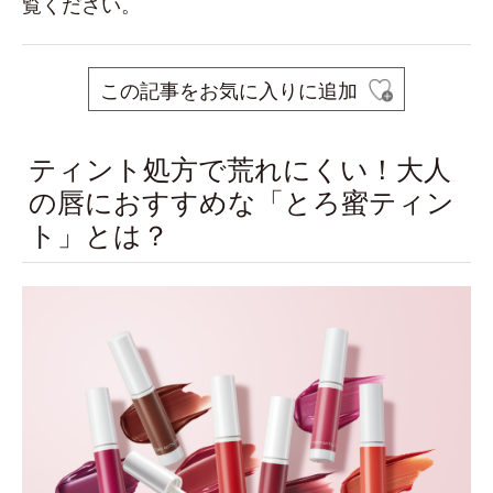
覧ください。
この記事をお気に入りに追加
ティント処方で荒れにくい！大人
の唇におすすめな「とろ蜜ティン
ト」とは？