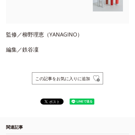
監修／柳野理恵（YANAGINO）
編集／鉄谷凜
この記事をお気に入りに追加
関連記事