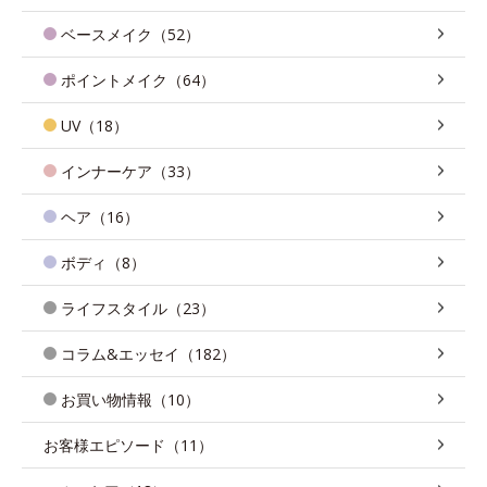
ベースメイク（52）
ポイントメイク（64）
UV（18）
インナーケア（33）
ヘア（16）
ボディ（8）
ライフスタイル（23）
コラム&エッセイ（182）
お買い物情報（10）
お客様エピソード（11）