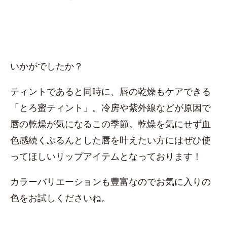
いかがでしたか？
ティントであると同時に、唇の乾燥もケアできる
「とろ蜜ティント」。冷房や紫外線などが原因で
唇の乾燥が気になるこの季節。乾燥を気にせず血
色感続くぷるんとした唇を叶えたい方にはぜひ使
ってほしいリップアイテムとなっております！
カラーバリエーションも豊富なのでお気に入りの
色をお試しくださいね。