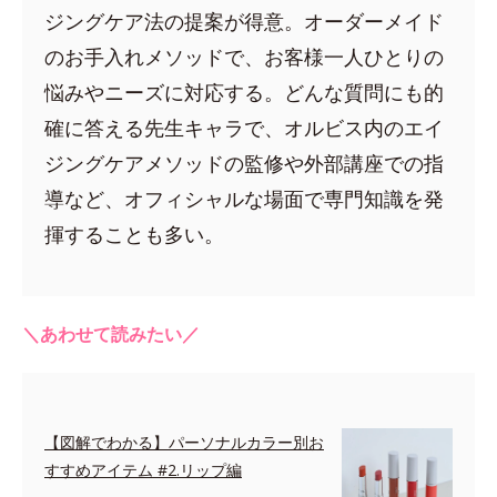
ジングケア法の提案が得意。オーダーメイド
のお手入れメソッドで、お客様一人ひとりの
悩みやニーズに対応する。どんな質問にも的
確に答える先生キャラで、オルビス内のエイ
ジングケアメソッドの監修や外部講座での指
導など、オフィシャルな場面で専門知識を発
揮することも多い。
＼あわせて読みたい／
【図解でわかる】パーソナルカラー別お
すすめアイテム #2.リップ編