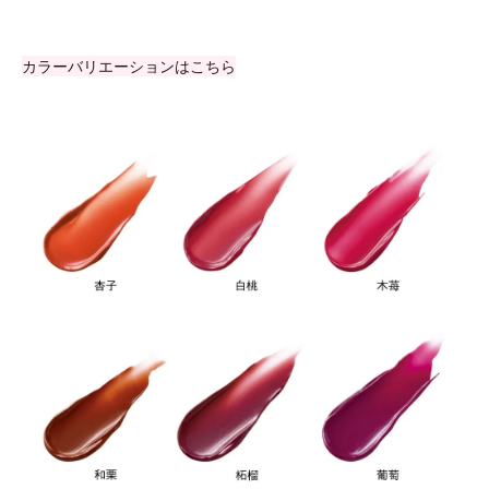
カラーバリエーションはこちら