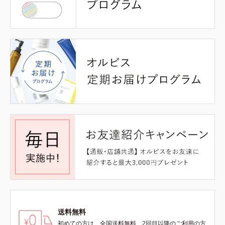
送料無料
初めての方は、全国送料無料、2回目以降のご利用の方