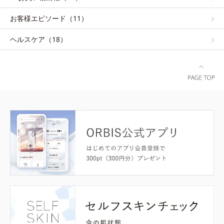
お客様エピソード（11）
ヘルスケア（18）