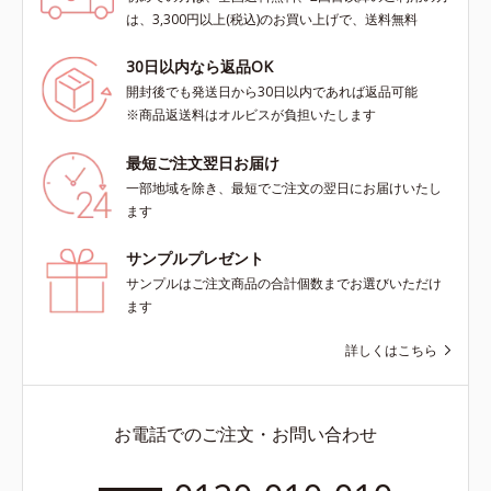
は、3,300円以上(税込)のお買い上げで、送料無料
30日以内なら返品OK
開封後でも発送日から30日以内であれば返品可能
※商品返送料はオルビスが負担いたします
最短ご注文翌日お届け
一部地域を除き、最短でご注文の翌日にお届けいたし
ます
サンプルプレゼント
サンプルはご注文商品の合計個数までお選びいただけ
ます
詳しくはこちら
お電話でのご注文・お問い合わせ