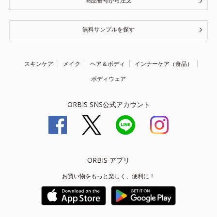
商品番号から注文
無料サンプルを探す
スキンケア
メイク
ヘア＆ボディ
インナーケア（食品）
ボディウェア
ORBIS SNS公式アカウント
ORBIS アプリ
お買い物をもっと楽しく、便利に！