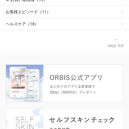
お客様エピソード（11）
ヘルスケア（18）