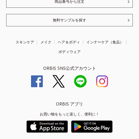
商品番号から注文
無料サンプルを探す
スキンケア
メイク
ヘア＆ボディ
インナーケア（食品）
ボディウェア
ORBIS SNS公式アカウント
ORBIS アプリ
お買い物をもっと楽しく、便利に！