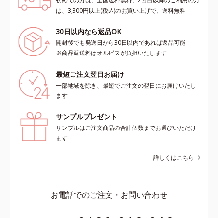
初めての方は、全国送料無料、2回目以降のご利用の方
は、3,300円以上(税込)のお買い上げで、送料無料
30日以内なら返品OK
開封後でも発送日から30日以内であれば返品可能
※商品返送料はオルビスが負担いたします
最短ご注文翌日お届け
一部地域を除き、最短でご注文の翌日にお届けいたし
ます
サンプルプレゼント
サンプルはご注文商品の合計個数までお選びいただけ
ます
詳しくはこちら
お電話でのご注文・お問い合わせ