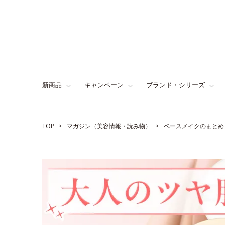
新商品
キャンペーン
ブランド・シリーズ
TOP
マガジン（美容情報・読み物）
ベースメイクのまとめ