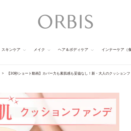
スキンケア
メイク
ヘア＆ボディケア
インナーケア（
【30秒ショート動画】カバー力も素肌感も妥協なし！新・大人のクッションフ