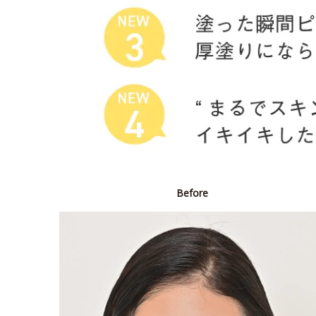
Before