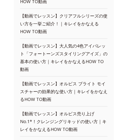
HOW TO動画
【動画でレッスン】クリアフルシリーズの使
い方を一挙ご紹介！｜キレイをかなえる
HOW TO動画
【動画でレッスン】大人気の4色アイパレッ
ト「フォートーンズスタイリングアイズ」の
基本の使い方｜キレイをかなえるHOW TO
動画
【動画でレッスン】オルビス ブライト モイ
スチャーの効果的な使い方｜キレイをかなえ
るHOW TO動画
【動画でレッスン】オルビス売り上げ
No.1*！クレンジングリキッドの使い方｜キ
レイをかなえるHOW TO動画