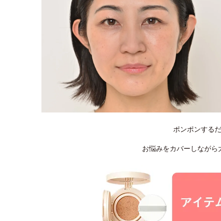
ポンポンする
お悩みをカバーしながら