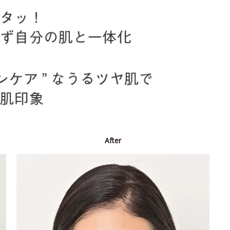
After