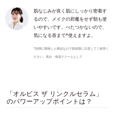
肌なじみが良く肌にしっかり密着す
るので、メイクの邪魔をせず朝も使
いやすいです。べたつかないので、
気になる首まで*使えますよ。
*顔用に開発した商品なので肌状態に注意してご使用く
ださい。美白・保湿クリームとして
「オルビス ザ リンクルセラム」
のパワーアップポイントは？