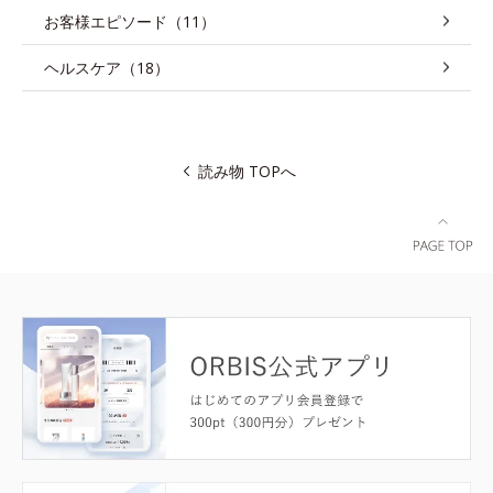
お客様エピソード（11）
ヘルスケア（18）
読み物 TOPへ