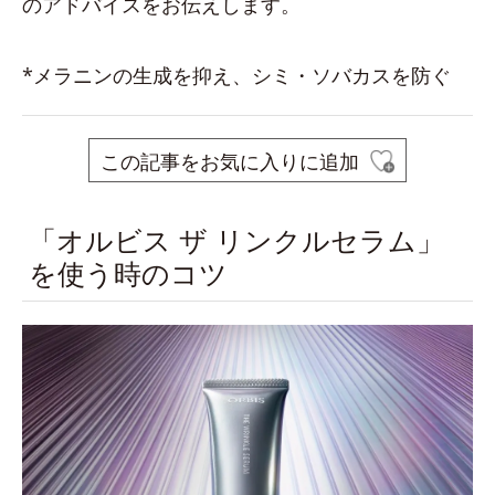
のアドバイスをお伝えします。
*メラニンの生成を抑え、シミ・ソバカスを防ぐ
この記事をお気に入りに追加
「オルビス ザ リンクルセラム」
を使う時のコツ