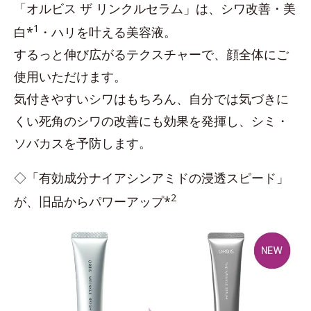
「オルビス ザ リンクルセラム」は、シワ改善・美
1
白*
・ハリを叶える美容液。
するっと伸び広がるテクスチャーで、顔全体にご
使用いただけます。
気付きやすいシワはもちろん、自分では気づきに
くい死角のシワの改善にも効果を発揮し、シミ・
ソバカスを予防します。
◇「有効成分ナイアシンアミドの浸透スピード」
2
が、旧品からパワーアップ*