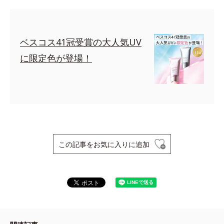
ベスコス41冠受賞の大人気UV
に限定色が登場！
この記事をお気に入りに追加