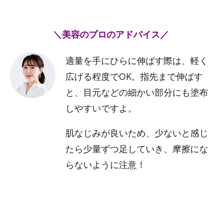
＼美容のプロのアドバイス／
適量を手にひらに伸ばす際は、軽く
広げる程度でOK。指先まで伸ばす
と、目元などの細かい部分にも塗布
しやすいですよ。
肌なじみが良いため、少ないと感じ
たら少量ずつ足していき、摩擦にな
らないように注意！