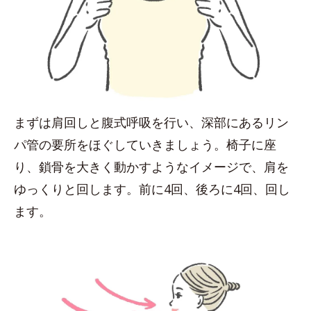
まずは肩回しと腹式呼吸を行い、深部にあるリン
パ管の要所をほぐしていきましょう。椅子に座
り、鎖骨を大きく動かすようなイメージで、肩を
ゆっくりと回します。前に4回、後ろに4回、回し
ます。