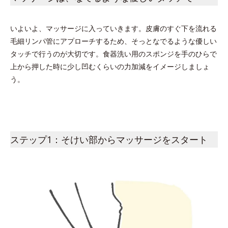
いよいよ、マッサージに入っていきます。皮膚のすぐ下を流れる
毛細リンパ管にアプローチするため、そっとなでるような優しい
タッチで行うのが大切です。食器洗い用のスポンジを手のひらで
上から押した時に少し凹むくらいの力加減をイメージしましょ
う。
ステップ1：そけい部からマッサージをスタート