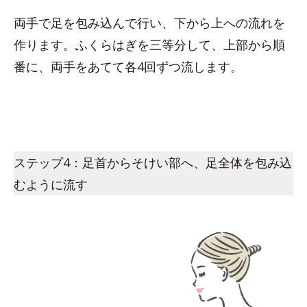
両手で足を包み込んで行い、下から上への流れを
作ります。ふくらはぎを三等分して、上部から順
番に、両手をあてて各4回ずつ流します。
ステップ4：足首からそけい部へ、足全体を包み込
むように流す