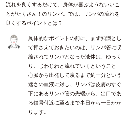
流れを良くするだけで、身体が喜ぶようないいこ
とがたくさん！のリンパ。では、リンパの流れを
良くするポイントとは？
具体的なポイントの前に、まず知識とし
て押さえておきたいのは、リンパ管に収
縮されてリンパとなった液体は、ゆっく
り、じわじわと流れていくということ。
心臓から出発して戻るまで約一分という
速さの血液に対し、リンパは皮膚のすぐ
下にあるリンパ管の先端から、出口であ
る鎖骨付近に至るまで半日から一日かか
ります。