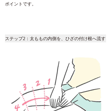
ポイントです。
ステップ2：太ももの内側を、ひざの付け根へ流す