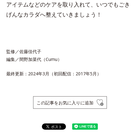
アイテムなどのケアを取り入れて、いつでもごき
げんなカラダへ整えていきましょう！
監修／佐藤佳代子
編集／間野加菜代（Cumu）
最終更新：2024年3月（初回配信：2017年5月）
この記事をお気に入りに追加