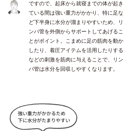
ですので、起床から就寝までの体が起き
ている間は強い重力がかかり、特に足な
ど下半身に水分が溜まりやすいため、リ
ンパ管を外側からサポートしてあげるこ
とがポイント。こまめに足の筋肉を動か
したり、着圧アイテムを活用したりする
などの刺激を筋肉に与えることで、リン
パ管は水分を回収しやすくなります。