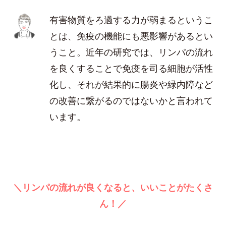
有害物質をろ過する力が弱まるというこ
とは、免疫の機能にも悪影響があるとい
うこと。近年の研究では、リンパの流れ
を良くすることで免疫を司る細胞が活性
化し、それが結果的に腸炎や緑内障など
の改善に繋がるのではないかと言われて
います。
＼リンパの流れが良くなると、いいことがたくさ
ん！／