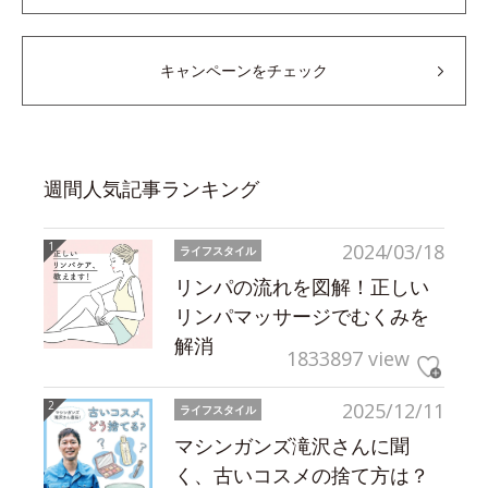
キャンペーンをチェック
週間人気記事ランキング
2024/03/18
ライフスタイル
リンパの流れを図解！正しい
リンパマッサージでむくみを
解消
1833897 view
2025/12/11
ライフスタイル
マシンガンズ滝沢さんに聞
く、古いコスメの捨て方は？