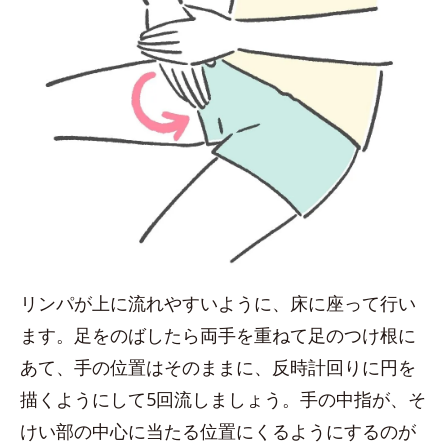
リンパが上に流れやすいように、床に座って行い
ます。足をのばしたら両手を重ねて足のつけ根に
あて、手の位置はそのままに、反時計回りに円を
描くようにして5回流しましょう。手の中指が、そ
けい部の中心に当たる位置にくるようにするのが