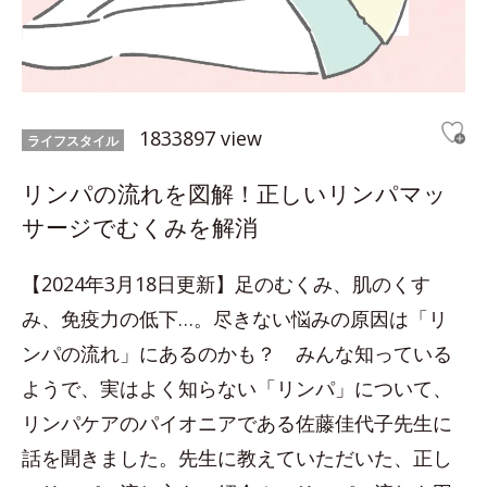
1833897 view
ライフスタイル
リンパの流れを図解！正しいリンパマッ
サージでむくみを解消
【2024年3月18日更新】足のむくみ、肌のくす
み、免疫力の低下…。尽きない悩みの原因は「リ
ンパの流れ」にあるのかも？ みんな知っている
ようで、実はよく知らない「リンパ」について、
リンパケアのパイオニアである佐藤佳代子先生に
話を聞きました。先生に教えていただいた、正し