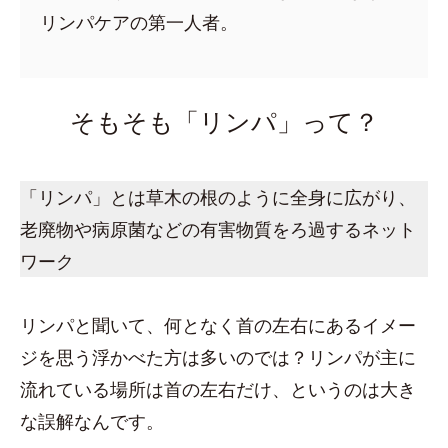
リンパケアの第一人者。
そもそも「リンパ」って？
「リンパ」とは草木の根のように全身に広がり、
老廃物や病原菌などの有害物質をろ過するネット
ワーク
リンパと聞いて、何となく首の左右にあるイメー
ジを思う浮かべた方は多いのでは？リンパが主に
流れている場所は首の左右だけ、というのは大き
な誤解なんです。