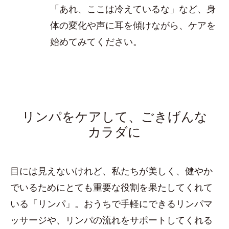
「あれ、ここは冷えているな」など、身
体の変化や声に耳を傾けながら、ケアを
始めてみてください。
リンパをケアして、ごきげんな
カラダに
目には見えないけれど、私たちが美しく、健やか
でいるためにとても重要な役割を果たしてくれて
いる「リンパ」。おうちで手軽にできるリンパマ
ッサージや、リンパの流れをサポートしてくれる