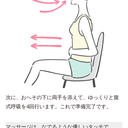
次に、おへその下に両手を添えて、ゆっくりと腹
式呼吸を4回行います。これで準備完了です。
マッサージは、なでるような優しいタッチで