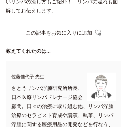
いリンパの流し方もご紹介！ リンパの流れも図
解してお伝えします。
この記事をお気に入りに追加
教えてくれたのは…
佐藤佳代子 先生
さとうリンパ浮腫研究所所長、
日本医療リンパドレナージ協会
顧問。日々の治療に取り組む他、リンパ浮腫
治療のセラピスト育成や講演、執筆、リンパ
浮腫に関する医療用品の開発などを行なう、