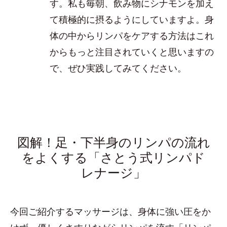
す。私も毎朝、飲み物にシナモンを加え
て積極的に摂るようにしていますよ。身
体の中からリンパをケアする方法はこれ
からもっと注目されていくと思いますの
で、ぜひ実践してみてください。
図解！足・下半身のリンパの流れ
をよくする「さとう式リンパド
レナージ」
今回ご紹介するマッサージは、身体に強い圧をか