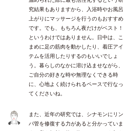
究結果もありますから、入浴時やお風呂
上がりにマッサージを行うのもおすすめ
です。でも、もちろん夜だけがベスト！
というわけではありません。日中は、こ
まめに足の筋肉を動かしたり、着圧アイ
テムを活用したりするのもいいでしょ
う。暮らしのなかに溶け込ませながら、
ご自分の好きな時や無理なくできる時
に、心地よく続けられるペースで行なっ
てくださいね。
また、近年の研究では、シナモンにリン
パ管を修復する力があると分かっていま