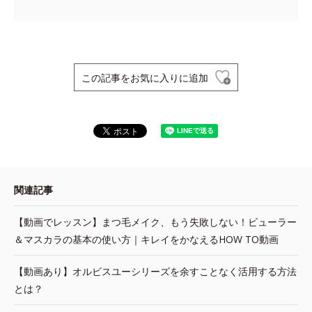
この記事をお気に入りに追加
関連記事
【動画でレッスン】まつ毛メイク、もう失敗しない！ビューラー
＆マスカラの基本の使い方｜キレイをかなえるHOW TO動画
【動画あり】オルビスユーシリーズを余すことなく活用する方法
とは？