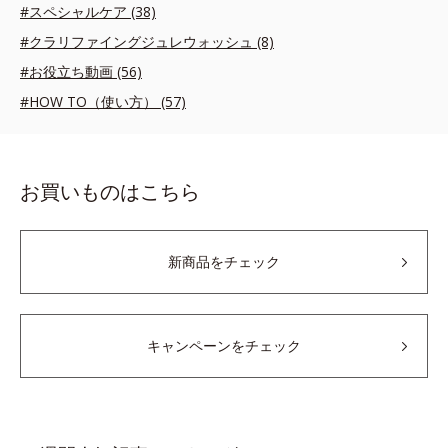
#スペシャルケア (38)
#クラリファイングジュレウォッシュ (8)
#お役立ち動画 (56)
#HOW TO（使い方） (57)
お買いものはこちら
新商品をチェック
キャンペーンをチェック