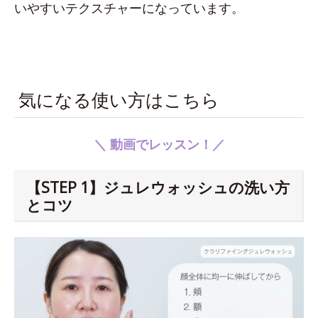
いやすいテクスチャーになっています。
気になる使い方はこちら
＼ 動画でレッスン！／
【STEP 1】ジュレウォッシュの洗い方
とコツ