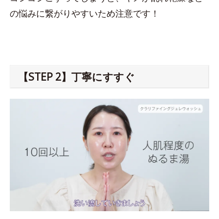
の悩みに繋がりやすいため注意です！
【STEP 2】丁寧にすすぐ