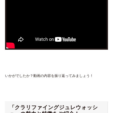
いかがでしたか？動画の内容を振り返ってみましょう！
「クラリファイングジュレウォッシ