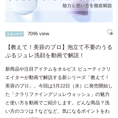
7096 view
スキンケア
【教えて！美容のプロ】泡立て不要のうる
ぷるジュレ洗顔を動画で解説！
新商品や注目アイテムをオルビス ビューティクリ
エイターが動画で解説する新シリーズ「教えて！
美容のプロ」。今回は3月22日（水）に発売開始し
た「クラリファイングジュレウォッシュ」の魅力
と使い方を動画でご紹介します。どんな商品？洗
い方のコツは？などなど、気になるポイントをわ