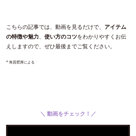
こちらの記事では、動画を見るだけで、
アイテム
の特徴や魅力
、
使い方のコツ
をわかりやすくお伝
えしますので、ぜひ最後までご覧ください。
* 角質肥厚による
＼ 動画をチェック！／