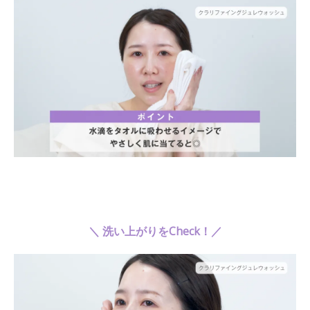
＼ 洗い上がりをCheck！／