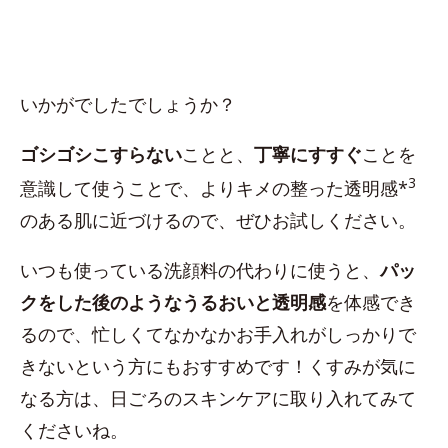
いかがでしたでしょうか？
ゴシゴシこすらない
ことと、
丁寧にすすぐ
ことを
3
意識して使うことで、よりキメの整った透明感*
のある肌に近づけるので、ぜひお試しください。
いつも使っている洗顔料の代わりに使うと、
パッ
クをした後のようなうるおいと透明感
を体感でき
るので、忙しくてなかなかお手入れがしっかりで
きないという方にもおすすめです！くすみが気に
なる方は、日ごろのスキンケアに取り入れてみて
くださいね。