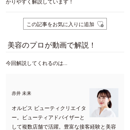
かりやすく解説しています！
この記事をお気に入りに追加
美容のプロが動画で解説！
今回解説してくれるのは…
赤井 未来
オルビス ビューティクリエイタ
ー。ビューティアドバイザーと
して複数店舗で活躍。豊富な接客経験と美容