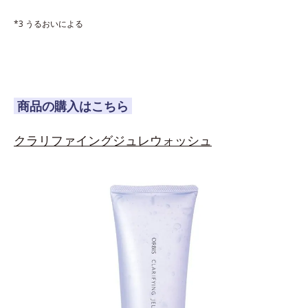
*3 うるおいによる
商品の購入はこちら
クラリファイングジュレウォッシュ