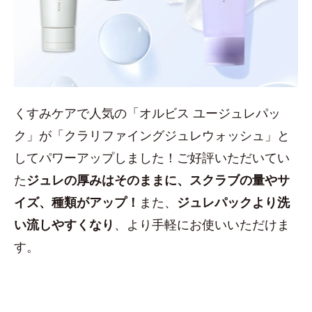
くすみケアで人気の「オルビス ユージュレパッ
ク」が「クラリファイングジュレウォッシュ」と
してパワーアップしました！ご好評いただいてい
た
ジュレの厚みはそのままに、スクラブの量やサ
イズ、種類がアップ！
また、
ジュレパックより洗
い流しやすくなり
、より手軽にお使いいただけま
す。