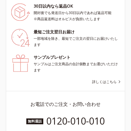
30日以内なら返品OK
開封後でも発送日から30日以内であれば返品可能
※商品返送料はオルビスが負担いたします
最短ご注文翌日お届け
一部地域を除き、最短でご注文の翌日にお届けいたし
ます
サンプルプレゼント
サンプルはご注文商品の合計個数までお選びいただけ
ます
詳しくはこちら
お電話でのご注文・お問い合わせ
0120-010-010
無料通話