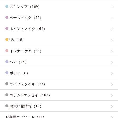
スキンケア（169）
ベースメイク（52）
ポイントメイク（64）
UV（18）
インナーケア（33）
ヘア（16）
ボディ（8）
ライフスタイル（23）
コラム&エッセイ（182）
お買い物情報（10）
お客様エピソード（11）