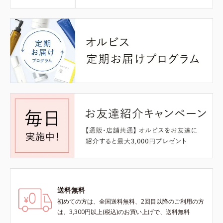
送料無料
初めての方は、全国送料無料、2回目以降のご利用の方
は、3,300円以上(税込)のお買い上げで、送料無料