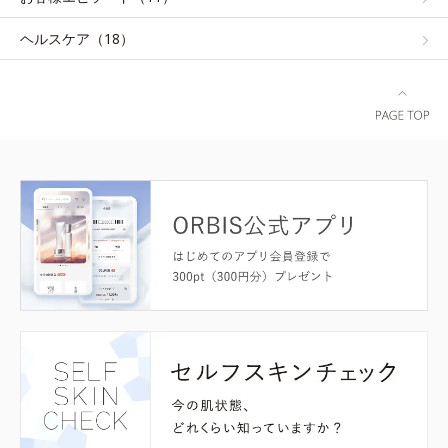
ヘルスケア（18）