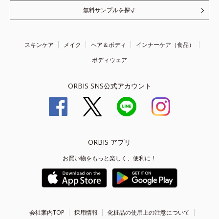
無料サンプルを探す
スキンケア
メイク
ヘア＆ボディ
インナーケア（食品）
ボディウェア
ORBIS SNS公式アカウント
ORBIS アプリ
お買い物をもっと楽しく、便利に！
会社案内TOP
採用情報
化粧品の使用上の注意について