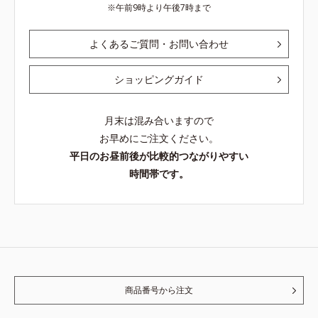
午前9時より午後7時まで
よくあるご質問・お問い合わせ
ショッピングガイド
月末は混み合いますので
お早めにご注文ください。
平日のお昼前後が比較的つながりやすい
時間帯です。
商品番号から注文