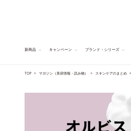
新商品
キャンペーン
ブランド・シリーズ
TOP
マガジン（美容情報・読み物）
スキンケアのまとめ