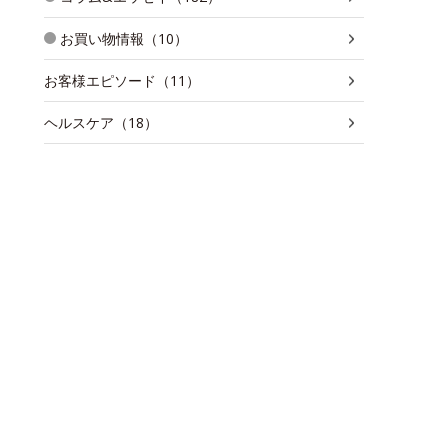
お買い物情報（10）
お客様エピソード（11）
ヘルスケア（18）