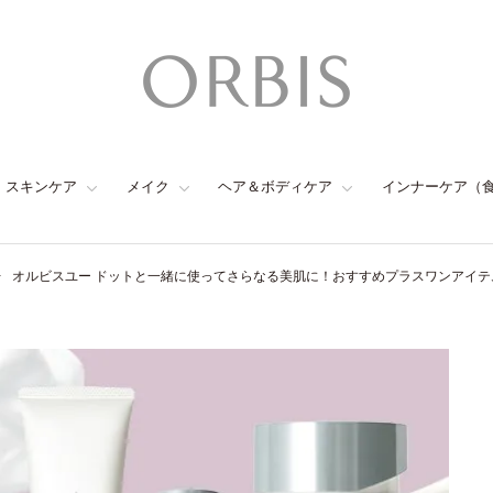
スキンケア
メイク
ヘア＆ボディケア
インナーケア（
オルビスユー ドットと一緒に使ってさらなる美肌に！おすすめプラスワンアイテ