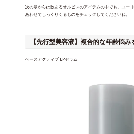
次の章からは数あるオルビスのアイテムの中でも、ユー 
あわせてしっくりくるものをチェックしてくださいね。
【先行型美容液】複合的な年齢悩み
ベースアクティブ LPセラム