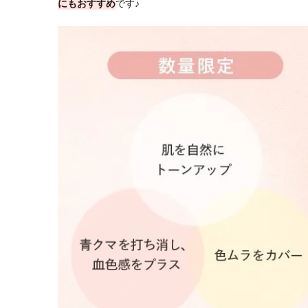
にもおすすめ
です♪