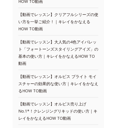
HOW TO動画
【動画でレッスン】クリアフルシリーズの使
い方を一挙ご紹介！｜キレイをかなえる
HOW TO動画
【動画でレッスン】大人気の4色アイパレッ
ト「フォートーンズスタイリングアイズ」の
基本の使い方｜キレイをかなえるHOW TO
動画
【動画でレッスン】オルビス ブライト モイ
スチャーの効果的な使い方｜キレイをかなえ
るHOW TO動画
【動画でレッスン】オルビス売り上げ
No.1*！クレンジングリキッドの使い方｜キ
レイをかなえるHOW TO動画