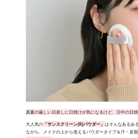
真夏の厳しい日差しに日焼けが気になるけど、日中の日焼
大人気の
「サンスクリーン(R)パウダー」
はそんなあるあ
ながら、メイクの上から使えるパウダータイプ＆汗・皮脂