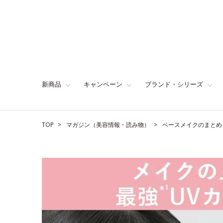
新商品
キャンペーン
ブランド・シリーズ
TOP
マガジン（美容情報・読み物）
ベースメイクのまとめ